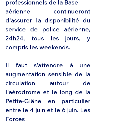
professionnels de la Base
aérienne continueront 
d'assurer la disponibilité du 
service de police aérienne, 
24h24, tous les jours, y 
compris les weekends.
Il faut s'attendre à une 
augmentation sensible de la 
circulation autour de 
l'aérodrome et le long de la 
Petite-Glâne en particulier 
entre le 4 juin et le 6 juin. Les 
Forces
aériennes et le 