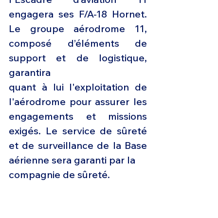
engagera ses F/A-18 Hornet. 
Le groupe aérodrome 11, 
composé d’éléments de 
support et de logistique, 
garantira
quant à lui l'exploitation de 
l'aérodrome pour assurer les 
engagements et missions 
exigés. Le service de sûreté 
et de surveillance de la Base 
aérienne sera garanti par la
compagnie de sûreté.