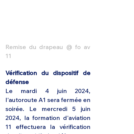
Remise du drapeau @ fo av 
11
Vérification du dispositif de 
défense
Le mardi 4 juin 2024, 
l'autoroute A1 sera fermée en 
soirée. Le mercredi 5 juin 
2024, la formation d'aviation 
11 effectuera la vérification 