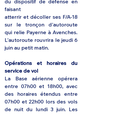
du dispositif de défense en 
faisant
atterrir et décoller ses F/A-18 
sur le tronçon d'autoroute 
qui relie Payerne à Avenches. 
L'autoroute rouvrira le jeudi 6 
juin au petit matin.
Opérations et horaires du 
service de vol
La Base aérienne opérera 
entre 07h00 et 18h00, avec 
des horaires étendus entre 
07h00 et 22h00 lors des vols 
de nuit du lundi 3 juin. Les 