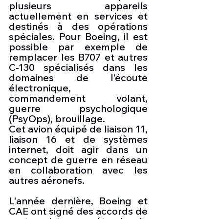
plusieurs appareils 
actuellement en services et 
destinés à des opérations 
spéciales. Pour Boeing, il est 
possible par exemple de 
remplacer les B707 et autres 
C-130 spécialisés dans les 
domaines de l’écoute 
électronique, 
commandement volant, 
guerre psychologique 
(PsyOps), brouillage.
Cet avion équipé de liaison 11, 
liaison 16 et de systèmes 
internet, doit agir dans un 
concept de guerre en réseau 
en collaboration avec les 
autres aéronefs.
L'année dernière, Boeing et 
CAE ont signé des accords de 