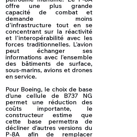
offre une plus grande 
capacité de combat et 
demande moins 
d'infrastructure tout en se 
concentrant sur la réactivité 
et l'interopérabilité avec les 
forces traditionnelles. L’avion 
peut échanger ses 
informations avec l’ensemble 
des bâtiments de surface, 
sous-marins, avions et drones 
en service.
Pour Boeing, le choix de base 
d’une cellule de B737 NG 
permet une réduction des 
coûts importante, le 
constructeur estime que 
cette base permettra de 
décliner d’autres versions du 
P-8A afin de remplacer 