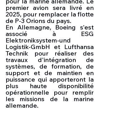
pour la marine allemande. Le 
premier avion sera livré en 
2025, pour remplacer la flotte 
de P-3 Orions du pays.
En Allemagne, Boeing s'est 
associé à ESG 
Elektroniksystem-und 
Logistik-GmbH et Lufthansa 
Technik pour réaliser des 
travaux d'intégration de 
systèmes, de formation, de 
support et de maintien en 
puissance qui apporteront la 
plus haute disponibilité 
opérationnelle pour remplir 
les missions de la marine 
allemande.