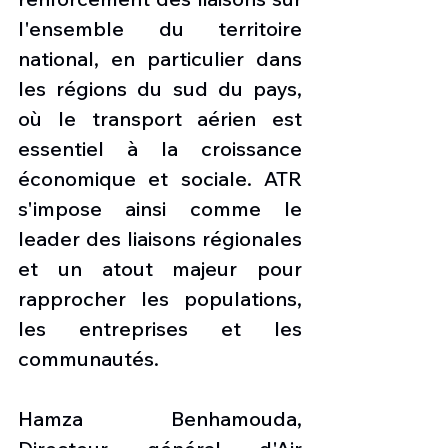
l'ensemble du territoire 
national, en particulier dans 
les régions du sud du pays, 
où le transport aérien est 
essentiel à la croissance 
économique et sociale. ATR 
s'impose ainsi comme le 
leader des liaisons régionales 
et un atout majeur pour 
rapprocher les populations, 
les entreprises et les 
communautés.
Hamza Benhamouda, 