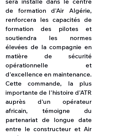
sera installé dans le centre 
de formation d'Air Algérie, 
renforcera les capacités de 
formation des pilotes et 
soutiendra les normes 
élevées de la compagnie en 
matière de sécurité 
opérationnelle et 
d'excellence en maintenance.
Cette commande, la plus 
importante de l'histoire d'ATR 
auprès d'un opérateur 
africain, témoigne du 
partenariat de longue date 
entre le constructeur et Air 