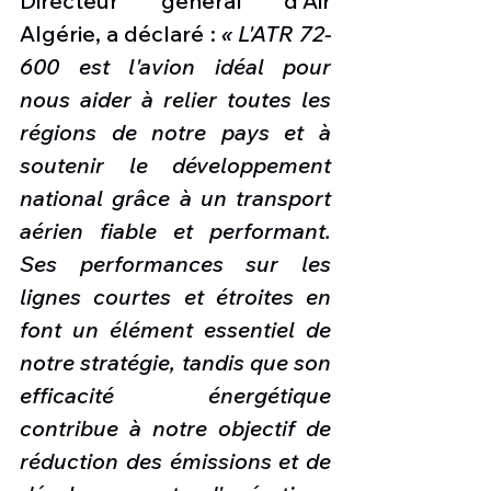
Directeur général d'Air 
Algérie, a déclaré : 
« L'ATR 72-
600 est l'avion idéal pour 
nous aider à relier toutes les 
régions de notre pays et à 
soutenir le développement 
national grâce à un transport 
aérien fiable et performant. 
Ses performances sur les 
lignes courtes et étroites en 
font un élément essentiel de 
notre stratégie, tandis que son 
efficacité énergétique 
contribue à notre objectif de 
réduction des émissions et de 