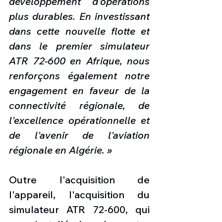
développement d'opérations 
plus durables. En investissant 
dans cette nouvelle flotte et 
dans le premier simulateur 
ATR 72-600 en Afrique, nous 
renforçons également notre 
engagement en faveur de la 
connectivité régionale, de 
l'excellence opérationnelle et 
de l'avenir de l'aviation 
régionale en Algérie. »
Outre l'acquisition de 
l'appareil, l'acquisition du 
simulateur ATR 72-600, qui 