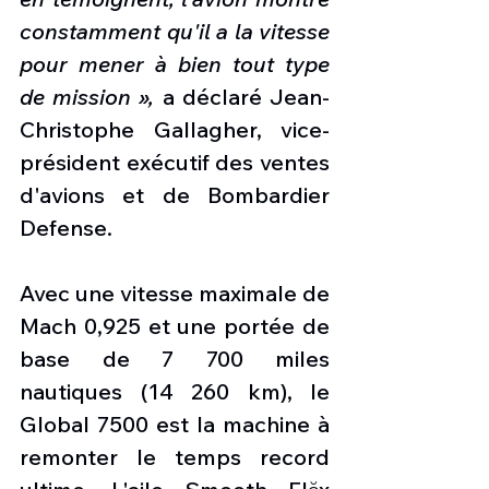
constamment qu'il a la vitesse 
pour mener à bien tout type 
de mission »,
 a déclaré Jean-
Christophe Gallagher, vice-
président exécutif des ventes 
d'avions et de Bombardier 
Defense.
Avec une vitesse maximale de 
Mach 0,925 et une portée de 
base de 7 700 miles 
nautiques (14 260 km), le 
Global 7500 est la machine à 
remonter le temps record 