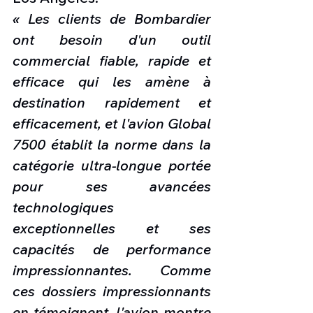
« Les clients de Bombardier 
ont besoin d'un outil 
commercial fiable, rapide et 
efficace qui les amène à 
destination rapidement et 
efficacement, et l'avion Global 
7500 établit la norme dans la 
catégorie ultra-longue portée 
pour ses avancées 
technologiques 
exceptionnelles et ses 
capacités de performance 
impressionnantes. Comme 
ces dossiers impressionnants 
en témoignent, l'avion montre 