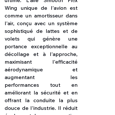
ultime. L'aile Smooth Flĕx 
Wing unique de l'avion est 
comme un amortisseur dans 
l'air, conçu avec un système 
sophistiqué de lattes et de 
volets qui génère une 
portance exceptionnelle au 
décollage et à l'approche, 
maximisant l'efficacité 
aérodynamique et 
augmentant les 
performances tout en 
améliorant la sécurité et en 
offrant la conduite la plus 
douce de l'industrie. Il réduit 