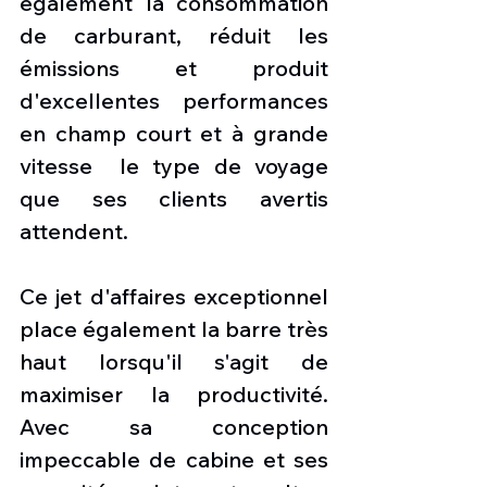
également la consommation 
de carburant, réduit les 
émissions et produit 
d'excellentes performances 
en champ court et à grande 
vitesse  le type de voyage 
que ses clients avertis 
attendent.
Ce jet d'affaires exceptionnel 
place également la barre très 
haut lorsqu'il s'agit de 
maximiser la productivité. 
Avec sa conception 
impeccable de cabine et ses 