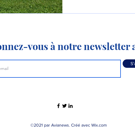
nnez-vous à notre newsletter a
S'
©2021 par Avianews. Créé avec Wix.com