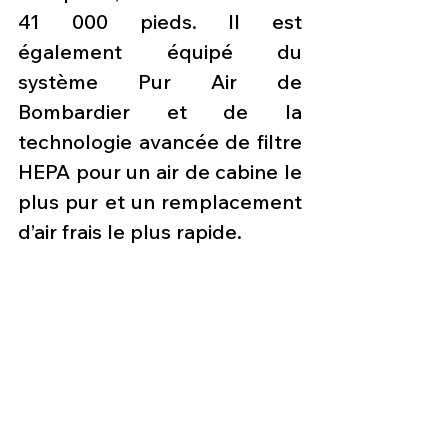
41 000 pieds. Il est 
également équipé du 
système Pur Air de 
Bombardier et de la 
technologie avancée de filtre 
HEPA pour un air de cabine le 
plus pur et un remplacement 
d’air frais le plus rapide.