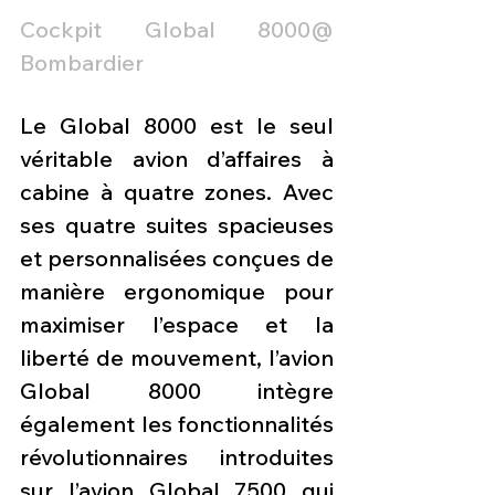
Cockpit Global 8000@ 
Bombardier
Le Global 8000 est le seul 
véritable avion d’affaires à 
cabine à quatre zones. Avec 
ses quatre suites spacieuses 
et personnalisées conçues de 
manière ergonomique pour 
maximiser l’espace et la 
liberté de mouvement, l’avion 
Global 8000 intègre 
également les fonctionnalités 
révolutionnaires introduites 
sur l’avion Global 7500 qui 