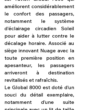
améliorent considérablement 
le confort des passagers, 
notamment le système 
d’éclairage circadien Soleil 
pour aider à lutter contre le 
décalage horaire. Associé au 
siège innovant Nuage avec la 
toute première position en 
apesanteur, les passagers 
arriveront à destination 
revitalisés et rafraîchis.
Le Global 8000 est doté d’un 
souci du détail exemplaire, 
notamment d’une suite 
principale avec un lit de taille 