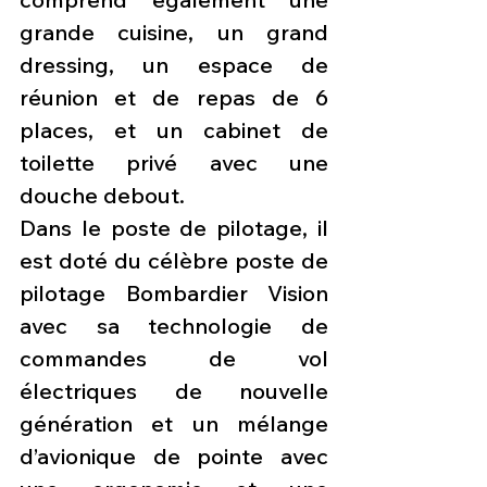
grande cuisine, un grand 
dressing, un espace de 
réunion et de repas de 6 
places, et un cabinet de 
toilette privé avec une 
douche debout.
Dans le poste de pilotage, il 
est doté du célèbre poste de 
pilotage Bombardier Vision 
avec sa technologie de 
commandes de vol 
électriques de nouvelle 
génération et un mélange 
d’avionique de pointe avec 