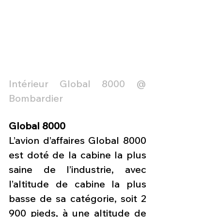
Intérieur Global 8000 @ 
Bombardier
Global 8000
L’avion d’affaires Global 8000 
est doté de la cabine la plus 
saine de l’industrie, avec 
l’altitude de cabine la plus 
basse de sa catégorie, soit 2 
900 pieds, à une altitude de 