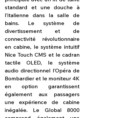
standard et une douche à 
l’italienne dans la salle de 
bains. Le système de 
divertissement et de 
connectivité révolutionnaire 
en cabine, le système intuitif 
Nice Touch CMS et le cadran 
tactile OLED, le système 
audio directionnel l’Opéra de 
Bombardier et le moniteur 4K 
en option garantissent 
également aux passagers 
une expérience de cabine 
inégalée. Le Global 8000 
comprend également une 