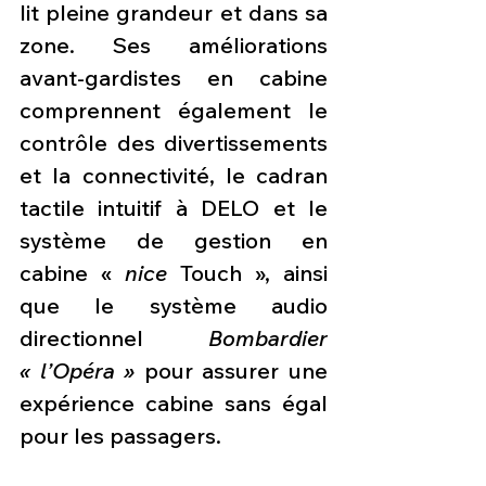
lit pleine grandeur et dans sa 
zone. Ses améliorations 
avant-gardistes en cabine 
comprennent également le 
contrôle des divertissements 
et la connectivité, le cadran 
tactile intuitif à DELO et le 
système de gestion en 
cabine « 
nice
 Touch », ainsi 
que le système audio 
directionnel 
Bombardier 
« l’Opéra »
 pour assurer une 
expérience cabine sans égal 
pour les passagers.