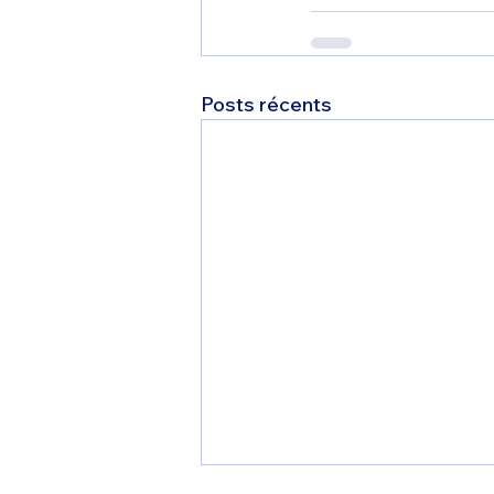
Posts récents