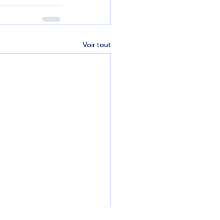
Voir tout