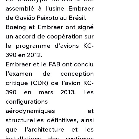
assemblé à l'usine Embraer 
de Gavião Peixoto au Brésil.
Boeing et Embraer ont signé 
un accord de coopération sur 
le programme d'avions KC-
390 en 2012.
Embraer et le FAB ont conclu 
l'examen de conception 
critique (CDR) de l'avion KC-
390 en mars 2013. Les 
configurations 
aérodynamiques et 
structurelles définitives, ainsi 
que l'architecture et les 
installations des systèmes 