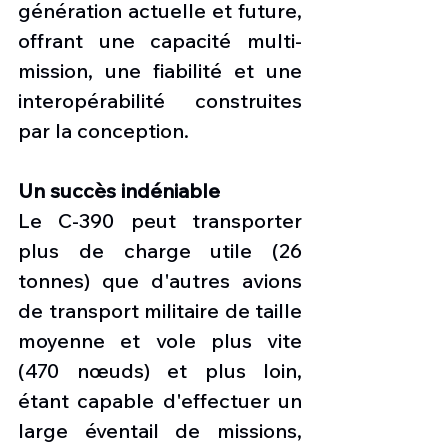
génération actuelle et future, 
offrant une capacité multi-
mission, une fiabilité et une 
interopérabilité construites 
par la conception.
Un succès indéniable
Le C-390 peut transporter 
plus de charge utile (26 
tonnes) que d'autres avions 
de transport militaire de taille 
moyenne et vole plus vite 
(470 nœuds) et plus loin, 
étant capable d'effectuer un 
large éventail de missions, 