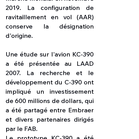
2019. La configuration de 
ravitaillement en vol (AAR) 
conserve la désignation 
d'origine.
Une étude sur l'avion KC-390 
a été présentée au LAAD 
2007. La recherche et le 
développement du C-390 ont 
impliqué un investissement 
de 600 millions de dollars, qui 
a été partagé entre Embraer 
et divers partenaires dirigés 
par le FAB.
Le prototype KC-390 a été 