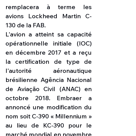
remplacera à terme les 
avions Lockheed Martin C-
130 de la FAB.
L'avion a atteint sa capacité 
opérationnelle initiale (IOC) 
en décembre 2017 et a reçu 
la certification de type de 
l'autorité aéronautique 
brésilienne Agência Nacional 
de Aviação Civil (ANAC) en 
octobre 2018. Embraer a 
annoncé une modification du 
nom soit C-390 « Millennium » 
au lieu de KC-390 pour le 
marché mondial en novembre 