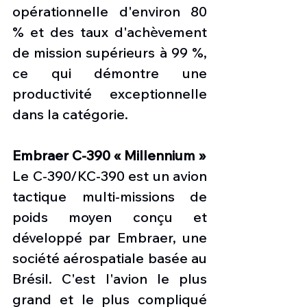
opérationnelle d'environ 80 
% et des taux d'achèvement 
de mission supérieurs à 99 %, 
ce qui démontre une 
productivité exceptionnelle 
dans la catégorie.
Embraer C-390 « Millennium »
Le C-390/KC-390 est un avion 
tactique multi-missions de 
poids moyen conçu et 
développé par Embraer, une 
société aérospatiale basée au 
Brésil. C'est l'avion le plus 
grand et le plus compliqué 