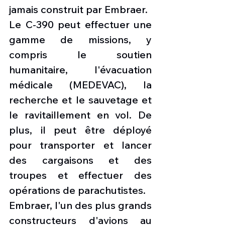
jamais construit par Embraer.
Le C-390 peut effectuer une 
gamme de missions, y 
compris le soutien 
humanitaire, l'évacuation 
médicale (MEDEVAC), la 
recherche et le sauvetage et 
le ravitaillement en vol. De 
plus, il peut être déployé 
pour transporter et lancer 
des cargaisons et des 
troupes et effectuer des 
opérations de parachutistes.
Embraer, l'un des plus grands 
constructeurs d'avions au 