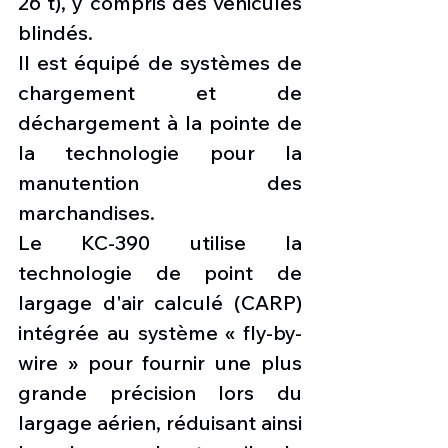
26 t), y compris des véhicules 
blindés.
Il est équipé de systèmes de 
chargement et de 
déchargement à la pointe de 
la technologie pour la 
manutention des 
marchandises.
Le KC-390 utilise la 
technologie de point de 
largage d'air calculé (CARP) 
intégrée au système « fly-by-
wire » pour fournir une plus 
grande précision lors du 
largage aérien, réduisant ainsi 