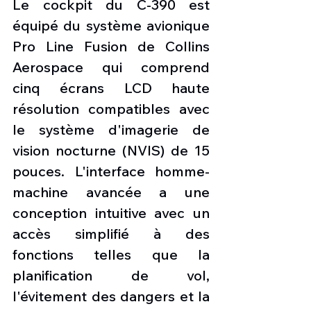
Le cockpit du C-390 est 
équipé du système avionique 
Pro Line Fusion de Collins 
Aerospace qui comprend 
cinq écrans LCD haute 
résolution compatibles avec 
le système d'imagerie de 
vision nocturne (NVIS) de 15 
pouces. L'interface homme-
machine avancée a une 
conception intuitive avec un 
accès simplifié à des 
fonctions telles que la 
planification de vol, 
l'évitement des dangers et la 