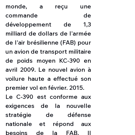
monde, a reçu une 
commande de 
développement de 1,3 
milliard de dollars de l'armée 
de l'air brésilienne (FAB) pour 
un avion de transport militaire 
de poids moyen KC-390 en 
avril 2009. Le nouvel avion à 
voilure haute a effectué son 
premier vol en février. 2015.
Le C-390 est conforme aux 
exigences de la nouvelle 
stratégie de défense 
nationale et répond aux 
besoins de la FAB. Il 