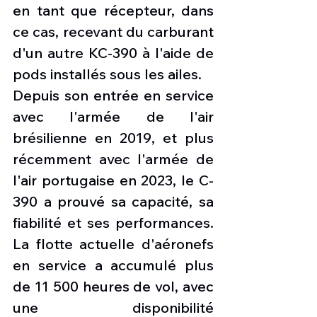
en tant que récepteur, dans 
ce cas, recevant du carburant 
d'un autre KC-390 à l'aide de 
pods installés sous les ailes.
Depuis son entrée en service 
avec l'armée de l'air 
brésilienne en 2019, et plus 
récemment avec l'armée de 
l'air portugaise en 2023, le C-
390 a prouvé sa capacité, sa 
fiabilité et ses performances. 
La flotte actuelle d'aéronefs 
en service a accumulé plus 
de 11 500 heures de vol, avec 
une disponibilité 