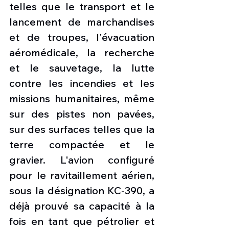
telles que le transport et le 
lancement de marchandises 
et de troupes, l'évacuation 
aéromédicale, la recherche 
et le sauvetage, la lutte 
contre les incendies et les 
missions humanitaires, même 
sur des pistes non pavées, 
sur des surfaces telles que la 
terre compactée et le 
gravier. L'avion configuré 
pour le ravitaillement aérien, 
sous la désignation KC-390, a 
déjà prouvé sa capacité à la 
fois en tant que pétrolier et 