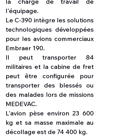
la charge de travail de 
l'équipage.
Le C-390 intègre les solutions 
technologiques développées 
pour les avions commerciaux 
Embraer 190.
Il peut transporter 84 
militaires et la cabine de fret 
peut être configurée pour 
transporter des blessés ou 
des malades lors de missions 
MEDEVAC.
L'avion pèse environ 23 600 
kg et sa masse maximale au 
décollage est de 74 400 kg.