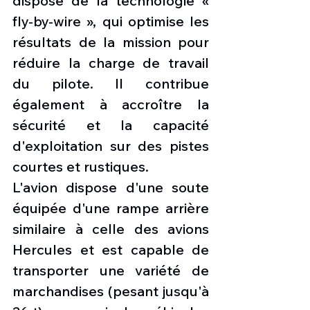
dispose de la technologie « 
fly-by-wire », qui optimise les 
résultats de la mission pour 
réduire la charge de travail 
du pilote. Il contribue 
également à accroître la 
sécurité et la capacité 
d'exploitation sur des pistes 
courtes et rustiques.
L'avion dispose d'une soute 
équipée d'une rampe arrière 
similaire à celle des avions 
Hercules et est capable de 
transporter une variété de 
marchandises (pesant jusqu'à 