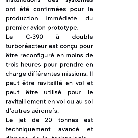
ont été confirmées pour la 
production immédiate du 
premier avion prototype.
Le C-390 à double 
turboréacteur est conçu pour 
être reconfiguré en moins de 
trois heures pour prendre en 
charge différentes missions. Il 
peut être ravitaillé en vol et 
peut être utilisé pour le 
ravitaillement en vol ou au sol 
d'autres aéronefs.
Le jet de 20 tonnes est 
techniquement avancé et 