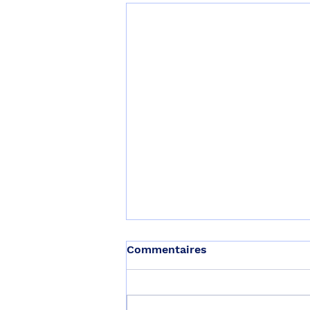
Commentaires