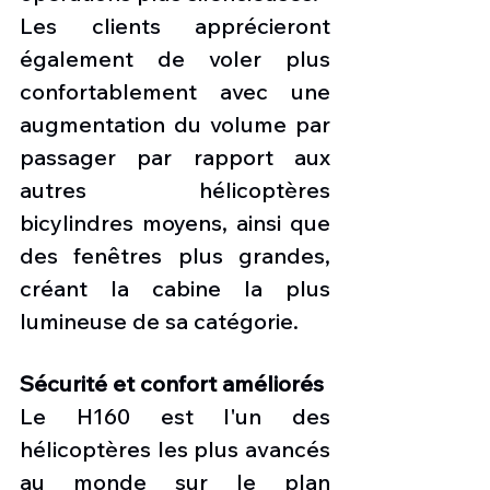
Les clients apprécieront 
également de voler plus 
confortablement avec une 
augmentation du volume par 
passager par rapport aux 
autres hélicoptères 
bicylindres moyens, ainsi que 
des fenêtres plus grandes, 
créant la cabine la plus 
lumineuse de sa catégorie.
Sécurité et confort améliorés
Le H160 est l'un des 
hélicoptères les plus avancés 
au monde sur le plan 