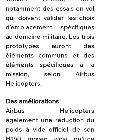
notamment des essais en vol 
qui doivent valider les choix 
d’emplacement spécifiques 
au domaine militaire. Les trois 
prototypes auront des 
éléments communs et des 
éléments spécifiques à la 
mission, selon Airbus 
Helicopters. 
Des améliorations
Airbus Helicopters 
également une réduction du 
poids à vide officiel de son 
H160 moyen ainsi qu'une 