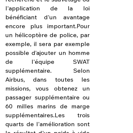
l'application de la loi 
bénéficiant d'un avantage 
encore plus important.Pour 
un hélicoptère de police, par 
exemple, il sera par exemple 
possible d’ajouter un homme 
de l'équipe SWAT 
supplémentaire. Selon 
Airbus, dans toutes les 
missions, vous obtenez un 
passager supplémentaire ou 
60 milles marins de marge 
supplémentaires.Les trois 
quarts de l'amélioration sont 
le résultat d'un poids à vide 