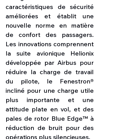
caractéristiques de sécurité 
améliorées et établit une 
nouvelle norme en matière 
de confort des passagers. 
Les innovations comprennent 
la suite avionique Helionix 
développée par Airbus pour 
réduire la charge de travail 
du pilote, le Fenestron® 
incliné pour une charge utile 
plus importante et une 
attitude plate en vol, et des 
pales de rotor Blue Edge™ à 
réduction de bruit pour des 
opérations plus silencieuses.