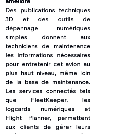
amélioré
Des publications techniques 
3D et des outils de 
dépannage numériques 
simples donnent aux 
techniciens de maintenance 
les informations nécessaires 
pour entretenir cet avion au 
plus haut niveau, même loin 
de la base de maintenance. 
Les services connectés tels 
que FleetKeeper, les 
logcards numériques et 
Flight Planner, permettent 
aux clients de gérer leurs 