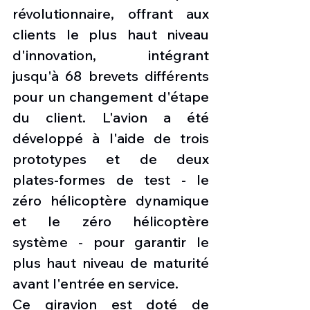
révolutionnaire, offrant aux 
clients le plus haut niveau 
d'innovation, intégrant 
jusqu'à 68 brevets différents 
pour un changement d'étape 
du client. L'avion a été 
développé à l'aide de trois 
prototypes et de deux 
plates-formes de test - le 
zéro hélicoptère dynamique 
et le zéro hélicoptère 
système - pour garantir le 
plus haut niveau de maturité 
avant l'entrée en service.
Ce giravion est doté de 