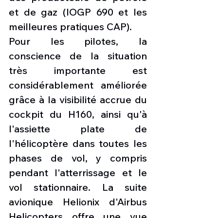
et de gaz (IOGP 690 et les 
meilleures pratiques CAP).
Pour les pilotes, la 
conscience de la situation 
très importante est 
considérablement améliorée 
grâce à la visibilité accrue du 
cockpit du H160, ainsi qu'à 
l'assiette plate de 
l'hélicoptère dans toutes les 
phases de vol, y compris 
pendant l'atterrissage et le 
vol stationnaire. La suite 
avionique Helionix d'Airbus 
Helicopters offre une vue 