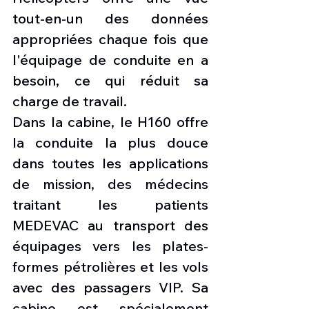
tout-en-un des données 
appropriées chaque fois que 
l'équipage de conduite en a 
besoin, ce qui réduit sa 
charge de travail.
Dans la cabine, le H160 offre 
la conduite la plus douce 
dans toutes les applications 
de mission, des médecins 
traitant les patients 
MEDEVAC au transport des 
équipages vers les plates-
formes pétrolières et les vols 
avec des passagers VIP. Sa 
cabine est spécialement 