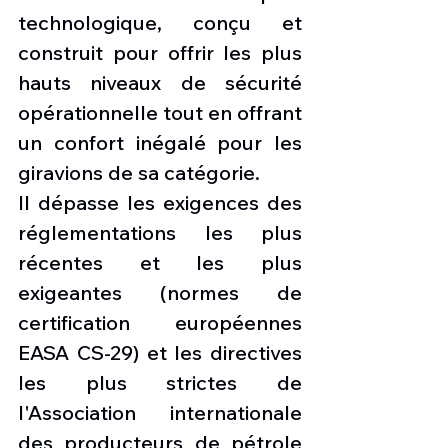
technologique, conçu et 
construit pour offrir les plus 
hauts niveaux de sécurité 
opérationnelle tout en offrant 
un confort inégalé pour les 
giravions de sa catégorie.
Il dépasse les exigences des 
réglementations les plus 
récentes et les plus 
exigeantes (normes de 
certification européennes 
EASA CS-29) et les directives 
les plus strictes de 
l'Association internationale 
des producteurs de pétrole 