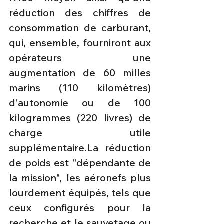
réduction des chiffres de 
consommation de carburant, 
qui, ensemble, fourniront aux 
opérateurs une 
augmentation de 60 milles 
marins (110 kilomètres) 
d'autonomie ou de 100 
kilogrammes (220 livres) de 
charge utile 
supplémentaire.La
 réduction 
de poids est "dépendante de 
la mission", les aéronefs plus 
lourdement équipés, tels que 
ceux configurés pour la 
recherche et le sauvetage ou 