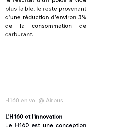
plus faible, le reste provenant 
d'une réduction d'environ 3% 
de la consommation de 
carburant.
H160 en vol @ Airbus 
L’H160 et l’innovation
Le H160 est une conception 