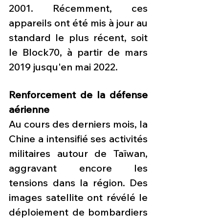
2001. Récemment, ces 
appareils ont été mis à jour au 
standard le plus récent, soit 
le Block70, à partir de mars 
2019 jusqu'en mai 2022.
Renforcement de la défense 
aérienne
Au cours des derniers mois, la 
Chine a intensifié ses activités 
militaires autour de Taïwan, 
aggravant encore les 
tensions dans la région. Des 
images satellite ont révélé le 
déploiement de bombardiers 