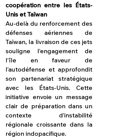
coopération entre les États-
Unis et Taïwan
Au-delà du renforcement des 
défenses aériennes de 
Taïwan, la livraison de ces jets 
souligne l’engagement de 
l’île en faveur de 
l’autodéfense et approfondit 
son partenariat stratégique 
avec les États-Unis. Cette 
initiative envoie un message 
clair de préparation dans un 
contexte d’instabilité 
régionale croissante dans la 
région indopacifique.