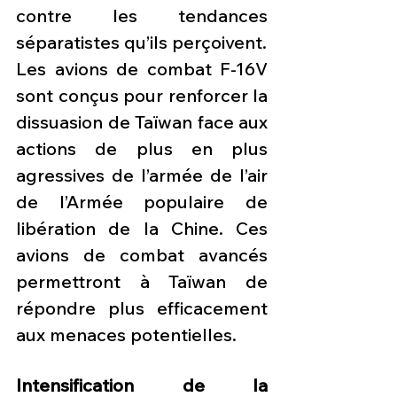
contre les tendances 
séparatistes qu’ils perçoivent.
Les avions de combat F-16V 
sont conçus pour renforcer la 
dissuasion de Taïwan face aux 
actions de plus en plus 
agressives de l’armée de l’air 
de l’Armée populaire de 
libération de la Chine. Ces 
avions de combat avancés 
permettront à Taïwan de 
répondre plus efficacement 
aux menaces potentielles.
Intensification de la 