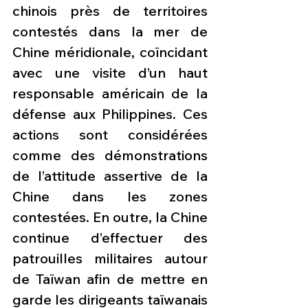
chinois près de territoires 
contestés dans la mer de 
Chine méridionale, coïncidant 
avec une visite d’un haut 
responsable américain de la 
défense aux Philippines. Ces 
actions sont considérées 
comme des démonstrations 
de l’attitude assertive de la 
Chine dans les zones 
contestées. En outre, la Chine 
continue d’effectuer des 
patrouilles militaires autour 
de Taïwan afin de mettre en 
garde les dirigeants taïwanais 