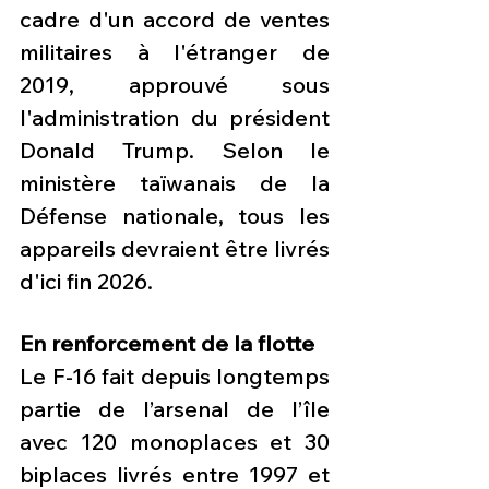
cadre d'un accord de ventes 
militaires à l'étranger de 
2019, approuvé sous 
l'administration du président 
Donald Trump. Selon le 
ministère taïwanais de la 
Défense nationale, tous les 
appareils devraient être livrés 
d'ici fin 2026.
En renforcement de la flotte
Le F-16 fait depuis longtemps 
partie de l’arsenal de l’île 
avec 120 monoplaces et 30 
biplaces livrés entre 1997 et 