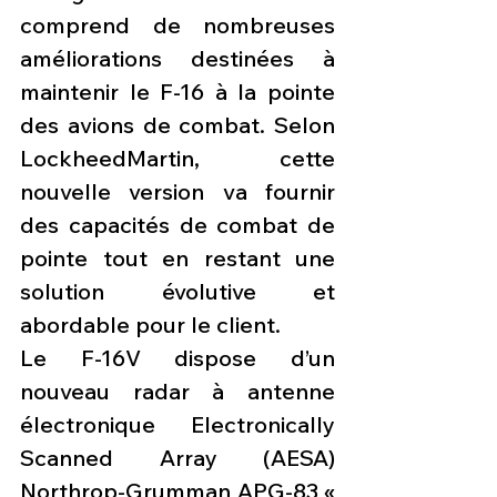
comprend de nombreuses 
améliorations destinées à 
maintenir le F-16 à la pointe 
des avions de combat. Selon 
LockheedMartin, cette 
nouvelle version va fournir 
des capacités de combat de 
pointe tout en restant une 
solution évolutive et 
abordable pour le client.
Le F-16V dispose d’un 
nouveau radar à antenne 
électronique Electronically 
Scanned Array (AESA) 
Northrop-Grumman APG-83 « 