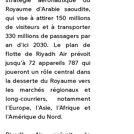
Royaume d'Arabie saoudite, 
qui vise à attirer 150 millions 
de visiteurs et à transporter 
330 millions de passagers par 
an d'ici 2030. Le plan de 
flotte de Riyadh Air prévoit 
jusqu'à 72 appareils 787 qui 
joueront un rôle central dans 
la desserte du Royaume vers 
les marchés régionaux et 
long-courriers, notamment 
l'Europe, l'Asie, l'Afrique et 
l'Amérique du Nord.