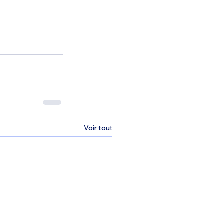
Voir tout