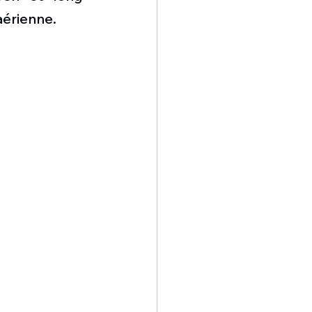
érienne. 