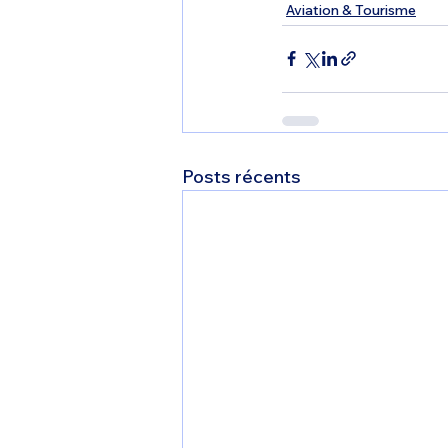
Aviation & Tourisme
Posts récents