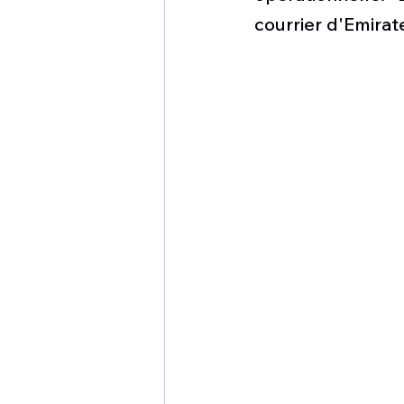
courrier d'Emirat