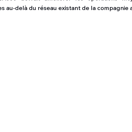
es au-delà du réseau existant de la compagnie a