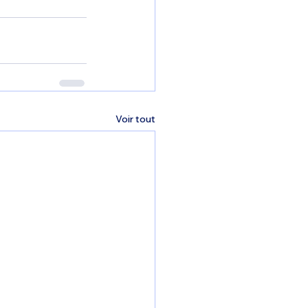
Voir tout