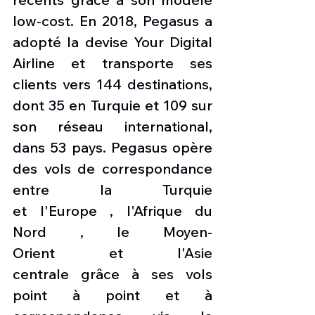
low-cost. En 2018, Pegasus a 
adopté la devise Your Digital 
Airline et transporte ses 
clients vers 144 destinations, 
dont 35 en Turquie et 109 sur 
son réseau international, 
dans 53 pays. Pegasus opère 
des vols de correspondance 
entre la Turquie 
et l'Europe , l'Afrique du 
Nord , le Moyen-
Orient et l'Asie 
centrale grâce à ses vols 
point à point et à 