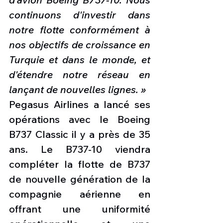
continuons d'investir dans 
notre flotte conformément à 
nos objectifs de croissance en 
Turquie et dans le monde, et 
d'étendre notre réseau en 
lançant de nouvelles lignes. »
Pegasus Airlines a lancé ses 
opérations avec le Boeing 
B737 Classic il y a près de 35 
ans. Le B737-10 viendra 
compléter la flotte de B737 
de nouvelle génération de la 
compagnie aérienne en 
offrant une uniformité 