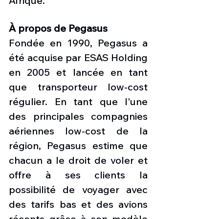
Afrique.
À propos de Pegasus
Fondée en 1990, Pegasus a 
été acquise par ESAS Holding 
en 2005 et lancée en tant 
que transporteur low-cost 
régulier. En tant que l'une 
des principales compagnies 
aériennes low-cost de la 
région, Pegasus estime que 
chacun a le droit de voler et 
offre à ses clients la 
possibilité de voyager avec 
des tarifs bas et des avions 
récents grâce à son modèle 