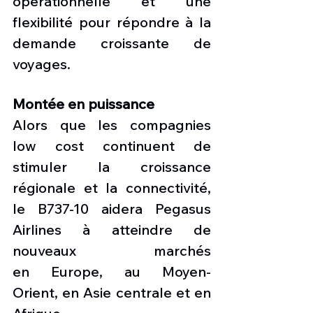
opérationnelle et une 
flexibilité pour répondre à la 
demande croissante de 
voyages.
Montée en puissance
Alors que les compagnies 
low cost continuent de 
stimuler la croissance 
régionale et la connectivité, 
le B737-10 aidera Pegasus 
Airlines à atteindre de 
nouveaux marchés 
en Europe, au Moyen-
Orient, en Asie centrale et en 