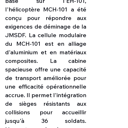
Basé sur l'EH-101, 
l'hélicoptère MCH-101 a été 
conçu pour répondre aux 
exigences de déminage de la 
JMSDF. La cellule modulaire 
du MCH-101 est en alliage 
d'aluminium et en matériaux 
composites. La cabine 
spacieuse offre une capacité 
de transport améliorée pour 
une efficacité opérationnelle 
accrue. Il permet l'intégration 
de sièges résistants aux 
collisions pour accueillir 
jusqu'à 36 soldats. 