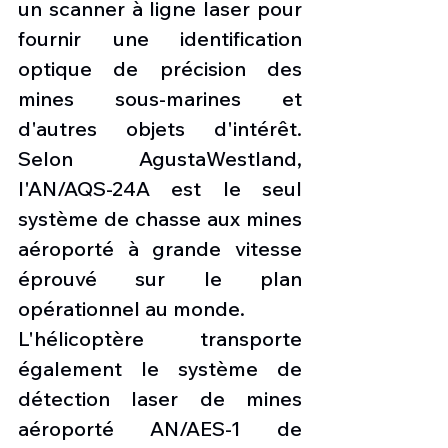
un scanner à ligne laser pour 
fournir une identification 
optique de précision des 
mines sous-marines et 
d'autres objets d'intérêt. 
Selon AgustaWestland, 
l'AN/AQS-24A est le seul 
système de chasse aux mines 
aéroporté à grande vitesse 
éprouvé sur le plan 
opérationnel au monde.
L'hélicoptère transporte 
également le système de 
détection laser de mines 
aéroporté AN/AES-1 de 