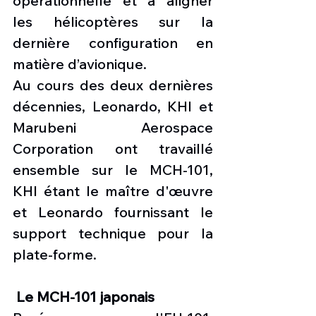
opérationnelle et à aligner 
les hélicoptères sur la 
dernière configuration en 
matière d’avionique.
Au cours des deux dernières 
décennies, Leonardo, KHI et 
Marubeni Aerospace 
Corporation ont travaillé 
ensemble sur le MCH-101, 
KHI étant le maître d'œuvre 
et Leonardo fournissant le 
support technique pour la 
plate-forme.
Le MCH-101 japonais