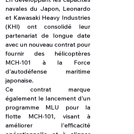
navales du Japon, Leonardo 
et Kawasaki Heavy Industries 
(KHI) ont consolidé leur 
partenariat de longue date 
avec un nouveau contrat pour 
fournir des hélicoptères 
MCH-101 à la Force 
d'autodéfense maritime 
japonaise.
Ce contrat marque 
également le lancement d'un 
programme MLU pour la 
flotte MCH-101, visant à 
améliorer l'efficacité 