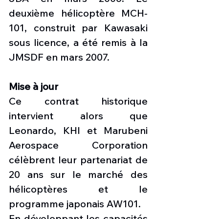
deuxième hélicoptère MCH-
101, construit par Kawasaki 
sous licence, a été remis à la 
JMSDF en mars 2007.
Mise à jour
Ce contrat historique 
intervient alors que 
Leonardo, KHI et Marubeni 
Aerospace Corporation 
célèbrent leur partenariat de 
20 ans sur le marché des 
hélicoptères et le 
programme japonais AW101.
En développant les capacités 