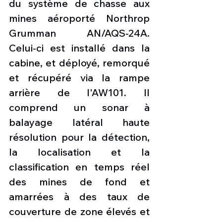
du système de chasse aux 
mines aéroporté Northrop 
Grumman AN/AQS-24A. 
Celui-ci est installé dans la 
cabine, et déployé, remorqué 
et récupéré via la rampe 
arrière de l'AW101. Il 
comprend un sonar à 
balayage latéral haute 
résolution pour la détection, 
la localisation et la 
classification en temps réel 
des mines de fond et 
amarrées à des taux de 
couverture de zone élevés et 