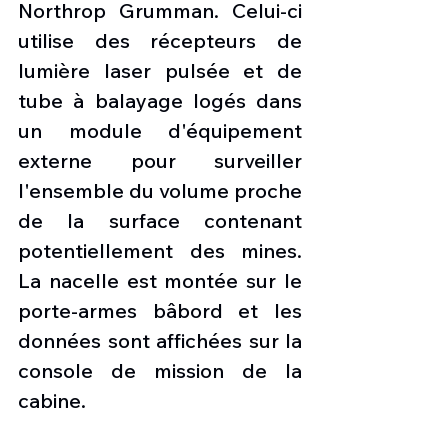
Northrop Grumman. Celui-ci 
utilise des récepteurs de 
lumière laser pulsée et de 
tube à balayage logés dans 
un module d'équipement 
externe pour surveiller 
l'ensemble du volume proche 
de la surface contenant 
potentiellement des mines. 
La nacelle est montée sur le 
porte-armes bâbord et les 
données sont affichées sur la 
console de mission de la 
cabine.