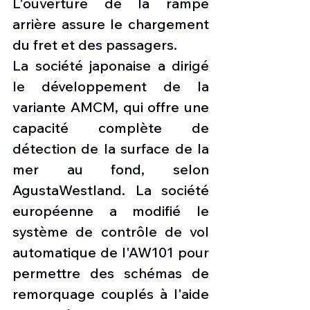
L'ouverture de la rampe 
arrière assure le chargement 
du fret et des passagers.
La société japonaise a dirigé 
le développement de la 
variante AMCM, qui offre une 
capacité complète de 
détection de la surface de la 
mer au fond, selon 
AgustaWestland. La société 
européenne a modifié le 
système de contrôle de vol 
automatique de l'AW101 pour 
permettre des schémas de 
remorquage couplés à l'aide 