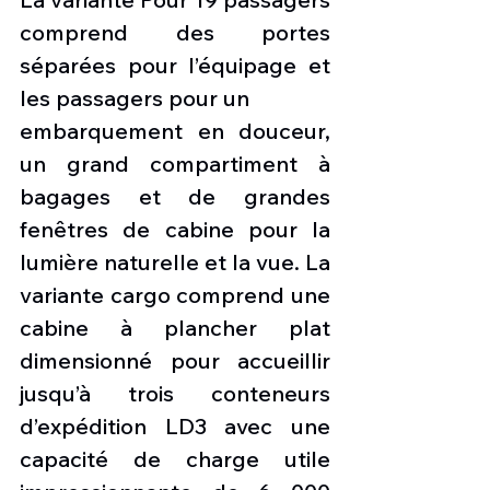
comprend des portes 
séparées pour l’équipage et 
les passagers pour un
embarquement en douceur, 
un grand compartiment à 
bagages et de grandes 
fenêtres de cabine pour la 
lumière naturelle et la vue. La 
variante cargo comprend une 
cabine à plancher plat 
dimensionné pour accueillir 
jusqu’à trois conteneurs 
d’expédition LD3 avec une 
capacité de charge utile 