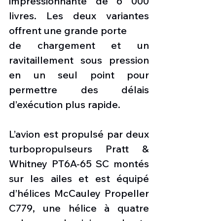
impressionnante de 6 000 
livres. Les deux variantes 
offrent une grande porte
de chargement et un 
ravitaillement sous pression 
en un seul point pour 
permettre des délais 
d’exécution plus rapide. 
L’avion est propulsé par deux 
turbopropulseurs Pratt & 
Whitney PT6A-65 SC montés 
sur les ailes et est équipé 
d’hélices McCauley Propeller 
C779, une hélice à quatre 