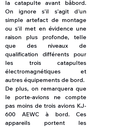
la catapulte avant bâbord. 
On ignore s'il s'agit d'un 
simple artefact de montage 
ou s'il met en évidence une 
raison plus profonde, telle 
que des niveaux de 
qualification différents pour 
les trois catapultes 
électromagnétiques et 
autres équipements de bord. 
De plus, on remarquera que 
le porte-avions ne compte 
pas moins de trois avions KJ-
600 AEWC à bord. Ces 
appareils portent les 