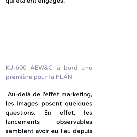
qui étaient engagés.
KJ-600 AEW&C à bord une 
première pour la PLAN
 Au-delà de l’effet marketing, 
les images posent quelques 
questions. En effet, les 
lancements observables 
semblent avoir eu lieu depuis 