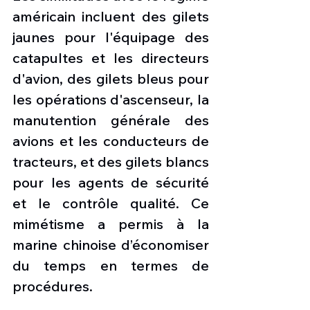
américain incluent des gilets 
jaunes pour l'équipage des 
catapultes et les directeurs 
d'avion, des gilets bleus pour 
les opérations d'ascenseur, la 
manutention générale des 
avions et les conducteurs de 
tracteurs, et des gilets blancs 
pour les agents de sécurité 
et le contrôle qualité. Ce 
mimétisme a permis à la 
marine chinoise d’économiser 
du temps en termes de 
procédures.