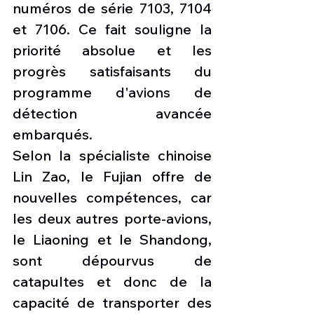
numéros de série 7103, 7104 
et 7106. Ce fait souligne la 
priorité absolue et les 
progrès satisfaisants du 
programme d'avions de 
détection avancée 
embarqués. 
Selon la spécialiste chinoise 
Lin Zao, le Fujian offre de 
nouvelles compétences, car 
les deux autres porte-avions, 
le Liaoning et le Shandong, 
sont dépourvus de 
catapultes et donc de la 
capacité de transporter des 