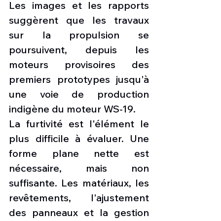
Les images et les rapports 
suggèrent que les travaux 
sur la propulsion se 
poursuivent, depuis les 
moteurs provisoires des 
premiers prototypes jusqu'à 
une voie de production 
indigène du moteur WS-19.
La furtivité est l'élément le 
plus difficile à évaluer. Une 
forme plane nette est 
nécessaire, mais non 
suffisante. Les matériaux, les 
revêtements, l'ajustement 
des panneaux et la gestion 