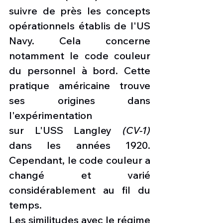
suivre de près les concepts 
opérationnels établis de l'US 
Navy. Cela concerne 
notamment le code couleur 
du personnel à bord. Cette 
pratique américaine trouve 
ses origines dans 
l'expérimentation 
sur L'USS
Langley
 (CV-1)
dans les années 1920. 
Cependant, le code couleur a 
changé et varié 
considérablement au fil du 
temps. 
Les similitudes avec le régime 