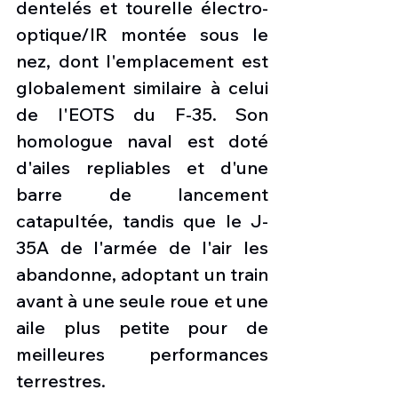
dentelés et tourelle électro-
optique/IR montée sous le 
nez, dont l'emplacement est 
globalement similaire à celui 
de l'EOTS du F-35. Son 
homologue naval est doté 
d'ailes repliables et d'une 
barre de lancement 
catapultée, tandis que le J-
35A de l'armée de l'air les 
abandonne, adoptant un train 
avant à une seule roue et une 
aile plus petite pour de 
meilleures performances 
terrestres. 