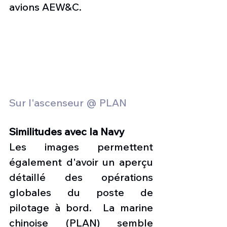
avions AEW&C.  
Sur l'ascenseur @ PLAN 
Similitudes avec la Navy
Les images permettent 
également d'avoir un aperçu 
détaillé des opérations 
globales du poste de 
pilotage à bord.  La marine 
chinoise (PLAN) semble 