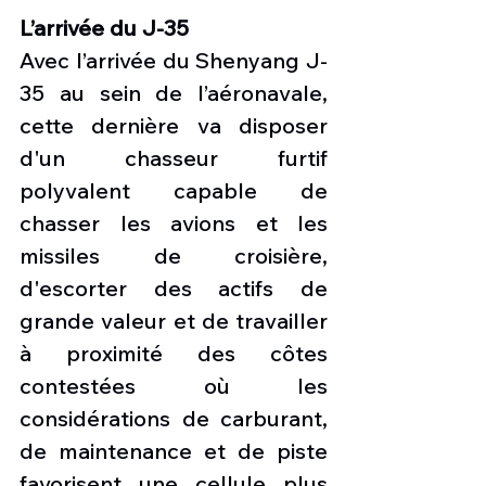
L’arrivée du J-35
Avec l’arrivée du Shenyang J-
35 au sein de l’aéronavale, 
cette dernière va disposer 
d'un chasseur furtif 
polyvalent capable de 
chasser les avions et les 
missiles de croisière, 
d'escorter des actifs de 
grande valeur et de travailler 
à proximité des côtes 
contestées où les 
considérations de carburant, 
de maintenance et de piste 
favorisent une cellule plus 