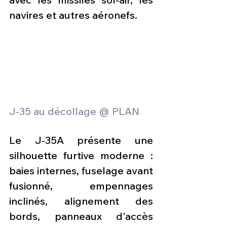
navires et autres aéronefs. 
J-35 au décollage @ PLAN
Le J-35A présente une 
silhouette furtive moderne : 
baies internes, fuselage avant 
fusionné, empennages 
inclinés, alignement des 
bords, panneaux d'accès 