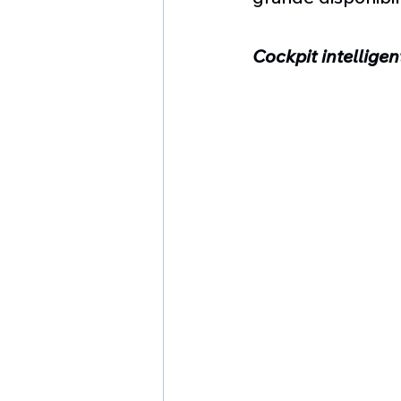
Cockpit intelligen