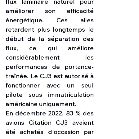
flux laminaire naturel pour 
améliorer son efficacité 
énergétique. Ces ailes 
retardent plus longtemps le 
début de la séparation des 
flux, ce qui améliore 
considérablement les 
performances de portance-
traînée. Le CJ3 est autorisé à 
fonctionner avec un seul 
pilote sous immatriculation 
américaine uniquement.
En décembre 2022, 83 % des 
avions Citation CJ3 avaient 
été achetés d'occasion par 