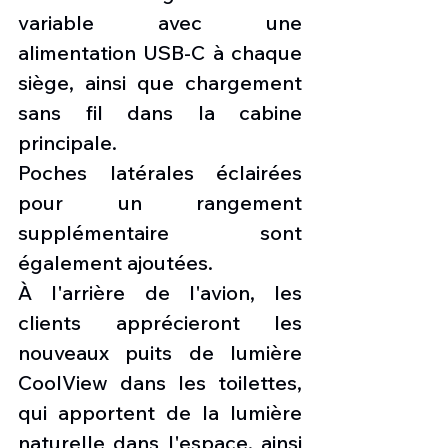
variable avec une 
alimentation USB-C à chaque 
siège, ainsi que chargement 
sans fil dans la cabine 
principale.
Poches latérales éclairées 
pour un rangement 
supplémentaire sont 
également ajoutées. 
À l'arrière de l'avion, les 
clients apprécieront les 
nouveaux puits de lumière 
CoolView dans les toilettes, 
qui apportent de la lumière 
naturelle dans l'espace, ainsi 