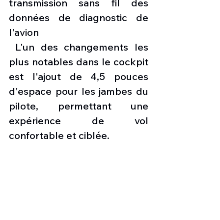
transmission sans fil des 
données de diagnostic de 
l'avion
 L'un des changements les 
plus notables dans le cockpit 
est l'ajout de 4,5 pouces 
d'espace pour les jambes du 
pilote, permettant une 
expérience de vol 
confortable et ciblée.