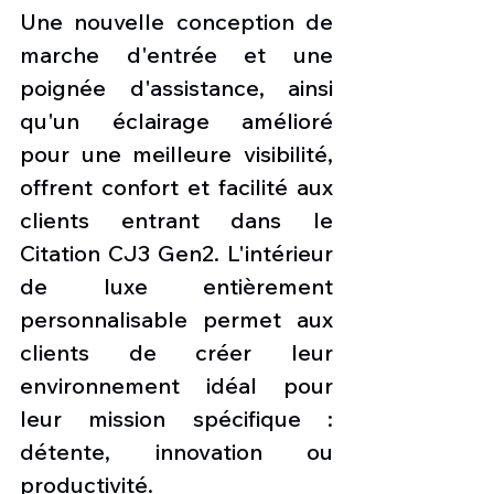
Une nouvelle conception de 
marche d'entrée et une 
poignée d'assistance, ainsi 
qu'un éclairage amélioré 
pour une meilleure visibilité, 
offrent confort et facilité aux 
clients entrant dans le 
Citation CJ3 Gen2. L'intérieur 
de luxe entièrement 
personnalisable permet aux 
clients de créer leur 
environnement idéal pour 
leur mission spécifique : 
détente, innovation ou 
productivité.