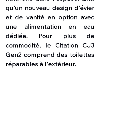
qu'un nouveau design d'évier 
et de vanité en option avec 
une alimentation en eau 
dédiée. Pour plus de 
commodité, le Citation CJ3 
Gen2 comprend des toilettes 
réparables à l'extérieur.