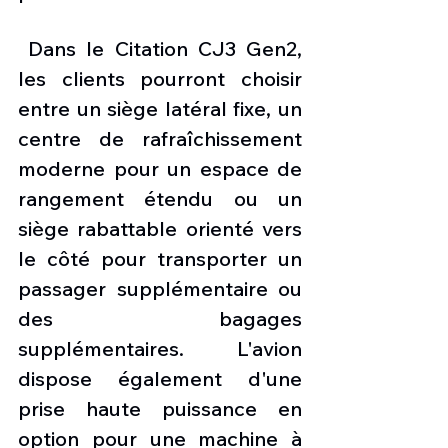
 Dans le Citation CJ3 Gen2, 
les clients pourront choisir 
entre un siège latéral fixe, un 
centre de rafraîchissement 
moderne pour un espace de 
rangement étendu ou un 
siège rabattable orienté vers 
le côté pour transporter un 
passager supplémentaire ou 
des bagages 
supplémentaires. L'avion 
dispose également d'une 
prise haute puissance en 
option pour une machine à 