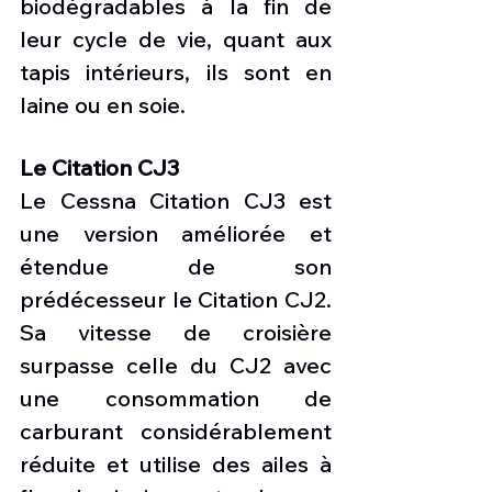
biodégradables à la fin de 
leur cycle de vie, quant aux 
tapis intérieurs, ils sont en 
laine ou en soie.
Le Citation CJ3
Le Cessna Citation CJ3 est 
une version améliorée et 
étendue de son 
prédécesseur le Citation CJ2. 
Sa vitesse de croisière 
surpasse celle du CJ2 avec 
une consommation de 
carburant considérablement 
réduite et utilise des ailes à 