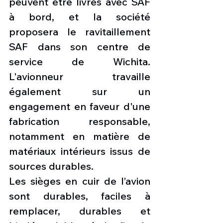
peuvent être livrés avec SAF 
à bord, et la société 
proposera le ravitaillement 
SAF dans son centre de 
service de Wichita. 
L'avionneur travaille 
également sur un 
engagement en faveur d'une 
fabrication responsable, 
notamment en matière de 
matériaux intérieurs issus de 
sources durables.
Les sièges en cuir de l’avion 
sont durables, faciles à 
remplacer, durables et 