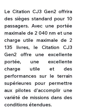
Le Citation CJ3 Gen2 offrira 
des sièges standard pour 10 
passagers. Avec une portée 
maximale de 2 040 nm et une 
charge utile maximale de 2 
135 livres, le Citation CJ3 
Gen2 offre une excellente 
portée, une excellente 
charge utile et des 
performances sur le terrain 
supérieures pour permettre 
aux pilotes d'accomplir une 
variété de missions dans des 
conditions étendues.