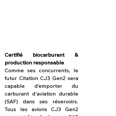
Certifié biocarburant & 
production responsable
Comme ses concurrents, le 
futur Citation CJ3 Gen2 sera 
capable d’emporter du 
carburant d'aviation durable 
(SAF) dans ses réservoirs. 
Tous les avions CJ3 Gen2 