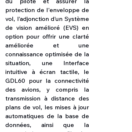
du pilote et assurer la 
protection de l'enveloppe de 
vol, l’adjonction d’un Système 
de vision amélioré (EVS) en 
option pour offrir une clarté 
améliorée et une 
connaissance optimisée de la 
situation, une Interface 
intuitive à écran tactile, le 
GDL60 pour la connectivité 
des avions, y compris la 
transmission à distance des 
plans de vol, les mises à jour 
automatiques de la base de 
données, ainsi que la 