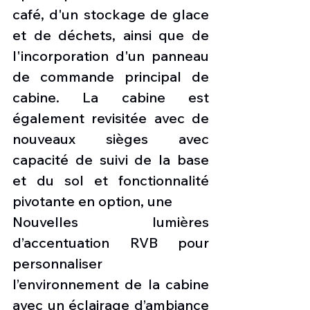
café, d'un stockage de glace 
et de déchets, ainsi que de 
l'incorporation d'un panneau 
de commande principal de 
cabine. La cabine est 
également revisitée avec de 
nouveaux sièges avec 
capacité de suivi de la base 
et du sol et fonctionnalité 
pivotante en option, une 
Nouvelles lumières 
d’accentuation RVB pour 
personnaliser 
l’environnement de la cabine 
avec un éclairage d’ambiance 