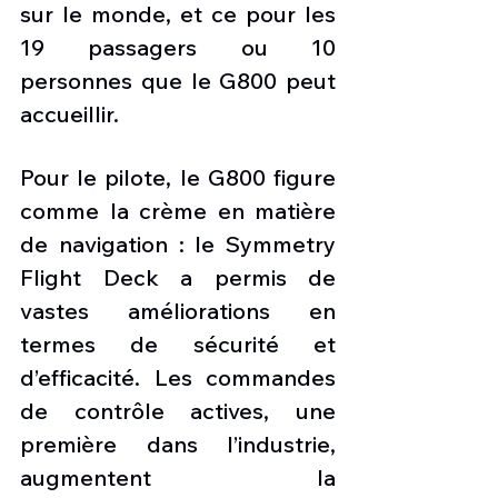
sur le monde, et ce pour les 
19 passagers ou 10 
personnes que le G800 peut 
accueillir.
Pour le pilote, le G800 figure 
comme la crème en matière 
de navigation : le Symmetry 
Flight Deck a permis de 
vastes améliorations en 
termes de sécurité et 
d’efficacité. Les commandes 
de contrôle actives, une 
première dans l’industrie, 
augmentent la 