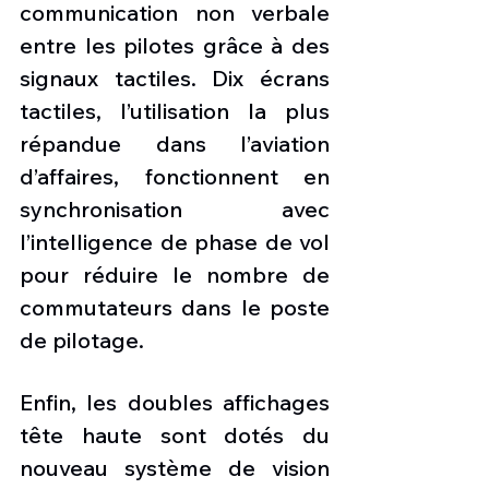
communication non verbale 
entre les pilotes grâce à des 
signaux tactiles. Dix écrans 
tactiles, l’utilisation la plus 
répandue dans l’aviation 
d’affaires, fonctionnent en 
synchronisation avec 
l’intelligence de phase de vol 
pour réduire le nombre de 
commutateurs dans le poste 
de pilotage.
Enfin, les doubles affichages 
tête haute sont dotés du 
nouveau système de vision 