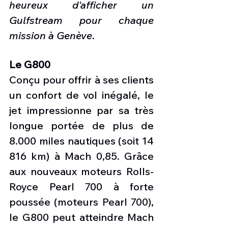
heureux d'afficher un 
Gulfstream pour chaque 
mission à Genève
. 
Le G800
Conçu pour offrir à ses clients 
un confort de vol inégalé, le 
jet impressionne par sa très 
longue portée de plus de 
8.000 miles nautiques (soit 14 
816 km) à Mach 0,85. Grâce 
aux nouveaux moteurs Rolls-
Royce Pearl 700 à forte 
poussée (moteurs Pearl 700), 
le G800 peut atteindre Mach 