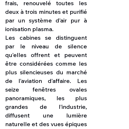
frais, renouvelé toutes les 
deux à trois minutes et purifié 
par un système d’air pur à 
ionisation plasma.
Les cabines se distinguent 
par le niveau de silence 
qu’elles offrent et peuvent 
être considérées comme les 
plus silencieuses du marché 
de l’aviation d’affaire. Les 
seize fenêtres ovales 
panoramiques, les plus 
grandes de l’industrie, 
diffusent une lumière 
naturelle et des vues épiques 