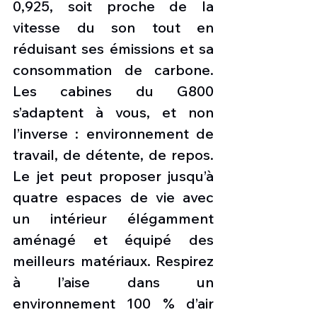
0,925, soit proche de la 
vitesse du son tout en 
réduisant ses émissions et sa 
consommation de carbone. 
Les cabines du G800 
s’adaptent à vous, et non 
l’inverse : environnement de 
travail, de détente, de repos. 
Le jet peut proposer jusqu’à 
quatre espaces de vie avec 
un intérieur élégamment 
aménagé et équipé des 
meilleurs matériaux. Respirez 
à l’aise dans un 
environnement 100 % d’air 