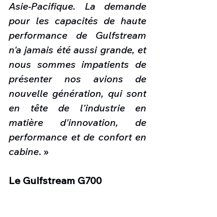
Asie-Pacifique. La demande 
pour les capacités de haute 
performance de Gulfstream 
n'a jamais été aussi grande, et 
nous sommes impatients de 
présenter nos avions de 
nouvelle génération, qui sont 
en tête de l'industrie en 
matière d'innovation, de 
performance et de confort en 
cabine
. »
Le Gulfstream G700