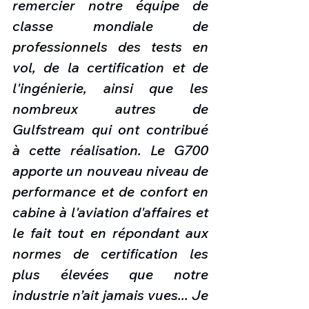
remercier notre équipe de 
classe mondiale de 
professionnels des tests en 
vol, de la certification et de 
l'ingénierie, ainsi que les 
nombreux autres de 
Gulfstream qui ont contribué 
à cette réalisation. Le G700 
apporte un nouveau niveau de 
performance et de confort en 
cabine à l'aviation d'affaires et 
le fait tout en répondant aux 
normes de certification les 
plus élevées que notre 
industrie n’ait jamais vues... Je 