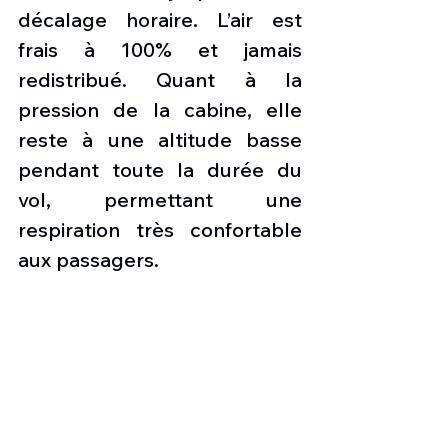
décalage horaire. L’air est 
frais à 100% et jamais 
redistribué. Quant à la 
pression de la cabine, elle 
reste à une altitude basse 
pendant toute la durée du 
vol, permettant une 
respiration très confortable 
aux passagers.