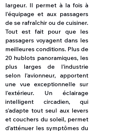
largeur. Il permet à la fois à 
l’équipage et aux passagers 
de se rafraîchir ou de cuisiner. 
Tout est fait pour que les 
passagers voyagent dans les 
meilleures conditions. Plus de 
20 hublots panoramiques, les 
plus larges de l’industrie 
selon l’avionneur, apportent 
une vue exceptionnelle sur 
l’extérieur. Un éclairage 
intelligent circadien, qui 
s’adapte tout seul aux levers 
et couchers du soleil, permet 
d’atténuer les symptômes du 