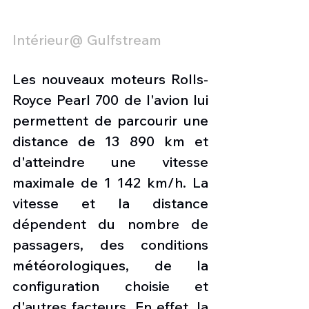
Intérieur@ Gulfstream
Les nouveaux moteurs Rolls-
Royce Pearl 700 de l'avion lui 
permettent de parcourir une 
distance de 13 890 km et 
d'atteindre une vitesse 
maximale de 1 142 km/h. La 
vitesse et la distance 
dépendent du nombre de 
passagers, des conditions 
météorologiques, de la 
configuration choisie et 
d'autres facteurs. En effet, la 