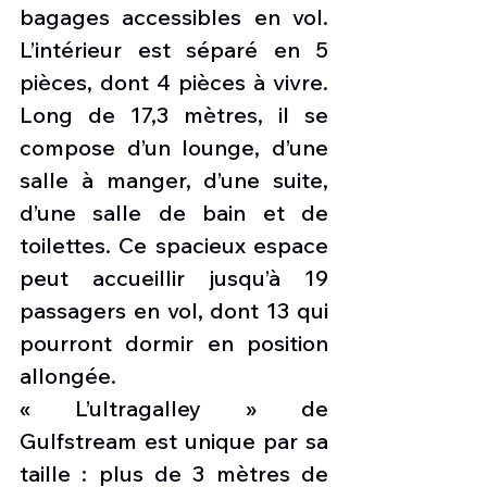
bagages accessibles en vol. 
L’intérieur est séparé en 5 
pièces, dont 4 pièces à vivre. 
Long de 17,3 mètres, il se 
compose d’un lounge, d’une 
salle à manger, d’une suite, 
d’une salle de bain et de 
toilettes. Ce spacieux espace 
peut accueillir jusqu’à 19 
passagers en vol, dont 13 qui 
pourront dormir en position 
allongée.
« L’ultragalley » de 
Gulfstream est unique par sa 
taille : plus de 3 mètres de 