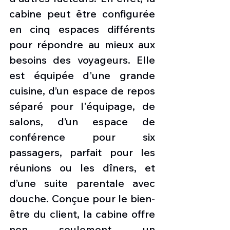
cabine peut être configurée 
en cinq espaces différents 
pour répondre au mieux aux 
besoins des voyageurs. Elle 
est équipée d'une grande 
cuisine, d’un espace de repos 
séparé pour l'équipage, de 
salons, d’un espace de 
conférence pour six 
passagers, parfait pour les 
réunions ou les dîners, et 
d’une suite parentale avec 
douche. Conçue pour le bien-
être du client, la cabine offre 
non seulement un 