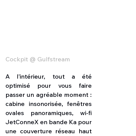
Cockpit @ Gulfstream
A l’intérieur, tout a été 
optimisé pour vous faire 
passer un agréable moment : 
cabine insonorisée, fenêtres 
ovales panoramiques, wi-fi 
JetConneX en bande Ka pour 
une couverture réseau haut 