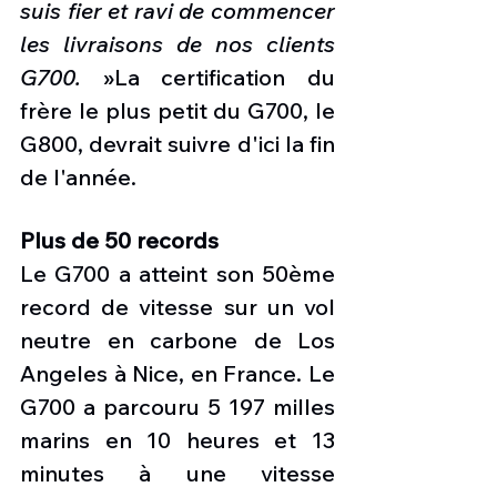
suis fier et ravi de commencer 
les livraisons de nos clients 
G700. 
»La certification du 
frère le plus petit du G700, le 
G800, devrait suivre d'ici la fin 
de l'année.  
Plus de 50 records
Le G700 a atteint son 50ème 
record de vitesse sur un vol 
neutre en carbone de Los 
Angeles à Nice, en France. Le 
G700 a parcouru 5 197 milles 
marins en 10 heures et 13 
minutes à une vitesse 