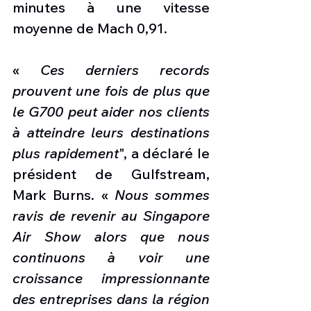
minutes à une vitesse 
moyenne de Mach 0,91.
« 
Ces derniers records 
prouvent une fois de plus que 
le G700 peut aider nos clients 
à atteindre leurs destinations 
plus rapidement
", a déclaré le 
président de Gulfstream, 
Mark Burns. « 
Nous sommes 
ravis de revenir au Singapore 
Air Show alors que nous 
continuons à voir une 
croissance impressionnante 
des entreprises dans la région 