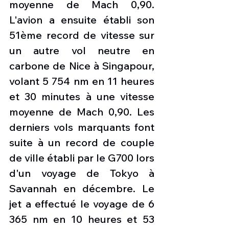
moyenne de Mach 0,90. 
L'avion a ensuite établi son 
51ème record de vitesse sur 
un autre vol neutre en 
carbone de Nice à Singapour, 
volant 5 754 nm en 11 heures 
et 30 minutes à une vitesse 
moyenne de Mach 0,90. Les 
derniers vols marquants font 
suite à un record de couple 
de ville établi par le G700 lors 
d'un voyage de Tokyo à 
Savannah en décembre. Le 
jet a effectué le voyage de 6 
365 nm en 10 heures et 53 