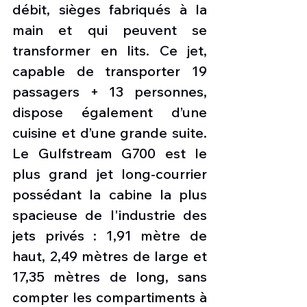
débit, sièges fabriqués à la 
main et qui peuvent se 
transformer en lits. Ce jet, 
capable de transporter 19 
passagers + 13 personnes, 
dispose également d’une 
cuisine et d’une grande suite. 
Le Gulfstream G700 est le 
plus grand jet long-courrier 
possédant la cabine la plus 
spacieuse de l'industrie des 
jets privés : 1,91 mètre de 
haut, 2,49 mètres de large et 
17,35 mètres de long, sans 
compter les compartiments à 