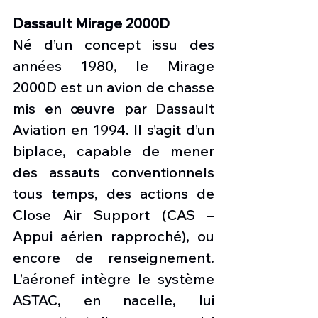
Dassault Mirage 2000D
Né d’un concept issu des 
années 1980, le Mirage 
2000D est un avion de chasse 
mis en œuvre par Dassault 
Aviation en 1994. Il s’agit d’un 
biplace, capable de mener 
des assauts conventionnels 
tous temps, des actions de 
Close Air Support (CAS – 
Appui aérien rapproché), ou 
encore de renseignement. 
L’aéronef intègre le système 
ASTAC, en nacelle, lui 