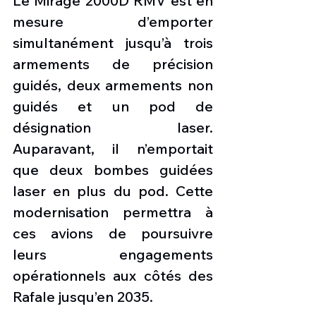
Le Mirage 2000D RMV est en 
mesure d’emporter 
simultanément jusqu’à trois 
armements de précision 
guidés, deux armements non 
guidés et un pod de 
désignation laser. 
Auparavant, il n’emportait 
que deux bombes guidées 
laser en plus du pod. Cette 
modernisation permettra à 
ces avions de poursuivre 
leurs engagements 
opérationnels aux côtés des 
Rafale jusqu’en 2035.