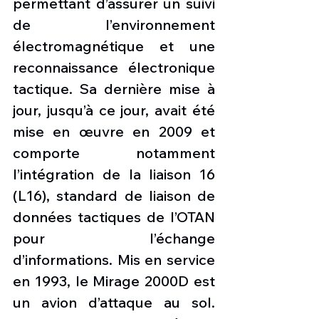
permettant d’assurer un suivi 
de l’environnement 
électromagnétique et une 
reconnaissance électronique 
tactique. Sa dernière mise à 
jour, jusqu’à ce jour, avait été 
mise en œuvre en 2009 et 
comporte notamment 
l’intégration de la liaison 16 
(L16), standard de liaison de 
données tactiques de l’OTAN 
pour l’échange 
d’informations. Mis en service 
en 1993, le Mirage 2000D est 
un avion d’attaque au sol. 