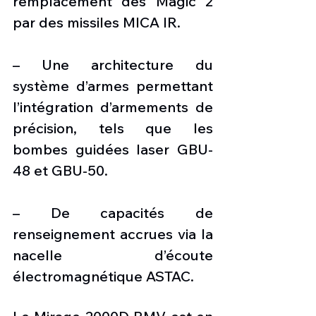
remplacement des Magic 2 
par des missiles MICA IR.
– Une architecture du 
système d’armes permettant 
l’intégration d’armements de 
précision, tels que les 
bombes guidées laser GBU-
48 et GBU-50.
– De capacités de 
renseignement accrues via la 
nacelle d’écoute 
électromagnétique ASTAC.