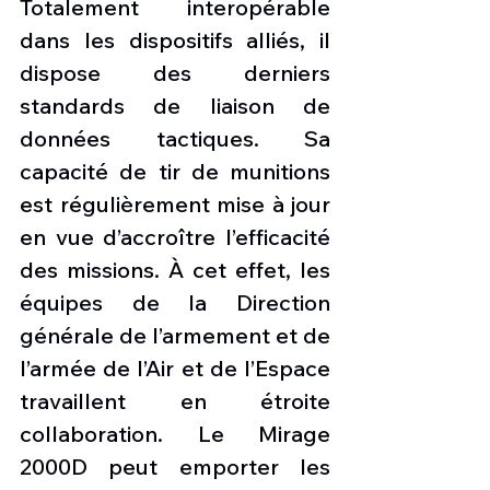
Totalement interopérable 
dans les dispositifs alliés, il 
dispose des derniers 
standards de liaison de 
données tactiques. Sa 
capacité de tir de munitions 
est régulièrement mise à jour 
en vue d’accroître l’efficacité 
des missions. À cet effet, les 
équipes de la Direction 
générale de l’armement et de 
l’armée de l’Air et de l’Espace 
travaillent en étroite 
collaboration. Le Mirage 
2000D peut emporter les 