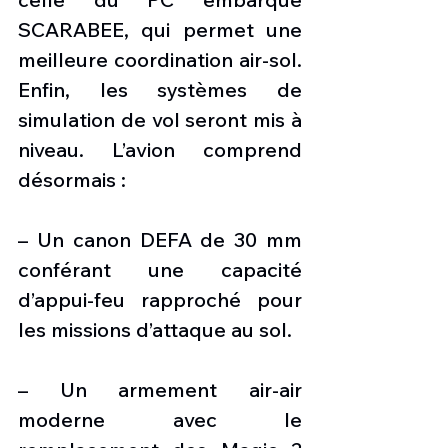
SCARABEE, qui permet une 
meilleure coordination air-sol. 
Enfin, les systèmes de 
simulation de vol seront mis à 
niveau. L’avion comprend 
désormais :
– Un canon DEFA de 30 mm 
conférant une capacité 
d’appui-feu rapproché pour 
les missions d’attaque au sol.
– Un armement air-air 
moderne avec le 