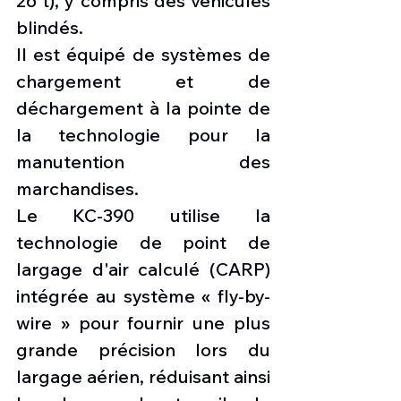
26 t), y compris des véhicules 
blindés.
Il est équipé de systèmes de 
chargement et de 
déchargement à la pointe de 
la technologie pour la 
manutention des 
marchandises.
Le KC-390 utilise la 
technologie de point de 
largage d'air calculé (CARP) 
intégrée au système « fly-by-
wire » pour fournir une plus 
grande précision lors du 
largage aérien, réduisant ainsi 