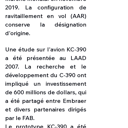
2019. La configuration de 
ravitaillement en vol (AAR) 
conserve la désignation 
d'origine.
Une étude sur l'avion KC-390 
a été présentée au LAAD 
2007. La recherche et le 
développement du C-390 ont 
impliqué un investissement 
de 600 millions de dollars, qui 
a été partagé entre Embraer 
et divers partenaires dirigés 
par le FAB.
Le prototype KC-390 a été 