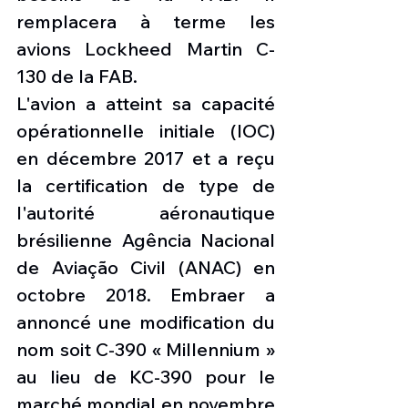
remplacera à terme les 
avions Lockheed Martin C-
130 de la FAB.
L'avion a atteint sa capacité 
opérationnelle initiale (IOC) 
en décembre 2017 et a reçu 
la certification de type de 
l'autorité aéronautique 
brésilienne Agência Nacional 
de Aviação Civil (ANAC) en 
octobre 2018. Embraer a 
annoncé une modification du 
nom soit C-390 « Millennium » 
au lieu de KC-390 pour le 
marché mondial en novembre 