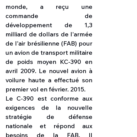
monde, a reçu une 
commande de 
développement de 1,3 
milliard de dollars de l'armée 
de l'air brésilienne (FAB) pour 
un avion de transport militaire 
de poids moyen KC-390 en 
avril 2009. Le nouvel avion à 
voilure haute a effectué son 
premier vol en février. 2015.
Le C-390 est conforme aux 
exigences de la nouvelle 
stratégie de défense 
nationale et répond aux 
besoins de la FAB. Il 