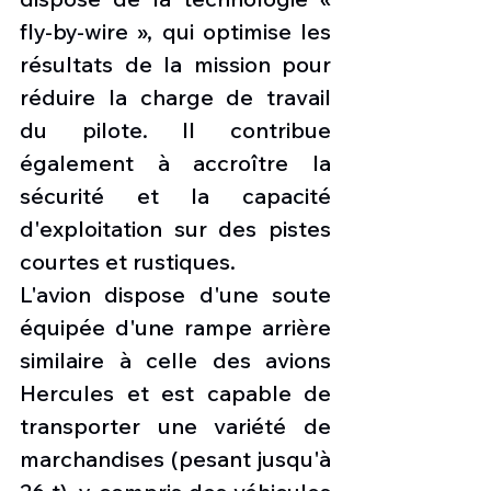
fly-by-wire », qui optimise les 
résultats de la mission pour 
réduire la charge de travail 
du pilote. Il contribue 
également à accroître la 
sécurité et la capacité 
d'exploitation sur des pistes 
courtes et rustiques.
L'avion dispose d'une soute 
équipée d'une rampe arrière 
similaire à celle des avions 
Hercules et est capable de 
transporter une variété de 
marchandises (pesant jusqu'à 