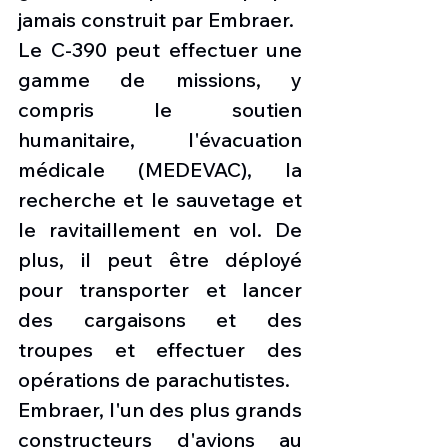
jamais construit par Embraer.
Le C-390 peut effectuer une 
gamme de missions, y 
compris le soutien 
humanitaire, l'évacuation 
médicale (MEDEVAC), la 
recherche et le sauvetage et 
le ravitaillement en vol. De 
plus, il peut être déployé 
pour transporter et lancer 
des cargaisons et des 
troupes et effectuer des 
opérations de parachutistes.
Embraer, l'un des plus grands 
constructeurs d'avions au 