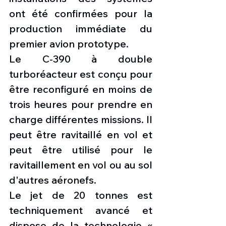
ont été confirmées pour la 
production immédiate du 
premier avion prototype.
Le C-390 à double 
turboréacteur est conçu pour 
être reconfiguré en moins de 
trois heures pour prendre en 
charge différentes missions. Il 
peut être ravitaillé en vol et 
peut être utilisé pour le 
ravitaillement en vol ou au sol 
d'autres aéronefs.
Le jet de 20 tonnes est 
techniquement avancé et 
dispose de la technologie « 