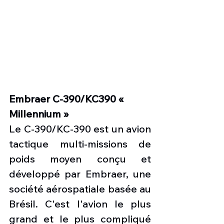
Embraer C-390/KC390 « 
Millennium »
Le C-390/KC-390 est un avion 
tactique multi-missions de 
poids moyen conçu et 
développé par Embraer, une 
société aérospatiale basée au 
Brésil. C'est l'avion le plus 
grand et le plus compliqué 