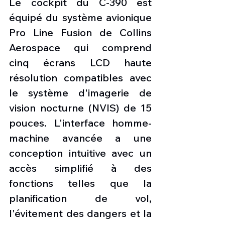
Le cockpit du C-390 est 
équipé du système avionique 
Pro Line Fusion de Collins 
Aerospace qui comprend 
cinq écrans LCD haute 
résolution compatibles avec 
le système d'imagerie de 
vision nocturne (NVIS) de 15 
pouces. L'interface homme-
machine avancée a une 
conception intuitive avec un 
accès simplifié à des 
fonctions telles que la 
planification de vol, 
l'évitement des dangers et la 