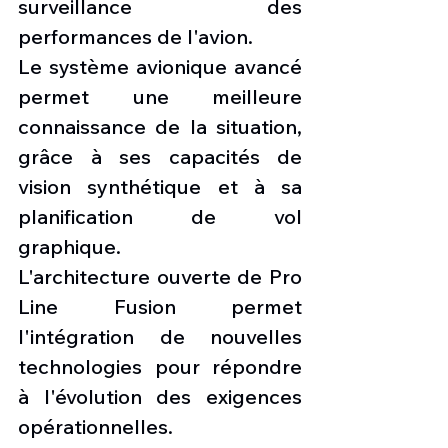
surveillance des 
performances de l'avion.
Le système avionique avancé 
permet une meilleure 
connaissance de la situation, 
grâce à ses capacités de 
vision synthétique et à sa 
planification de vol 
graphique.
L'architecture ouverte de Pro 
Line Fusion permet 
l'intégration de nouvelles 
technologies pour répondre 
à l'évolution des exigences 
opérationnelles.