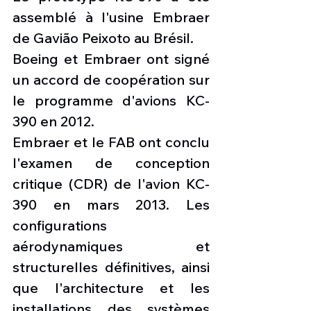
assemblé à l'usine Embraer 
de Gavião Peixoto au Brésil.
Boeing et Embraer ont signé 
un accord de coopération sur 
le programme d'avions KC-
390 en 2012.
Embraer et le FAB ont conclu 
l'examen de conception 
critique (CDR) de l'avion KC-
390 en mars 2013. Les 
configurations 
aérodynamiques et 
structurelles définitives, ainsi 
que l'architecture et les 
installations des systèmes 