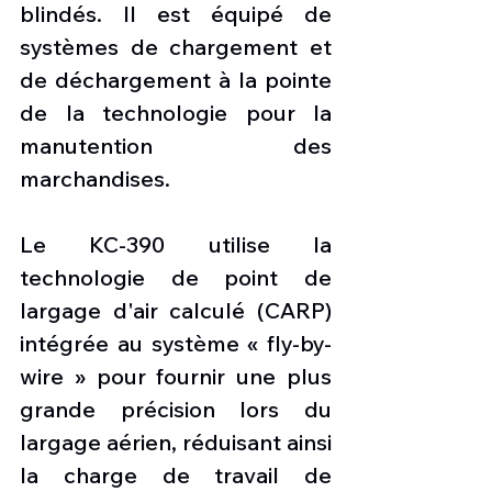
blindés. Il est équipé de 
systèmes de chargement et 
de déchargement à la pointe 
de la technologie pour la 
manutention des 
marchandises.
Le KC-390 utilise la 
technologie de point de 
largage d'air calculé (CARP) 
intégrée au système « fly-by-
wire » pour fournir une plus 
grande précision lors du 
largage aérien, réduisant ainsi 
la charge de travail de 