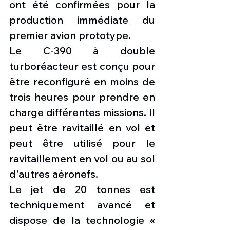
ont été confirmées pour la 
production immédiate du 
premier avion prototype.
Le C-390 à double 
turboréacteur est conçu pour 
être reconfiguré en moins de 
trois heures pour prendre en 
charge différentes missions. Il 
peut être ravitaillé en vol et 
peut être utilisé pour le 
ravitaillement en vol ou au sol 
d'autres aéronefs.
Le jet de 20 tonnes est 
techniquement avancé et 
dispose de la technologie « 