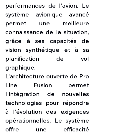
performances de l'avion. Le 
système avionique avancé 
permet une meilleure 
connaissance de la situation, 
grâce à ses capacités de 
vision synthétique et à sa 
planification de vol 
graphique.
L'architecture ouverte de Pro 
Line Fusion permet 
l'intégration de nouvelles 
technologies pour répondre 
à l'évolution des exigences 
opérationnelles. Le système 
offre une efficacité 