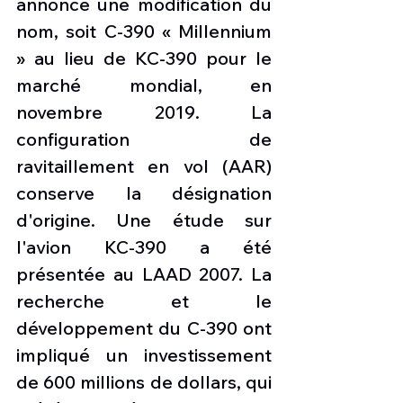
annoncé une modification du 
nom, soit C-390 « Millennium 
» au lieu de KC-390 pour le 
marché mondial, en 
novembre 2019. La 
configuration de 
ravitaillement en vol (AAR) 
conserve la désignation 
d'origine. Une étude sur 
l'avion KC-390 a été 
présentée au LAAD 2007. La 
recherche et le 
développement du C-390 ont 
impliqué un investissement 
de 600 millions de dollars, qui 