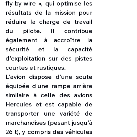
fly-by-wire », qui optimise les 
résultats de la mission pour 
réduire la charge de travail 
du pilote. Il contribue 
également à accroître la 
sécurité et la capacité 
d'exploitation sur des pistes 
courtes et rustiques.
L'avion dispose d'une soute 
équipée d'une rampe arrière 
similaire à celle des avions 
Hercules et est capable de 
transporter une variété de 
marchandises (pesant jusqu'à 
26 t), y compris des véhicules 