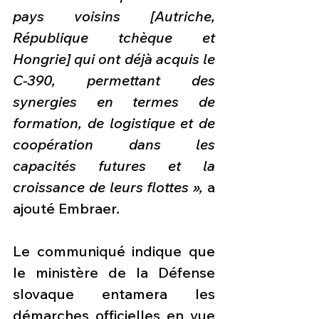
pays voisins [Autriche, 
République tchèque et 
Hongrie] qui ont déjà acquis le 
C-390, permettant des 
synergies en termes de 
formation, de logistique et de 
coopération dans les 
capacités futures et la 
croissance de leurs flottes », 
a 
ajouté Embraer
.
Le communiqué indique que 
le ministère de la Défense 
slovaque entamera les 
démarches officielles en vue 