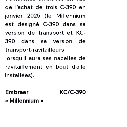
de l’achat de trois C-390 en 
janvier 2025 (le Millennium 
est désigné C-390 dans sa 
version de transport et KC-
390 dans sa version de 
transport-ravitailleurs 
lorsqu’il aura ses nacelles de 
ravitaillement en bout d’aile 
installées).
Embraer KC/C-390 
« Millennium »