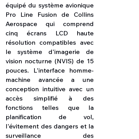
équipé du système avionique 
Pro Line Fusion de Collins 
Aerospace qui comprend 
cinq écrans LCD haute 
résolution compatibles avec 
le système d'imagerie de 
vision nocturne (NVIS) de 15 
pouces. L'interface homme-
machine avancée a une 
conception intuitive avec un 
accès simplifié à des 
fonctions telles que la 
planification de vol, 
l'évitement des dangers et la 
surveillance des 