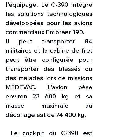
l'équipage. Le C-390 intègre 
les solutions technologiques 
développées pour les avions 
commerciaux Embraer 190.
Il peut transporter 84 
militaires et la cabine de fret 
peut être configurée pour 
transporter des blessés ou 
des malades lors de missions 
MEDEVAC. L'avion pèse 
environ 23 600 kg et sa 
masse maximale au 
décollage est de 74 400 kg.
 Le cockpit du C-390 est 