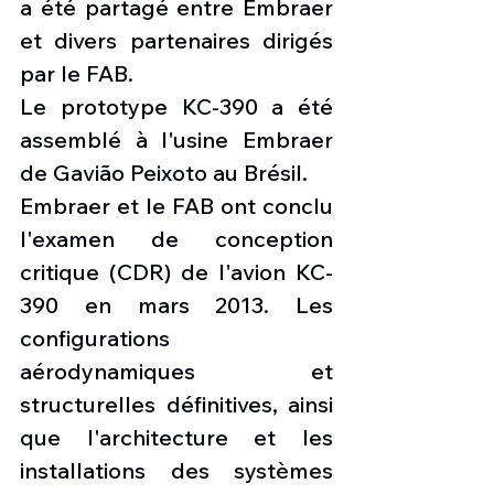
a été partagé entre Embraer 
et divers partenaires dirigés 
par le FAB.
Le prototype KC-390 a été 
assemblé à l'usine Embraer 
de Gavião Peixoto au Brésil.
Embraer et le FAB ont conclu 
l'examen de conception 
critique (CDR) de l'avion KC-
390 en mars 2013. Les 
configurations 
aérodynamiques et 
structurelles définitives, ainsi 
que l'architecture et les 
installations des systèmes 