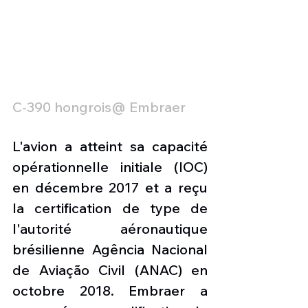
C-390 hongrois@ Embraer
L'avion a atteint sa capacité 
opérationnelle initiale (IOC) 
en décembre 2017 et a reçu 
la certification de type de 
l'autorité aéronautique 
brésilienne Agência Nacional 
de Aviação Civil (ANAC) en 
octobre 2018. Embraer a 