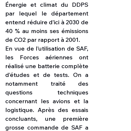
Énergie et climat du DDPS 
par lequel le département 
entend réduire d’ici à 2030 de 
40 % au moins ses émissions 
de CO2 par rapport à 2001. 
En vue de l’utilisation de SAF, 
les Forces aériennes ont 
réalisé une batterie complète 
d’études et de tests. On a 
notamment traité des 
questions techniques 
concernant les avions et la 
logistique. Après des essais 
concluants, une première 
grosse commande de SAF a 