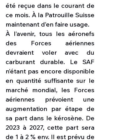
été reçue dans le courant de 
ce mois. À la Patrouille Suisse 
maintenant d’en faire usage.
À l’avenir, tous les aéronefs 
des Forces aériennes 
devraient voler avec du 
carburant durable. Le SAF 
n’étant pas encore disponible 
en quantité suffisante sur le 
marché mondial, les Forces 
aériennes prévoient une 
augmentation par étape de 
sa part dans le kérosène. De 
2023 à 2027, cette part sera 
de 1 à 2 % env. Il est prévu de 