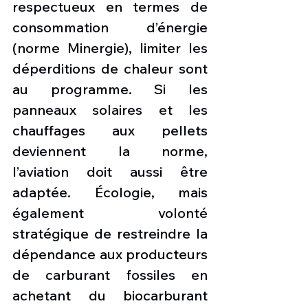
respectueux en termes de 
consommation d’énergie 
(norme Minergie), limiter les 
déperditions de chaleur sont 
au programme. Si les 
panneaux solaires et les 
chauffages aux pellets 
deviennent la norme, 
l’aviation doit aussi être 
adaptée. Écologie, mais 
également volonté 
stratégique de restreindre la 
dépendance aux producteurs 
de carburant fossiles en 
achetant du biocarburant 