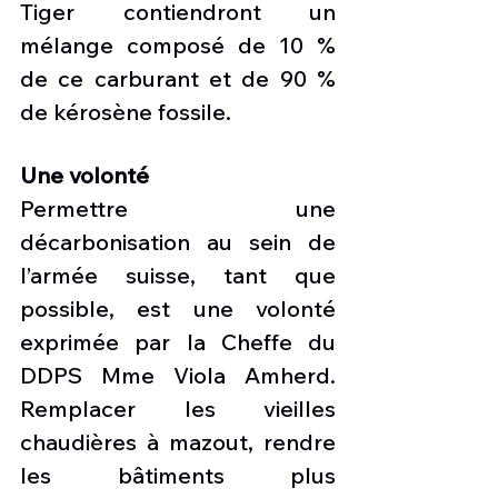
Tiger contiendront un 
mélange composé de 10 % 
de ce carburant et de 90 % 
de kérosène fossile. 
Une volonté
Permettre une 
décarbonisation au sein de 
l’armée suisse, tant que 
possible, est une volonté 
exprimée par la Cheffe du 
DDPS Mme Viola Amherd. 
Remplacer les vieilles 
chaudières à mazout, rendre 
les bâtiments plus 