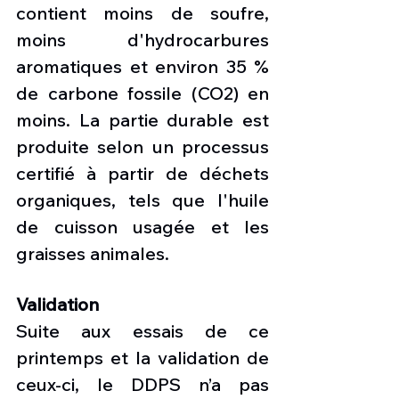
contient moins de soufre, 
moins d'hydrocarbures 
aromatiques et environ 35 % 
de carbone fossile (CO2) en 
moins. La partie durable est 
produite selon un processus 
certifié à partir de déchets 
organiques, tels que l'huile 
de cuisson usagée et les 
graisses animales.
Validation
Suite aux essais de ce 
printemps et la validation de 
ceux-ci, le DDPS n’a pas 