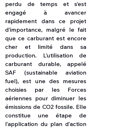
perdu de temps et s’est 
engagé à avancer 
rapidement dans ce projet 
d’importance, malgré le fait 
que ce carburant est encore 
cher et limité dans sa 
production. L’utilisation de 
carburant durable, appelé 
SAF (sustainable aviation 
fuel), est une des mesures 
choisies par les Forces 
aériennes pour diminuer les 
émissions de CO2 fossile. Elle 
constitue une étape de 
l’application du plan d’action 