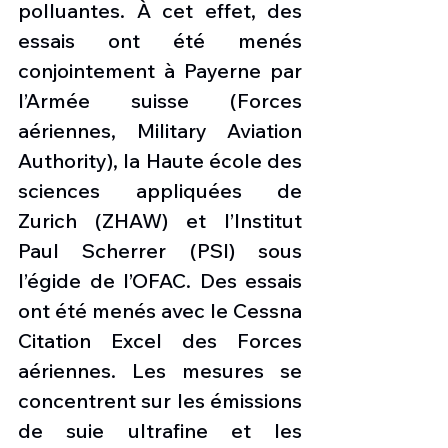
polluantes. À cet effet, des 
essais ont été menés 
conjointement à Payerne par 
l’Armée suisse (Forces 
aériennes, Military Aviation 
Authority), la Haute école des 
sciences appliquées de 
Zurich (ZHAW) et l’Institut 
Paul Scherrer (PSI) sous 
l’égide de l’OFAC. Des essais 
ont été menés avec le Cessna 
Citation Excel des Forces 
aériennes. Les mesures se 
concentrent sur les émissions 
de suie ultrafine et les 