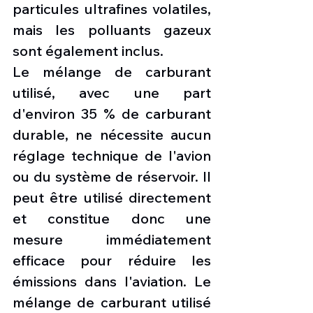
particules ultrafines volatiles, 
mais les polluants gazeux 
sont également inclus. 
Le mélange de carburant 
utilisé, avec une part 
d'environ 35 % de carburant 
durable, ne nécessite aucun 
réglage technique de l'avion 
ou du système de réservoir. Il 
peut être utilisé directement 
et constitue donc une 
mesure immédiatement 
efficace pour réduire les 
émissions dans l'aviation. Le 
mélange de carburant utilisé 