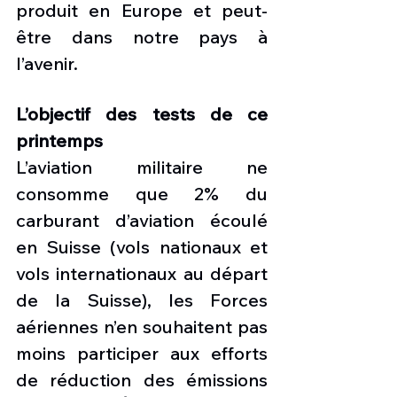
produit en Europe et peut-
être dans notre pays à 
l’avenir. 
L’objectif des tests de ce 
printemps
L’aviation militaire ne 
consomme que 2% du 
carburant d’aviation écoulé 
en Suisse (vols nationaux et 
vols internationaux au départ 
de la Suisse), les Forces 
aériennes n’en souhaitent pas 
moins participer aux efforts 
de réduction des émissions 