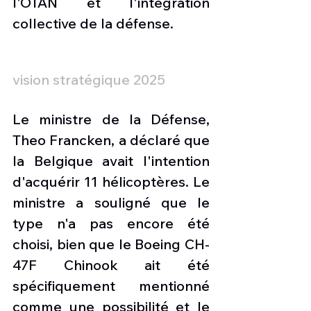
l'OTAN et l'intégration 
collective de la défense.
vision stratégique 2025
Le ministre de la Défense, 
Theo Francken, a déclaré que 
la Belgique avait l'intention 
d'acquérir 11 hélicoptères. Le 
ministre a souligné que le 
type n'a pas encore été 
choisi, bien que le Boeing CH-
47F Chinook ait été 
spécifiquement mentionné 
comme une possibilité et le 