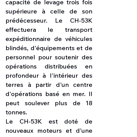
capacité de levage trois fois 
supérieure à celle de son 
prédécesseur. Le CH-53K 
effectuera le transport 
expéditionnaire de véhicules 
blindés, d'équipements et de 
personnel pour soutenir des 
opérations distribuées en 
profondeur à l'intérieur des 
terres à partir d'un centre 
d'opérations basé en mer. Il 
peut soulever plus de 18 
tonnes.
Le CH-53K est doté de 
nouveaux moteurs et d'une 