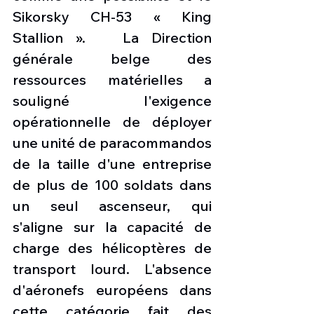
Sikorsky CH-53 « King 
Stallion ».   La Direction 
générale belge des 
ressources matérielles a 
souligné l'exigence 
opérationnelle de déployer 
une unité de paracommandos 
de la taille d'une entreprise 
de plus de 100 soldats dans 
un seul ascenseur, qui 
s'aligne sur la capacité de 
charge des hélicoptères de 
transport lourd. L'absence 
d'aéronefs européens dans 
cette catégorie fait des 