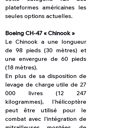
plateformes américaines les 
seules options actuelles.
Boeing CH-47 « Chinook »
Le Chinook a une longueur 
de 98 pieds (30 mètres) et 
une envergure de 60 pieds 
(18 mètres).
En plus de sa disposition de 
levage de charge utile de 27 
000 livres (12 247 
kilogrammes), l’hélicoptère 
peut être utilisé pour le 
combat avec l’intégration de 
mitrailleuses montées, de 