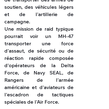
soutien, des véhicules légers 
et de l'artillerie de 
campagne.
Une mission de raid typique 
pourrait voir un MH-47 
transporter une force 
d'assaut, de sécurité ou de 
réaction rapide composée 
d'opérateurs de la Delta 
Force, de Navy SEAL, de 
Rangers de l'armée 
américaine et d'aviateurs de 
l'escadron de tactiques 
spéciales de l'Air Force.