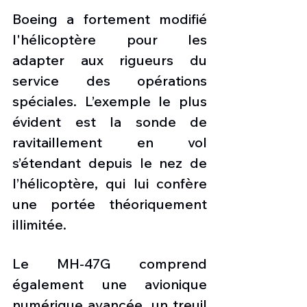
Boeing a fortement modifié 
l'hélicoptère pour les 
adapter aux rigueurs du 
service des opérations 
spéciales. L’exemple le plus 
évident est la sonde de 
ravitaillement en vol 
s’étendant depuis le nez de 
l’hélicoptère, qui lui confère 
une portée théoriquement 
illimitée.
Le MH-47G comprend 
également une avionique 
numérique avancée, un treuil 