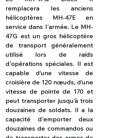
remplacera les anciens 
hélicoptères MH-47E en 
service dans l'armée. Le MH-
47G est un gros hélicoptère 
de transport généralement 
utilisé lors de raids 
d'opérations spéciales. Il est 
capable d’une vitesse de 
croisière de 120 nœuds, d’une 
vitesse de pointe de 170 et 
peut transporter jusqu’à trois 
douzaines de soldats. Il a la 
capacité d'emporter deux 
douzaines de commandos ou 
de transporter des armes de 