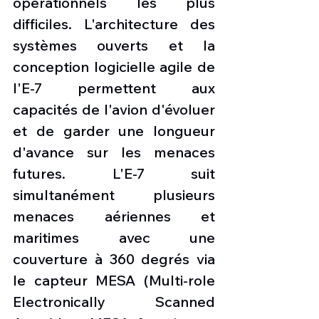
opérationnels les plus 
difficiles. L'architecture des 
systèmes ouverts et la 
conception logicielle agile de 
l'E-7 permettent aux 
capacités de l'avion d'évoluer 
et de garder une longueur 
d'avance sur les menaces 
futures. L'E-7 suit 
simultanément plusieurs 
menaces aériennes et 
maritimes avec une 
couverture à 360 degrés via 
le capteur MESA (Multi-role 
Electronically Scanned 