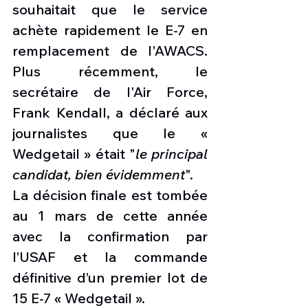
souhaitait que le service 
achète rapidement le E-7 en 
remplacement de l'AWACS. 
Plus récemment, le 
secrétaire de l'Air Force, 
Frank Kendall, a déclaré aux 
journalistes que le « 
Wedgetail » était "
le principal 
candidat, bien évidemment
".
La décision finale est tombée 
au 1 mars de cette année 
avec la confirmation par 
l’USAF et la commande 
définitive d’un premier lot de 
15 E-7 « Wedgetail ». 