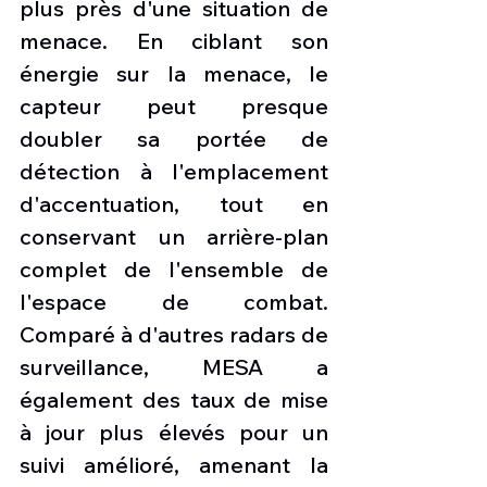
plus près d'une situation de 
menace. En ciblant son 
énergie sur la menace, le 
capteur peut presque 
doubler sa portée de 
détection à l'emplacement 
d'accentuation, tout en 
conservant un arrière-plan 
complet de l'ensemble de 
l'espace de combat. 
Comparé à d'autres radars de 
surveillance, MESA a 
également des taux de mise 
à jour plus élevés pour un 
suivi amélioré, amenant la 