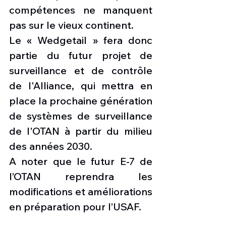
compétences ne manquent 
pas sur le vieux continent. 
Le « Wedgetail » fera donc 
partie du futur projet de 
surveillance et de contrôle 
de l'Alliance, qui mettra en 
place la prochaine génération 
de systèmes de surveillance 
de l'OTAN à partir du milieu 
des années 2030. 
A noter que le futur E-7 de 
l’OTAN reprendra les 
modifications et améliorations 
en préparation pour l’USAF. 