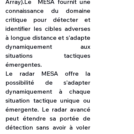
Array).Le  MESA fournit une 
connaissance du domaine 
critique pour détecter et 
identifier les cibles adverses 
à longue distance et s'adapte 
dynamiquement aux 
situations tactiques 
émergentes.
Le radar MESA offre la 
possibilité de s'adapter 
dynamiquement à chaque 
situation tactique unique ou 
émergente. Le radar avancé 
peut étendre sa portée de 
détection sans avoir à voler 