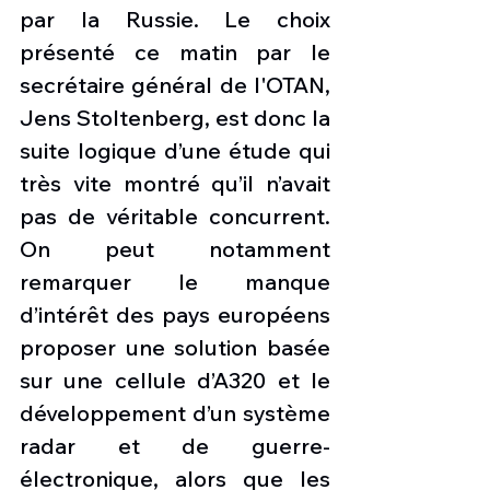
par la Russie. Le choix 
présenté ce matin par le 
secrétaire général de l'OTAN, 
Jens Stoltenberg, est donc la 
suite logique d’une étude qui 
très vite montré qu’il n’avait 
pas de véritable concurrent. 
On peut notamment 
remarquer le manque 
d’intérêt des pays européens 
proposer une solution basée 
sur une cellule d’A320 et le 
développement d’un système 
radar et de guerre-
électronique, alors que les 