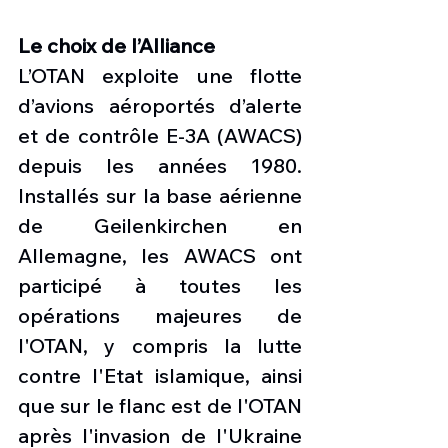
Le choix de l’Alliance 
L’OTAN exploite une flotte 
d’avions aéroportés d’alerte 
et de contrôle E-3A (AWACS) 
depuis les années 1980. 
Installés sur la base aérienne 
de Geilenkirchen en 
Allemagne, les AWACS ont 
participé à toutes les 
opérations majeures de 
l'OTAN, y compris la lutte 
contre l'Etat islamique, ainsi 
que sur le flanc est de l'OTAN 
après l'invasion de l'Ukraine 