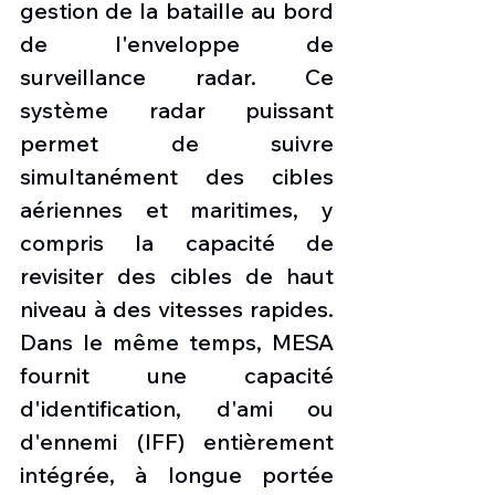
gestion de la bataille au bord 
de l'enveloppe de 
surveillance radar. Ce 
système radar puissant 
permet de suivre 
simultanément des cibles 
aériennes et maritimes, y 
compris la capacité de 
revisiter des cibles de haut 
niveau à des vitesses rapides. 
Dans le même temps, MESA 
fournit une capacité 
d'identification, d'ami ou 
d'ennemi (IFF) entièrement 
intégrée, à longue portée 