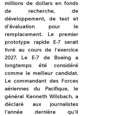
millions de dollars en fonds 
de recherche, de 
développement, de test et 
d'évaluation pour le 
remplacement. Le premier 
prototype rapide E-7 serait 
livré au cours de l'exercice 
2027. Le E-7 de Boeing a 
longtemps été considéré 
comme le meilleur candidat. 
Le commandant des Forces 
aériennes du Pacifique, le 
général Kenneth Wilsbach, a 
déclaré aux journalistes 
l'année dernière qu'il 