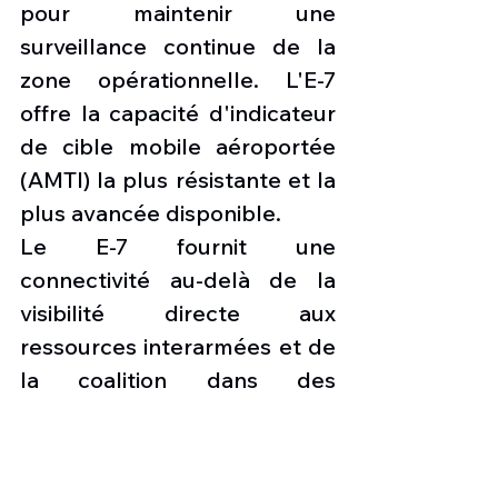
pour maintenir une 
surveillance continue de la 
zone opérationnelle. L'E-7 
offre la capacité d'indicateur 
de cible mobile aéroportée 
(AMTI) la plus résistante et la 
plus avancée disponible.
Le E-7 fournit une 
connectivité au-delà de la 
visibilité directe aux 
ressources interarmées et de 
la coalition dans des 
environnements dégradés et 
contestés.