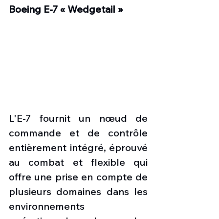
Boeing E-7 « Wedgetail »
L'E-7 fournit un nœud de 
commande et de contrôle 
entièrement intégré, éprouvé 
au combat et flexible qui 
offre une prise en compte de 
plusieurs domaines dans les 
environnements 