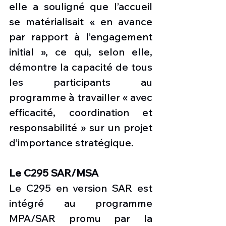
elle a souligné que l’accueil 
se matérialisait « en avance 
par rapport à l’engagement 
initial », ce qui, selon elle, 
démontre la capacité de tous 
les participants au 
programme à travailler « avec 
efficacité, coordination et 
responsabilité » sur un projet 
d’importance stratégique.
Le C295 SAR/MSA
Le C295 en version SAR est 
intégré au programme 
MPA/SAR promu par la 