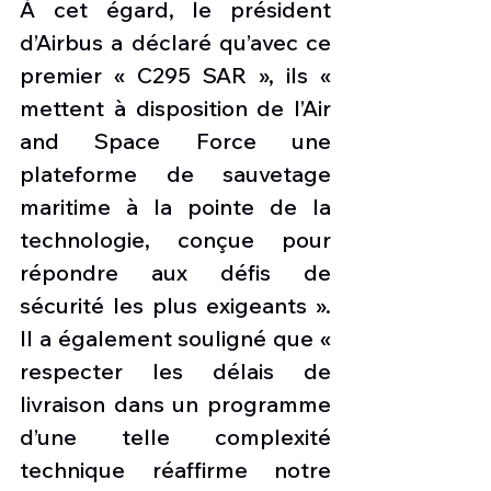
À cet égard, le président 
d’Airbus a déclaré qu’avec ce 
premier « C295 SAR », ils « 
mettent à disposition de l’Air 
and Space Force une 
plateforme de sauvetage 
maritime à la pointe de la 
technologie, conçue pour 
répondre aux défis de 
sécurité les plus exigeants ». 
Il a également souligné que « 
respecter les délais de 
livraison dans un programme 
d’une telle complexité 
technique réaffirme notre 