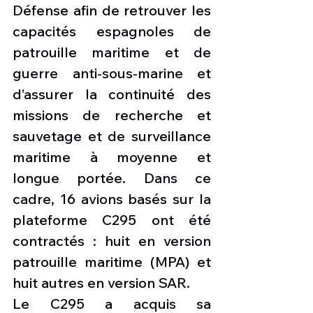
Défense afin de retrouver les 
capacités espagnoles de 
patrouille maritime et de 
guerre anti-sous-marine et 
d’assurer la continuité des 
missions de recherche et 
sauvetage et de surveillance 
maritime à moyenne et 
longue portée. Dans ce 
cadre, 16 avions basés sur la 
plateforme C295 ont été 
contractés : huit en version 
patrouille maritime (MPA) et 
huit autres en version SAR.
Le C295 a acquis sa 