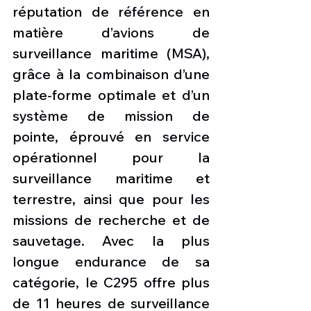
réputation de référence en 
matière d’avions de 
surveillance maritime (MSA), 
grâce à la combinaison d’une 
plate-forme optimale et d’un 
système de mission de 
pointe, éprouvé en service 
opérationnel pour la 
surveillance maritime et 
terrestre, ainsi que pour les 
missions de recherche et de 
sauvetage. Avec la plus 
longue endurance de sa 
catégorie, le C295 offre plus 
de 11 heures de surveillance 