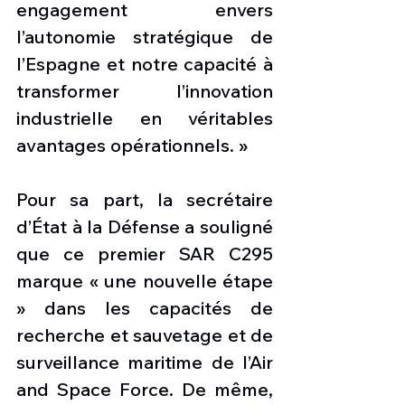
engagement envers 
l’autonomie stratégique de 
l’Espagne et notre capacité à 
transformer l’innovation 
industrielle en véritables 
avantages opérationnels. »
Pour sa part, la secrétaire 
d’État à la Défense a souligné 
que ce premier SAR C295 
marque « une nouvelle étape 
» dans les capacités de 
recherche et sauvetage et de 
surveillance maritime de l’Air 
and Space Force. De même, 