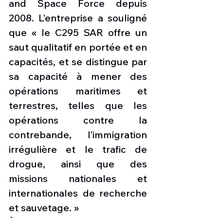
and Space Force depuis 
2008. L’entreprise a souligné 
que « le C295 SAR offre un 
saut qualitatif en portée et en 
capacités, et se distingue par 
sa capacité à mener des 
opérations maritimes et 
terrestres, telles que les 
opérations contre la 
contrebande, l’immigration 
irrégulière et le trafic de 
drogue, ainsi que des 
missions nationales et 
internationales de recherche 
et sauvetage. »