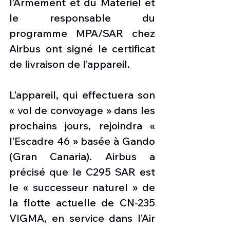
l’Armement et du Matériel et 
le responsable du 
programme MPA/SAR chez 
Airbus ont signé le certificat 
de livraison de l’appareil.
L’appareil, qui effectuera son 
« vol de convoyage » dans les 
prochains jours, rejoindra « 
l’Escadre 46 » basée à Gando 
(Gran Canaria). Airbus a 
précisé que le C295 SAR est 
le « successeur naturel » de 
la flotte actuelle de CN-235 
VIGMA, en service dans l’Air 