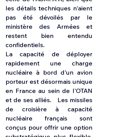
les détails techniques n'aient 
pas été dévoilés par le 
ministère des Armées et 
restent bien entendu 
confidentiels.
La capacité de déployer 
rapidement une charge 
nucléaire à bord d'un avion 
porteur est désormais unique 
en France au sein de l'OTAN 
et de ses alliés.   Les missiles 
de croisière à capacité 
nucléaire français sont 
conçus pour offrir une option 
substratégique plus flexible, 