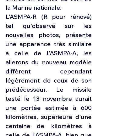
la Marine nationale.
L'ASMPA-R (R pour rénové) 
tel qu'observé sur les 
nouvelles photos, présente 
une apparence très similaire 
à celle de l'ASMPA-A, les 
ailerons du nouveau modèle 
diffèrent cependant 
légèrement de ceux de son 
prédécesseur. Le missile 
testé le 13 novembre aurait 
une portée estimée à 600 
kilomètres, supérieure d'une 
centaine de kilomètres à 
celle de l'ASMPA-A, bien que 