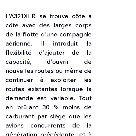
L'A321XLR se trouve côte à 
côte avec des larges corps 
de la flotte d'une compagnie 
aérienne. Il introduit la 
flexibilité d'ajouter de la 
capacité, d'ouvrir de 
nouvelles routes ou même de 
continuer à exploiter les 
routes existantes lorsque la 
demande est variable. Tout 
en brûlant 30 % moins de 
carburant par siège que les 
avions concurrents de la 
génération précédente, et à 