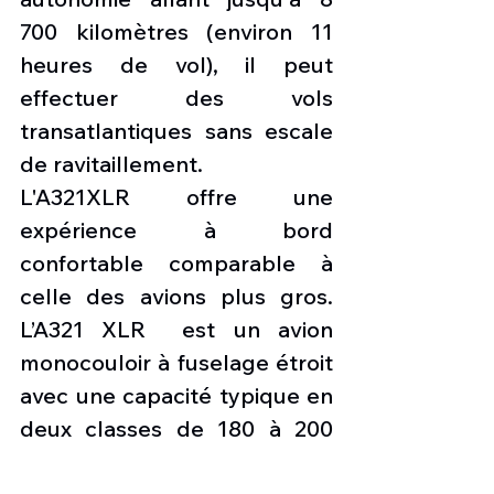
700 kilomètres (environ 11 
heures de vol), il peut 
effectuer des vols 
transatlantiques sans escale 
de ravitaillement.
L'A321XLR offre une 
expérience à bord 
confortable comparable à 
celle des avions plus gros. 
L’A321 XLR  est un avion 
monocouloir à fuselage étroit 
avec une capacité typique en 
deux classes de 180 à 200 
passagers.