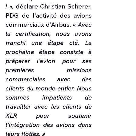
! »,
 déclare Christian Scherer, 
PDG de l'activité des avions 
commerciaux d'Airbus. « 
Avec 
la certification, nous avons 
franchi une étape clé. La 
prochaine étape consiste à 
préparer l'avion pour ses 
premières missions 
commerciales avec des 
clients du monde entier. Nous 
sommes impatients de 
travailler avec les clients de 
XLR pour soutenir 
l'intégration des avions dans 
leurs flottes. »