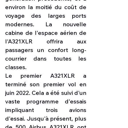
environ la moitié du coût de 
voyage des larges ports 
modernes. La nouvelle 
cabine de l'espace aérien de 
l'A321XLR offrira aux 
passagers un confort long-
courrier dans toutes les 
classes.
Le premier A321XLR a 
terminé son premier vol en 
juin 2022. Cela a été suivi d'un 
vaste programme d'essais 
impliquant trois avions 
d'essai. Jusqu'à présent, plus 
de 500 Airbus A321XLR ont 