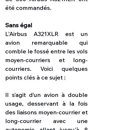
été commandés.
Sans égal
L'Airbus A321XLR est un 
avion remarquable qui 
comble le fossé entre les vols 
moyen-courriers et long-
courriers. Voici quelques 
points clés à ce sujet :
Il s’agit d’un avion à double 
usage, desservant à la fois 
des liaisons moyen-courrier et 
long-courrier avec une 
autonomie allant jusqu'à 8 