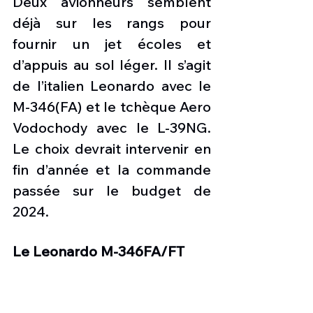
Deux avionneurs semblent 
déjà sur les rangs pour 
fournir un jet écoles et 
d’appuis au sol léger. Il s’agit 
de l’italien Leonardo avec le 
M-346(FA) et le tchèque Aero 
Vodochody avec le L-39NG. 
Le choix devrait intervenir en 
fin d’année et la commande 
passée sur le budget de 
2024. 
Le Leonardo M-346FA/FT