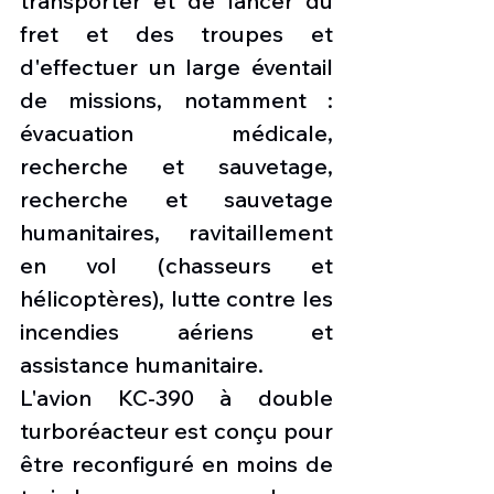
transporter et de lancer du 
fret et des troupes et 
d'effectuer un large éventail 
de missions, notamment : 
évacuation médicale, 
recherche et sauvetage, 
recherche et sauvetage 
humanitaires, ravitaillement 
en vol (chasseurs et 
hélicoptères), lutte contre les 
incendies aériens et 
assistance humanitaire.
L'avion KC-390 à double 
turboréacteur est conçu pour 
être reconfiguré en moins de 