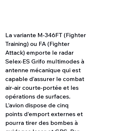
La variante M-346FT (Fighter 
Training) ou FA (Fighter 
Attack) emporte le radar 
Selex-ES Grifo multimodes à 
antenne mécanique qui est 
capable d’assurer le combat 
air-air courte-portée et les 
opérations de surfaces. 
L’avion dispose de cinq 
points d’emport externes et 
pourra tirer des bombes à 