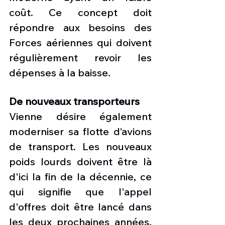
coût. Ce concept doit 
répondre aux besoins des 
Forces aériennes qui doivent 
régulièrement revoir les 
dépenses à la baisse.
De nouveaux transporteurs
Vienne désire également 
moderniser sa flotte d’avions 
de transport. Les nouveaux 
poids lourds doivent être là 
d'ici la fin de la décennie, ce 
qui signifie que l'appel 
d'offres doit être lancé dans 
les deux prochaines années. 