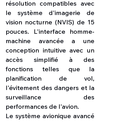
résolution compatibles avec 
le système d'imagerie de 
vision nocturne (NVIS) de 15 
pouces. L'interface homme-
machine avancée a une 
conception intuitive avec un 
accès simplifié à des 
fonctions telles que la 
planification de vol, 
l'évitement des dangers et la 
surveillance des 
performances de l'avion.
Le système avionique avancé 
permet une meilleure 
connaissance de la situation, 