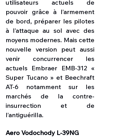
utilisateurs actuels de 
pouvoir grâce à l’armement 
de bord, préparer les pilotes 
à l’attaque au sol avec des 
moyens modernes. Mais cette 
nouvelle version peut aussi 
venir concurrencer les 
actuels Embraer EMB-312 « 
Super Tucano » et Beechraft 
AT-6 notamment sur les 
marchés de la contre-
insurrection et de 
l’antiguérilla.  
Aero Vodochody L-39NG