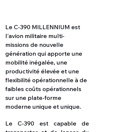
Le C-390 MILLENNIUM est 
l'avion militaire multi-
missions de nouvelle 
génération qui apporte une 
mobilité inégalée, une 
productivité élevée et une 
flexibilité opérationnelle à de 
faibles coûts opérationnels 
sur une plate-forme 
moderne unique et unique.
Le C-390 est capable de 