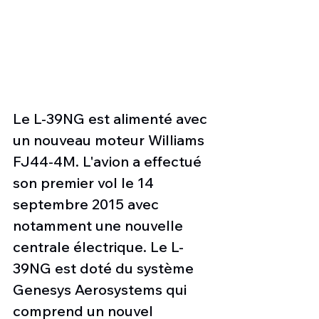
Le L-39NG est alimenté avec 
un nouveau moteur Williams 
FJ44-4M. L'avion a effectué 
son premier vol le 14 
septembre 2015 avec 
notamment une nouvelle 
centrale électrique. Le L-
39NG est doté du système 
Genesys Aerosystems qui 
comprend un nouvel 