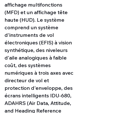
affichage multifonctions 
(MFD) et un affichage tête 
haute (HUD). Le système 
comprend un système 
d'instruments de vol 
électroniques (EFIS) à vision 
synthétique, des niveleurs 
d'aile analogiques à faible 
coût, des systèmes 
numériques à trois axes avec 
directeur de vol et 
protection d'enveloppe, des 
écrans intelligents IDU-680, 
ADAHRS (Air Data, Attitude, 
and Heading Reference 