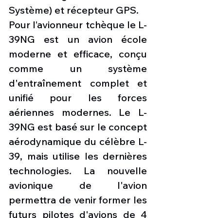
Système) et récepteur GPS.
Pour l’avionneur tchèque le L-
39NG est un avion école 
moderne et efficace, conçu 
comme un système 
d'entraînement complet et 
unifié pour les forces 
aériennes modernes. Le L-
39NG est basé sur le concept 
aérodynamique du célèbre L-
39, mais utilise les dernières 
technologies. La nouvelle 
avionique de l'avion 
permettra de venir former les 
futurs pilotes d'avions de 4 