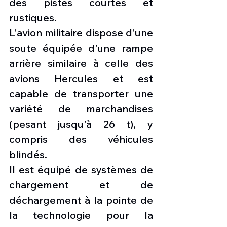
des pistes courtes et 
rustiques.
L'avion militaire dispose d'une 
soute équipée d'une rampe 
arrière similaire à celle des 
avions Hercules et est 
capable de transporter une 
variété de marchandises 
(pesant jusqu'à 26 t), y 
compris des véhicules 
blindés.
Il est équipé de systèmes de 
chargement et de 
déchargement à la pointe de 
la technologie pour la 