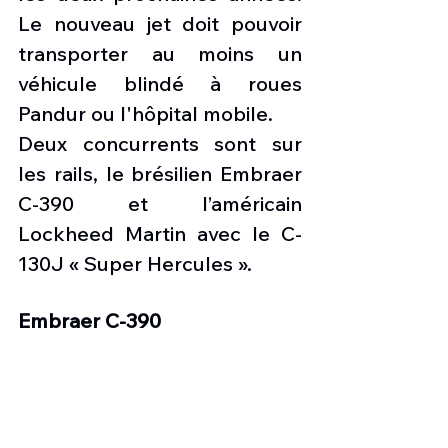
Le nouveau jet doit pouvoir 
transporter au moins un 
véhicule blindé à roues 
Pandur ou l'hôpital mobile. 
Deux concurrents sont sur 
les rails, le brésilien Embraer 
C-390 et l’américain 
Lockheed Martin avec le C-
130J « Super Hercules ». 
Embraer C-390