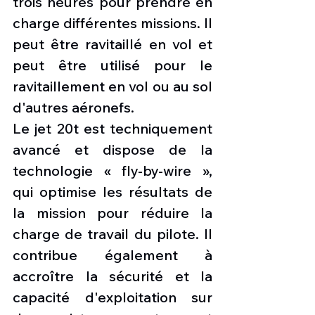
trois heures pour prendre en 
charge différentes missions. Il 
peut être ravitaillé en vol et 
peut être utilisé pour le 
ravitaillement en vol ou au sol 
d'autres aéronefs.
Le jet 20t est techniquement 
avancé et dispose de la 
technologie « fly-by-wire », 
qui optimise les résultats de 
la mission pour réduire la 
charge de travail du pilote. Il 
contribue également à 
accroître la sécurité et la 
capacité d'exploitation sur 