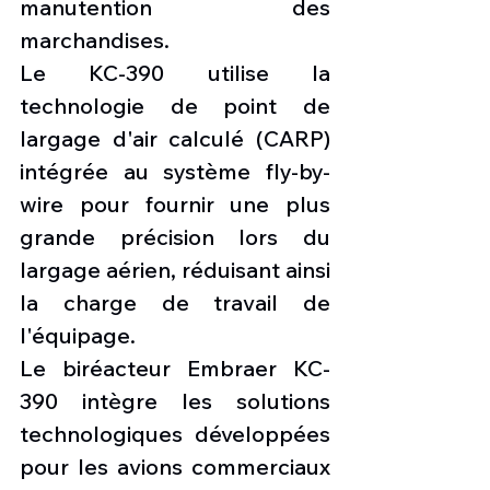
manutention des 
marchandises.
Le KC-390 utilise la 
technologie de point de 
largage d'air calculé (CARP) 
intégrée au système fly-by-
wire pour fournir une plus 
grande précision lors du 
largage aérien, réduisant ainsi 
la charge de travail de 
l'équipage.
Le biréacteur Embraer KC-
390 intègre les solutions 
technologiques développées 
pour les avions commerciaux 