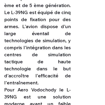
ème et de 5 ème génération. 
Le L-39NG est équipé de cinq 
points de fixation pour des 
armes. L'avion dispose d'un 
large éventail de 
technologies de simulation, y 
compris l'intégration dans les 
centres de simulation 
tactique de haute 
technologie dans le but 
d'accroître l'efficacité de 
l'entraînement.
Pour Aero Vodochody le L-
39NG est une solution 
moderne ayant un faible 