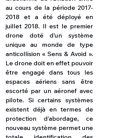
au cours de la période 2017-
2018 et a été déployé en 
juillet 2018. Il est le premier 
drone doté d’un système 
unique au monde de type 
anticollision « Sens & Avoid ».  
Le drone doit en effet pouvoir 
être engagé dans tous les 
espaces aériens sans être 
escorté par un aéronef avec 
pilote. Si certains systèmes 
existent déjà en termes de 
protection d’abordage, ce 
nouveau système permet une 
totale identification des 