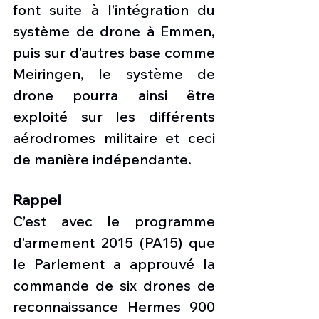
font suite à l’intégration du 
système de drone à Emmen, 
puis sur d’autres base comme 
Meiringen, le système de 
drone pourra ainsi être 
exploité sur les différents 
aérodromes militaire et ceci 
de manière indépendante. 
Rappel
C’est avec le programme 
d’armement 2015 (PA15) que 
le Parlement a approuvé la 
commande de six drones de 
reconnaissance Hermes 900 