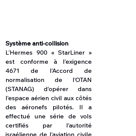
Système anti-collision 
L’Hermes 900 « StarLiner » 
est conforme à l’exigence 
4671 de l’Accord de 
normalisation de l’OTAN 
(STANAG) d’opérer dans 
l’espace aérien civil aux côtés 
des aéronefs pilotés. Il a 
effectué une série de vols 
certifiés par l’autorité 
israélienne de l’aviation civile 