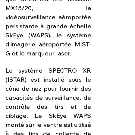
MX15/20, la 
vidéosurveillance aéroportée 
persistante à grande échelle 
SkEye (WAPS), le système 
d’imagerie aéroportée MIST-
G et le marqueur laser.
Le système SPECTRO XR 
(ISTAR) est installé sous le 
cône de nez pour fournir des 
capacités de surveillance, de 
contrôle des tirs et de 
ciblage. Le SkEye WAPS 
monté sur le ventre est utilisé 
à des fins de collecte de 