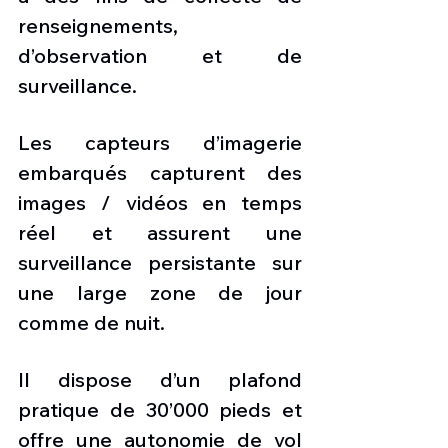
renseignements, 
d’observation et de 
surveillance.
Les capteurs d’imagerie 
embarqués capturent des 
images / vidéos en temps 
réel et assurent une 
surveillance persistante sur 
une large zone de jour 
comme de nuit.
Il dispose d’un plafond 
pratique de 30’000 pieds et 
offre une autonomie de vol 