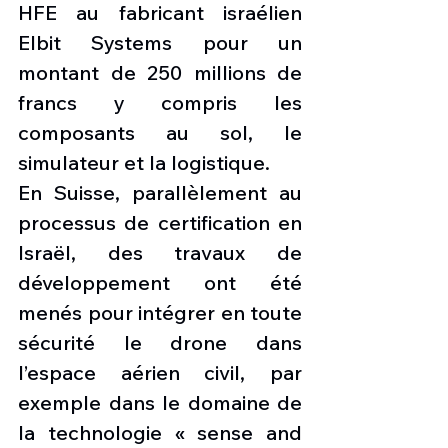
HFE au fabricant israélien 
Elbit Systems pour un 
montant de 250 millions de 
francs y compris les 
composants au sol, le 
simulateur et la logistique. 
En Suisse, parallèlement au 
processus de certification en 
Israël, des travaux de 
développement ont été 
menés pour intégrer en toute 
sécurité le drone dans 
l’espace aérien civil, par 
exemple dans le domaine de 
la technologie « sense and 