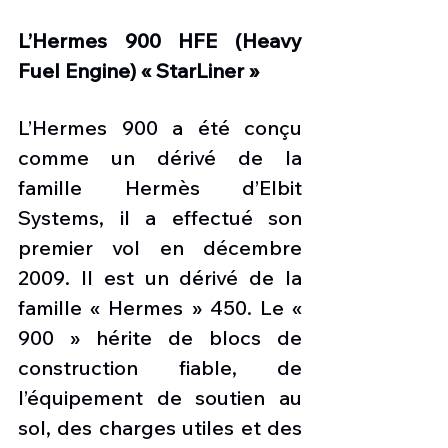
L’Hermes 900 HFE (Heavy 
Fuel Engine) « StarLiner »
L’Hermes 900 a été conçu 
comme un dérivé de la 
famille Hermès d’Elbit 
Systems, il a effectué son 
premier vol en décembre 
2009. Il est un dérivé de la 
famille « Hermes » 450. Le « 
900 » hérite de blocs de 
construction fiable, de 
l’équipement de soutien au 
sol, des charges utiles et des 