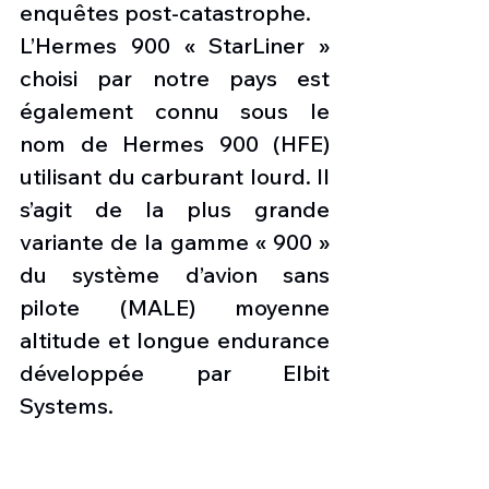
enquêtes post-catastrophe.
L’Hermes 900 « StarLiner » 
choisi par notre pays est 
également connu sous le 
nom de Hermes 900 (HFE) 
utilisant du carburant lourd. Il 
s’agit de la plus grande 
variante de la gamme « 900 » 
du système d’avion sans 
pilote (MALE) moyenne 
altitude et longue endurance 
développée par Elbit 
Systems.