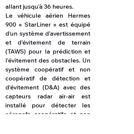
allant jusqu’à 36 heures.
Le véhicule aérien Hermes 
900 « StarLiner » est équipé 
d’un système d’avertissement 
et d’évitement de terrain 
(TAWS) pour la prédiction et 
l’évitement des obstacles. Un 
système coopératif et non 
coopératif de détection et 
d’évitement (D&A) avec des 
capteurs radar air-air est 
installé pour détecter les 
aéronefs coopératifs et non 
coopératifs.