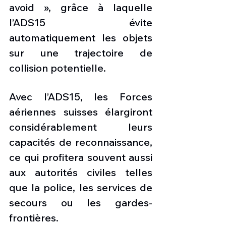
avoid », grâce à laquelle 
l’ADS15 évite 
automatiquement les objets 
sur une trajectoire de 
collision potentielle.
Avec l’ADS15, les Forces 
aériennes suisses élargiront 
considérablement leurs 
capacités de reconnaissance, 
ce qui profitera souvent aussi 
aux autorités civiles telles 
que la police, les services de 
secours ou les gardes-
frontières.