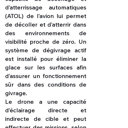
d’atterrissage automatiques 
(ATOL) de l’avion lui permet 
de décoller et d’atterrir dans 
des environnements de 
visibilité proche de zéro. Un 
système de dégivrage actif 
est installé pour éliminer la 
glace sur les surfaces afin 
d’assurer un fonctionnement 
sûr dans des conditions de 
givrage.
Le drone a une capacité 
d’éclairage directe et 
indirecte de cible et peut 
effectuer des missions, selon 