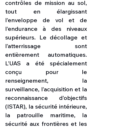
contrôles de mission au sol, 
tout en élargissant 
l’enveloppe de vol et de 
l’endurance à des niveaux 
supérieurs. Le décollage et 
l’atterrissage sont 
entièrement automatiques. 
L’UAS a été spécialement 
conçu pour le 
renseignement, la 
surveillance, l’acquisition et la 
reconnaissance d’objectifs 
(ISTAR), la sécurité intérieure, 
la patrouille maritime, la 
sécurité aux frontières et les 