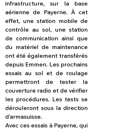
infrastructure, sur la base 
aérienne de Payerne. À cet 
effet, une station mobile de 
contrôle au sol, une station 
de communication ainsi que 
du matériel de maintenance 
ont été également transférés 
depuis Emmen. Les prochains 
essais au sol et de roulage 
permettront de tester la 
couverture radio et de vérifier 
les procédures. Les tests se 
dérouleront sous la direction 
d’armasuisse.
Avec ces essais à Payerne, qui 