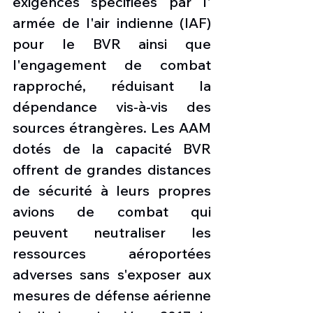
exigences spécifiées par l' 
armée de l'air indienne (IAF) 
pour le BVR ainsi que 
l'engagement de combat 
rapproché, réduisant la 
dépendance vis-à-vis des 
sources étrangères. Les AAM 
dotés de la capacité BVR 
offrent de grandes distances 
de sécurité à leurs propres 
avions de combat qui 
peuvent neutraliser les 
ressources aéroportées 
adverses sans s'exposer aux 
mesures de défense aérienne 