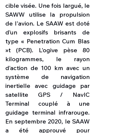
cible visée. Une fois largué, le 
SAWW utilise la propulsion 
de l'avion. Le SAAW est doté 
d’un explosifs brisants de 
type « Penetration Cum Blas 
»t (PCB). L’ogive pèse 80 
kilogrammes, le rayon 
d’action de 100 km avec un 
système de navigation 
inertielle avec guidage par 
satellite GPS / NavIC 
Terminal couplé à une 
guidage terminal infrarouge. 
En septembre 2020, le SAAW 
a été approuvé pour 