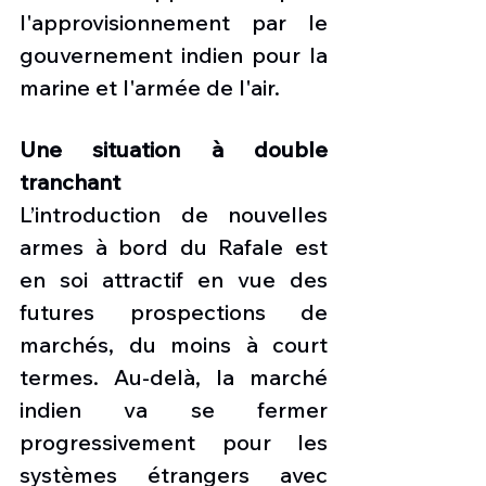
l'approvisionnement par le 
gouvernement indien pour la 
marine et l'armée de l'air. 
Une situation à double 
tranchant
L’introduction de nouvelles 
armes à bord du Rafale est 
en soi attractif en vue des 
futures prospections de 
marchés, du moins à court 
termes. Au-delà, la marché 
indien va se fermer  
progressivement pour les 
systèmes étrangers avec 