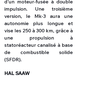
d'un moteur-fusée à double 
impulsion. Une troisième 
version, le Mk-3 aura une 
autonomie plus longue et 
vise les 250 à 300 km, grâce à 
une propulsion à 
statoréacteur canalisé à base 
de combustible solide 
(SFDR).
HAL SAAW