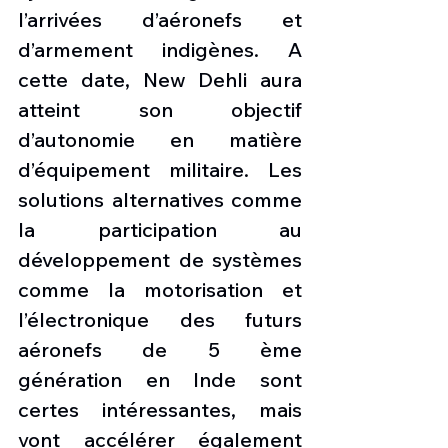
l’arrivées d’aéronefs et 
d’armement indigènes. A 
cette date, New Dehli aura 
atteint son objectif 
d’autonomie en matière 
d’équipement militaire. Les 
solutions alternatives comme 
la participation au 
développement de systèmes 
comme la motorisation et 
l’électronique des futurs 
aéronefs de 5 ème 
génération en Inde sont 
certes intéressantes, mais 
vont accélérer également 