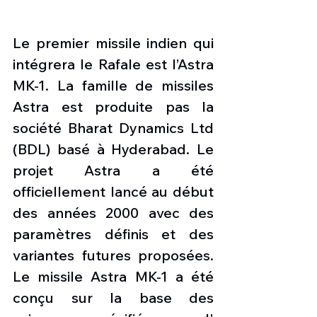
Le premier missile indien qui 
intégrera le Rafale est l’Astra 
MK-1. La famille de missiles 
Astra est produite pas la 
société Bharat Dynamics Ltd 
(BDL) basé à Hyderabad. Le 
projet Astra a été 
officiellement lancé au début 
des années 2000 avec des 
paramètres définis et des 
variantes futures proposées. 
Le missile Astra MK-1 a été 
conçu sur la base des 