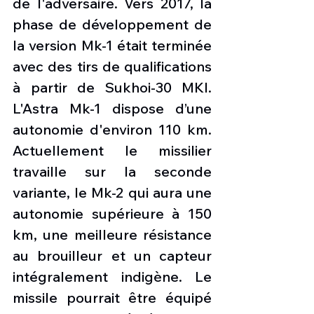
de l'adversaire. Vers 2017, la 
phase de développement de 
la version Mk-1 était terminée 
avec des tirs de qualifications 
à partir de Sukhoi-30 MKI. 
L'Astra Mk-1 dispose d’une 
autonomie d'environ 110 km. 
Actuellement le missilier 
travaille sur la seconde 
variante, le Mk-2 qui aura une 
autonomie supérieure à 150 
km, une meilleure résistance 
au brouilleur et un capteur 
intégralement indigène. Le 
missile pourrait être équipé 