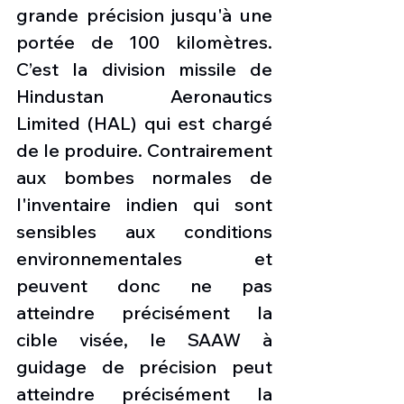
grande précision jusqu'à une 
portée de 100 kilomètres. 
C’est la division missile de 
Hindustan Aeronautics 
Limited (HAL) qui est chargé 
de le produire. Contrairement 
aux bombes normales de 
l'inventaire indien qui sont 
sensibles aux conditions 
environnementales et 
peuvent donc ne pas 
atteindre précisément la 
cible visée, le SAAW à 
guidage de précision peut 
atteindre précisément la 