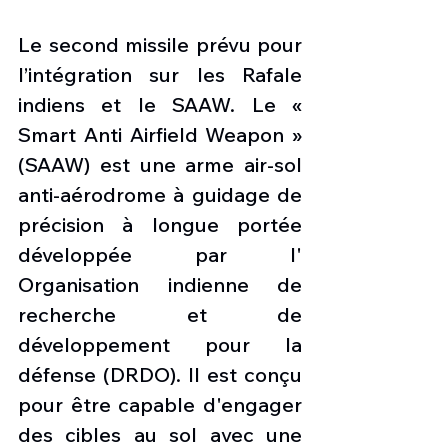
Le second missile prévu pour 
l’intégration sur les Rafale 
indiens et le SAAW. Le « 
Smart Anti Airfield Weapon » 
(SAAW) est une arme air-sol  
anti-aérodrome à guidage de 
précision à longue portée 
développée par l' 
Organisation indienne de 
recherche et de 
développement pour la 
défense (DRDO). Il est conçu 
pour être capable d'engager 
des cibles au sol avec une 