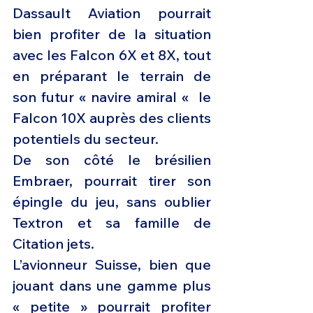
Dassault Aviation pourrait 
bien profiter de la situation 
avec les Falcon 6X et 8X, tout 
en préparant le terrain de 
son futur « navire amiral «  le 
Falcon 10X auprès des clients 
potentiels du secteur.
De son côté le brésilien 
Embraer, pourrait tirer son 
épingle du jeu, sans oublier 
Textron et sa famille de 
Citation jets.
L’avionneur Suisse, bien que 
jouant dans une gamme plus 
« petite » pourrait profiter 