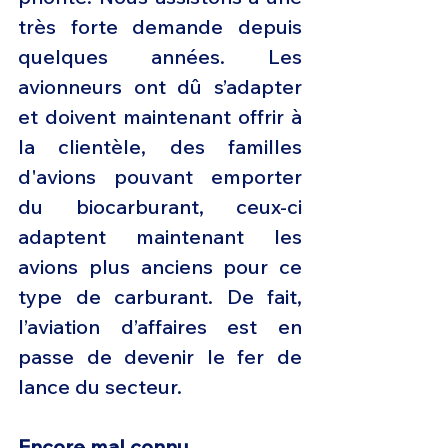
très forte demande depuis 
quelques années. Les 
avionneurs ont dû s’adapter 
et doivent maintenant offrir à 
la clientèle, des familles 
d'avions pouvant emporter 
du biocarburant, ceux-ci 
adaptent maintenant les 
avions plus anciens pour ce 
type de carburant. De fait, 
l’aviation d’affaires est en 
passe de devenir le fer de 
lance du secteur.
Encore mal connu