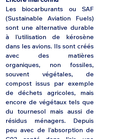
Les biocarburants ou SAF 
(Sustainable Aviation Fuels) 
sont une alternative durable 
à l’utilisation de kérosène 
dans les avions. Ils sont créés 
avec des matières 
organiques, non fossiles, 
souvent végétales, de 
compost issus par exemple 
de déchets agricoles, mais 
encore de végétaux tels que 
du tournesol mais aussi de 
résidus ménagers. Depuis 
peu avec de l’absorption de 