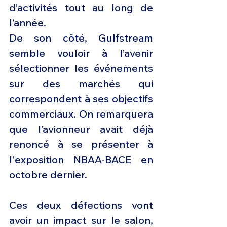
d’activités tout au long de 
l’année.
De son côté, Gulfstream 
semble vouloir à l’avenir 
sélectionner les événements 
sur des marchés qui 
correspondent à ses objectifs 
commerciaux. On remarquera 
que l’avionneur avait déjà 
renoncé à se présenter à 
l'exposition NBAA-BACE en 
octobre dernier.
Ces deux défections vont 
avoir un impact sur le salon, 