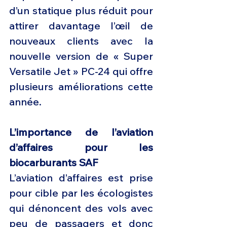
d’un statique plus réduit pour 
attirer davantage l’œil de 
nouveaux clients avec la 
nouvelle version de « Super 
Versatile Jet » PC-24 qui offre 
plusieurs améliorations cette 
année.
L’importance de l’aviation 
d’affaires pour les 
biocarburants SAF
L’aviation d’affaires est prise 
pour cible par les écologistes 
qui dénoncent des vols avec 
peu de passagers et donc 