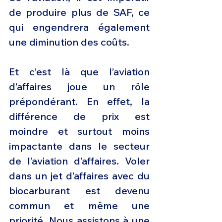
de produire plus de SAF, ce 
qui engendrera également 
une diminution des coûts.
Et c’est là que l’aviation 
d’affaires joue un rôle 
prépondérant. En effet, la 
différence de prix est 
moindre et surtout moins 
impactante dans le secteur 
de l’aviation d’affaires. Voler 
dans un jet d’affaires avec du 
biocarburant est devenu 
commun et même une 
priorité. Nous assistons à une 