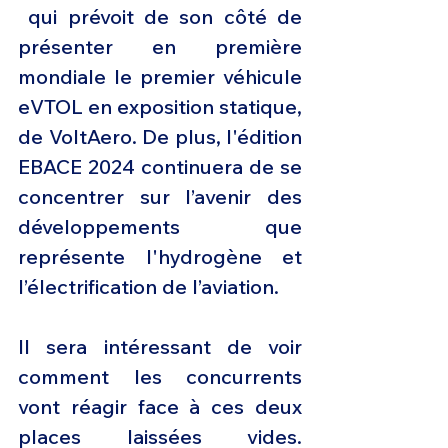
 qui prévoit de son côté de 
présenter en première 
mondiale le premier véhicule 
eVTOL en exposition statique, 
de VoltAero. De plus, l'édition 
EBACE 2024 continuera de se 
concentrer sur l’avenir des 
développements  que 
représente l'hydrogène et 
l’électrification de l’aviation.
Il sera intéressant de voir 
comment les concurrents 
vont réagir face à ces deux 
places laissées vides. 