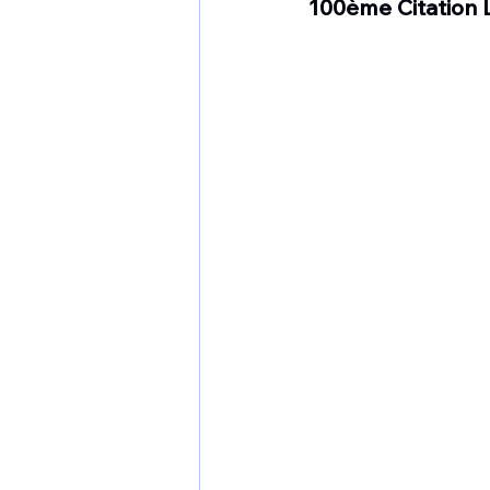
100ème Citation 