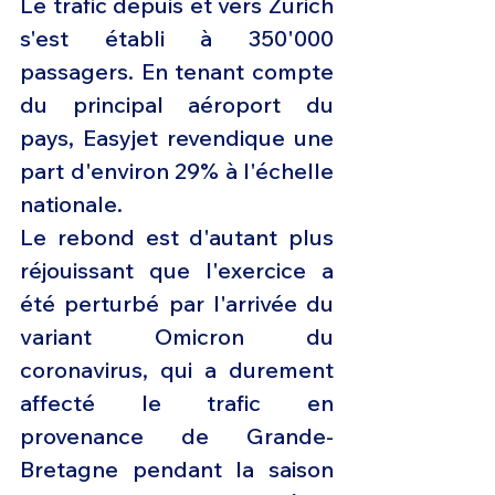
Le trafic depuis et vers Zurich 
s'est établi à 350'000 
passagers. En tenant compte 
du principal aéroport du 
pays, Easyjet revendique une 
part d'environ 29% à l'échelle 
nationale.
Le rebond est d'autant plus 
réjouissant que l'exercice a 
été perturbé par l'arrivée du 
variant Omicron du 
coronavirus, qui a durement 
affecté le trafic en 
provenance de Grande-
Bretagne pendant la saison 