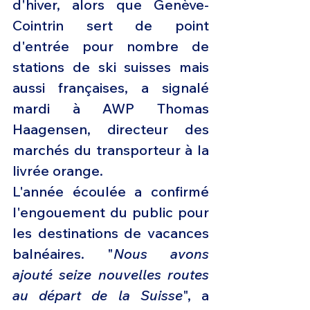
d'hiver, alors que Genève-
Cointrin sert de point 
d'entrée pour nombre de 
stations de ski suisses mais 
aussi françaises, a signalé 
mardi à AWP Thomas 
Haagensen, directeur des 
marchés du transporteur à la 
livrée orange.
L'année écoulée a confirmé 
l'engouement du public pour 
les destinations de vacances 
balnéaires. "
Nous avons 
ajouté seize nouvelles routes 
au départ de la Suisse
", a 