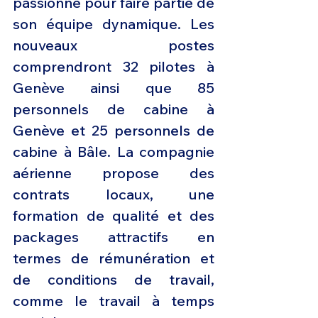
passionné pour faire partie de 
son équipe dynamique. Les 
nouveaux postes 
comprendront 32 pilotes à 
Genève ainsi que 85 
personnels de cabine à 
Genève et 25 personnels de 
cabine à Bâle. La compagnie 
aérienne propose des 
contrats locaux, une 
formation de qualité et des 
packages attractifs en 
termes de rémunération et 
de conditions de travail, 
comme le travail à temps 