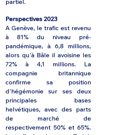
partiel.
Perspectives 2023
A Genève, le trafic est revenu 
à 81% du niveau pré-
pandémique, à 6,8 millions, 
alors qu'à Bâle il avoisine les 
72% à 4,1 millions. La 
compagnie britannique 
confirme sa position 
d'hégémonie sur ses deux 
principales bases 
helvétiques, avec des parts 
de marché de 
respectivement 50% et 65%. 