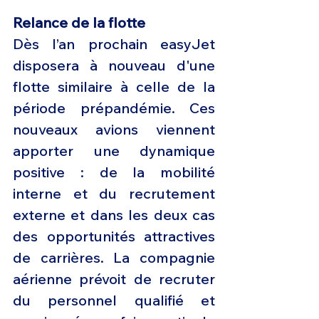
Relance de la flotte
Dès l’an prochain easyJet 
disposera à nouveau d'une 
flotte similaire à celle de la 
période prépandémie. Ces 
nouveaux avions viennent 
apporter une dynamique 
positive : de la mobilité 
interne et du recrutement 
externe et dans les deux cas 
des opportunités attractives 
de carrières. La compagnie 
aérienne prévoit de recruter 
du personnel qualifié et 