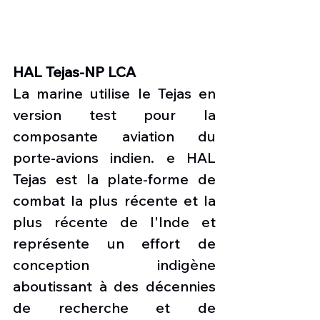
HAL Tejas-NP LCA
La marine utilise le Tejas en 
version test pour la 
composante aviation du 
porte-avions indien. e HAL 
Tejas est la plate-forme de 
combat la plus récente et la 
plus récente de l'Inde et 
représente un effort de 
conception indigène 
aboutissant à des décennies 
de recherche et de 