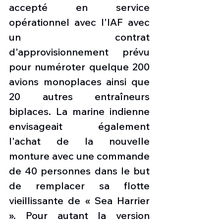
accepté en service 
opérationnel avec l'IAF avec 
un contrat 
d'approvisionnement prévu 
pour numéroter quelque 200 
avions monoplaces ainsi que 
20 autres entraîneurs 
biplaces. La marine indienne 
envisageait également 
l'achat de la nouvelle 
monture avec une commande 
de 40 personnes dans le but 
de remplacer sa flotte 
vieillissante de « Sea Harrier 
». Pour autant la version 