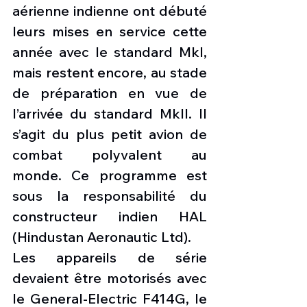
aérienne indienne ont débuté 
leurs mises en service cette 
année avec le standard MkI, 
mais restent encore, au stade 
de préparation en vue de 
l’arrivée du standard MkII. Il 
s’agit du plus petit avion de 
combat polyvalent au 
monde. Ce programme est 
sous la responsabilité du 
constructeur indien HAL 
(Hindustan Aeronautic Ltd). 
Les appareils de série 
devaient être motorisés avec 
le General-Electric F414G, le 