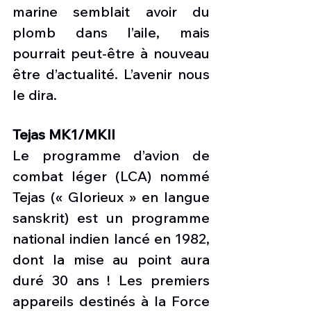
marine semblait avoir du 
plomb dans l’aile, mais 
pourrait peut-être à nouveau 
être d’actualité. L’avenir nous 
le dira. 
Tejas MK1/MKII
Le programme d’avion de 
combat léger (LCA) nommé 
Tejas (« Glorieux » en langue 
sanskrit) est un programme 
national indien lancé en 1982, 
dont la mise au point aura 
duré 30 ans ! Les premiers 
appareils destinés à la Force 