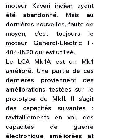
moteur Kaveri indien ayant 
été abandonné. Mais au 
dernières nouvelles, faute de 
moyen, c’est toujours le 
moteur General-Electric F-
404-IN20 qui est utilisé.
Le LCA Mk1A est un Mk1 
amélioré. Une partie de ces 
dernières proviennent des 
améliorations testées sur le 
prototype du MkII. Il s’agit 
des capacités suivantes : 
ravitaillements en vol, des 
capacités de guerre 
électronique améliorées et 