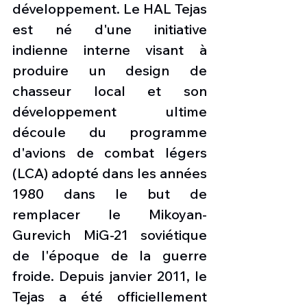
développement. Le HAL Tejas 
est né d'une initiative 
indienne interne visant à 
produire un design de 
chasseur local et son 
développement ultime 
découle du programme 
d'avions de combat légers 
(LCA) adopté dans les années 
1980 dans le but de 
remplacer le Mikoyan-
Gurevich MiG-21 soviétique 
de l'époque de la guerre 
froide. Depuis janvier 2011, le 
Tejas a été officiellement 