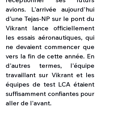
avions. L'arrivée aujourd'hui 
d'une Tejas-NP sur le pont du 
Vikrant lance officiellement 
les essais aéronautiques, qui 
ne devaient commencer que 
vers la fin de cette année. En 
d'autres termes, l'équipe 
travaillant sur Vikrant et les 
équipes de test LCA étaient 
suffisamment confiantes pour 
aller de l'avant. 