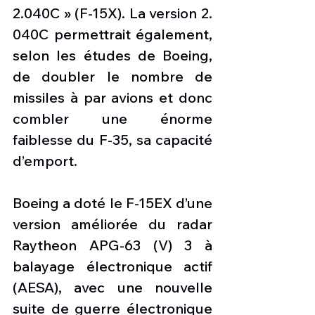
2.040C » (F-15X). La version 2. 
040C permettrait également, 
selon les études de Boeing, 
de doubler le nombre de 
missiles à par avions et donc 
combler une énorme 
faiblesse du F-35, sa capacité 
d’emport.
Boeing a doté le F-15EX d’une 
version améliorée du radar 
Raytheon APG-63 (V) 3 à 
balayage électronique actif 
(AESA), avec une nouvelle 
suite de guerre électronique 