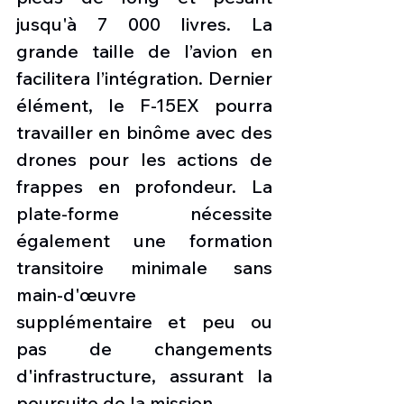
jusqu'à 7 000 livres. La 
grande taille de l’avion en 
facilitera l’intégration. Dernier 
élément, le F-15EX pourra 
travailler en binôme avec des 
drones pour les actions de 
frappes en profondeur. La 
plate-forme nécessite 
également une formation 
transitoire minimale sans 
main-d'œuvre 
supplémentaire et peu ou 
pas de changements 
d'infrastructure, assurant la 
poursuite de la mission.