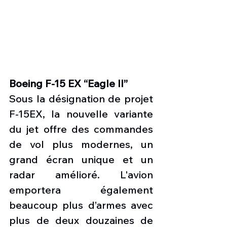
Boeing F-15 EX “Eagle II”
Sous la désignation de projet 
F-15EX, la nouvelle variante 
du jet offre des commandes 
de vol plus modernes, un 
grand écran unique et un 
radar amélioré. L'avion 
emportera également 
beaucoup plus d’armes avec 
plus de deux douzaines de 