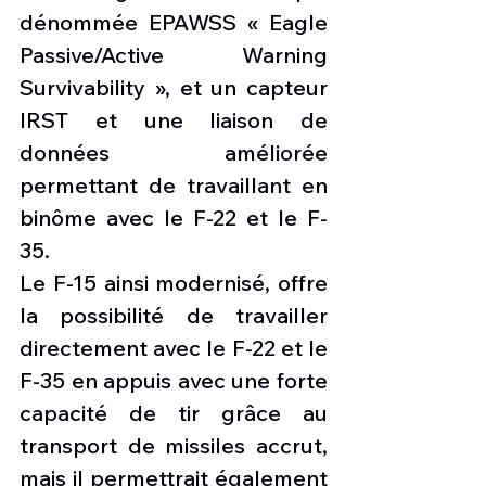
dénommée EPAWSS « Eagle 
Passive/Active Warning 
Survivability », et un capteur 
IRST et une liaison de 
données améliorée 
permettant de travaillant en 
binôme avec le F-22 et le F-
35.
Le F-15 ainsi modernisé, offre 
la possibilité de travailler 
directement avec le F-22 et le 
F-35 en appuis avec une forte 
capacité de tir grâce au 
transport de missiles accrut, 
mais il permettrait également 