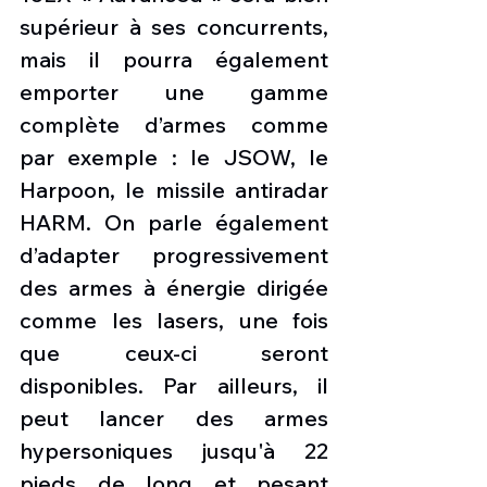
supérieur à ses concurrents, 
mais il pourra également 
emporter une gamme 
complète d’armes comme 
par exemple : le JSOW, le 
Harpoon, le missile antiradar 
HARM. On parle également 
d’adapter progressivement 
des armes à énergie dirigée 
comme les lasers, une fois 
que ceux-ci seront 
disponibles. Par ailleurs, il 
peut lancer des armes 
hypersoniques jusqu'à 22 
pieds de long et pesant 