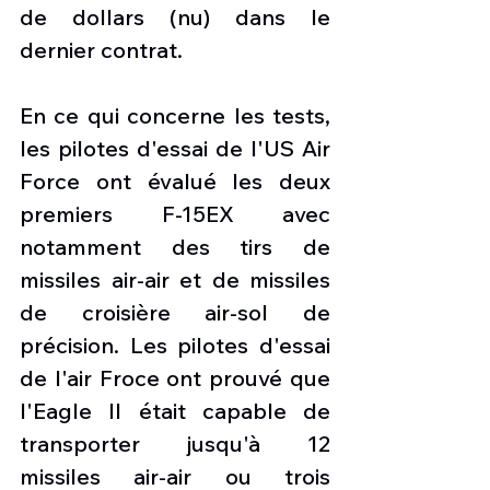
de dollars (nu) dans le 
dernier contrat.
En ce qui concerne les tests, 
les pilotes d'essai de l'US Air 
Force ont évalué les deux 
premiers F-15EX avec 
notamment des tirs de 
missiles air-air et de missiles 
de croisière air-sol de 
précision. Les pilotes d'essai 
de l'air Froce ont prouvé que 
l'Eagle II était capable de 
transporter jusqu'à 12 
missiles air-air ou trois 