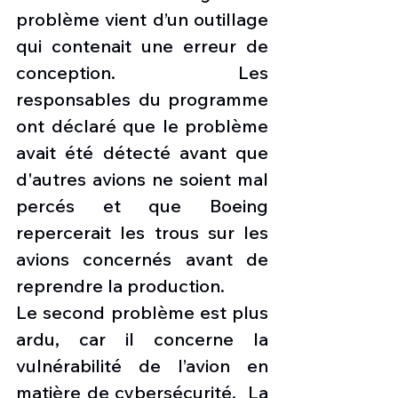
problème vient d’un outillage 
qui contenait une erreur de 
conception. Les 
responsables du programme 
ont déclaré que le problème 
avait été détecté avant que 
d'autres avions ne soient mal 
percés et que Boeing 
repercerait les trous sur les 
avions concernés avant de 
reprendre la production.
Le second problème est plus 
ardu, car il concerne la 
vulnérabilité de l’avion en 
matière de cybersécurité.  La 