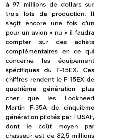
à 97 millions de dollars sur 
trois lots de production. Il 
s’agit encore une fois d’un 
pour un avion « nu » il faudra 
compter sur des achats 
complémentaires en ce qui 
concerne les équipement 
spécifiques du F-15EX. Ces 
chiffres rendent le F-15EX de 
quatrième génération plus 
cher que les Lockheed 
Martin F-35A de cinquième 
génération pilotés par l'USAF, 
dont le coût moyen par 
chasseur est de 82,5 millions 