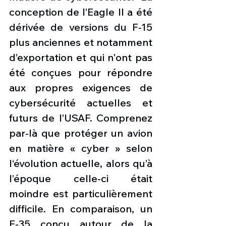
conception de l’Eagle II a été 
dérivée de versions du F-15 
plus anciennes et notamment 
d’exportation et qui n'ont pas 
été conçues pour répondre 
aux propres exigences de 
cybersécurité actuelles et 
futurs de l’USAF. Comprenez 
par-là que protéger un avion 
en matière « cyber » selon 
l‘évolution actuelle, alors qu’à 
l’époque celle-ci était 
moindre est particulièrement 
difficile. En comparaison, un 
F-35 conçu autour de la 