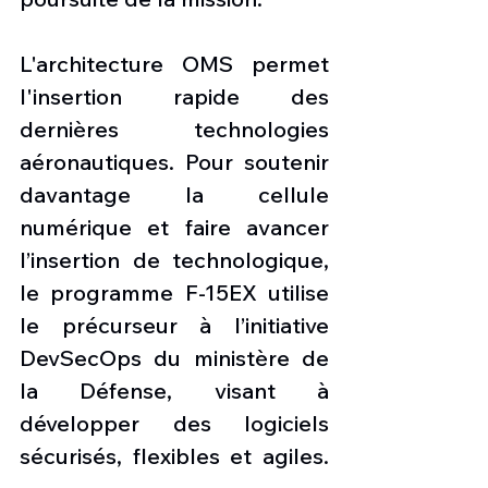
L'architecture OMS permet 
l'insertion rapide des 
dernières technologies 
aéronautiques. Pour soutenir 
davantage la cellule 
numérique et faire avancer 
l’insertion de technologique, 
le programme F-15EX utilise 
le précurseur à l’initiative 
DevSecOps du ministère de 
la Défense, visant à 
développer des logiciels 
sécurisés, flexibles et agiles. 