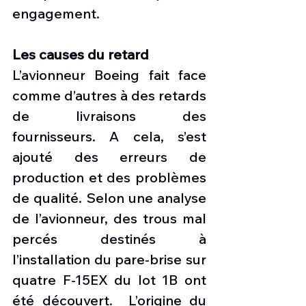
engagement.
Les causes du retard
L’avionneur Boeing fait face 
comme d’autres à des retards 
de livraisons des 
fournisseurs. A cela, s’est 
ajouté des erreurs de 
production et des problèmes 
de qualité. Selon une analyse 
de l’avionneur, des trous mal 
percés destinés à 
l’installation du pare-brise sur 
quatre F-15EX du lot 1B ont 
été découvert.  L’origine du 