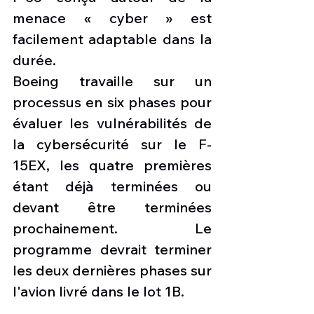
menace « cyber » est 
facilement adaptable dans la 
durée.
Boeing travaille sur un 
processus en six phases pour 
évaluer les vulnérabilités de 
la cybersécurité sur le F-
15EX, les quatre premières 
étant déjà terminées ou 
devant être terminées 
prochainement. Le 
programme devrait terminer 
les deux dernières phases sur 
l'avion livré dans le lot 1B.