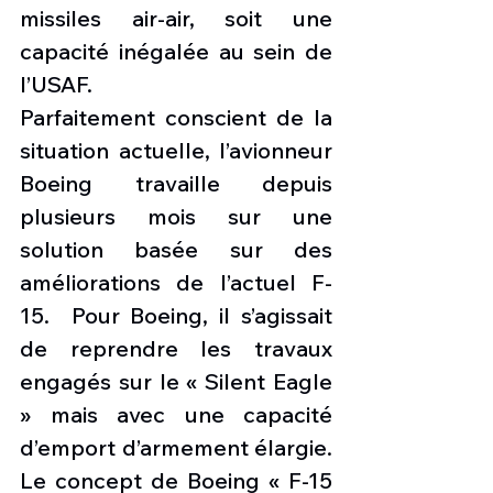
missiles air-air, soit une 
capacité inégalée au sein de 
l’USAF.
Parfaitement conscient de la 
situation actuelle, l’avionneur 
Boeing travaille depuis 
plusieurs mois sur une 
solution basée sur des 
améliorations de l’actuel F-
15.  Pour Boeing, il s’agissait 
de reprendre les travaux 
engagés sur le « Silent Eagle 
» mais avec une capacité 
d’emport d’armement élargie. 
Le concept de Boeing « F-15 