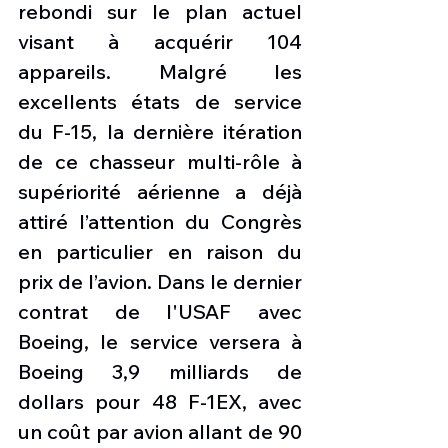
rebondi sur le plan actuel 
visant à acquérir 104 
appareils. Malgré les 
excellents états de service 
du F-15, la dernière itération 
de ce chasseur multi-rôle à 
supériorité aérienne a déjà 
attiré l’attention du Congrès 
en particulier en raison du 
prix de l’avion. Dans le dernier 
contrat de l'USAF avec 
Boeing, le service versera à 
Boeing 3,9 milliards de 
dollars pour 48 F-1EX, avec 
un coût par avion allant de 90 