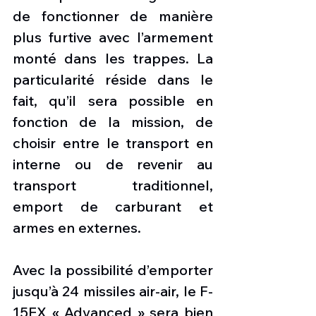
de fonctionner de manière 
plus furtive avec l’armement 
monté dans les trappes. La 
particularité réside dans le 
fait, qu’il sera possible en 
fonction de la mission, de 
choisir entre le transport en 
interne ou de revenir au 
transport traditionnel, 
emport de carburant et 
armes en externes.
Avec la possibilité d’emporter 
jusqu’à 24 missiles air-air, le F-
15EX « Advanced » sera bien 