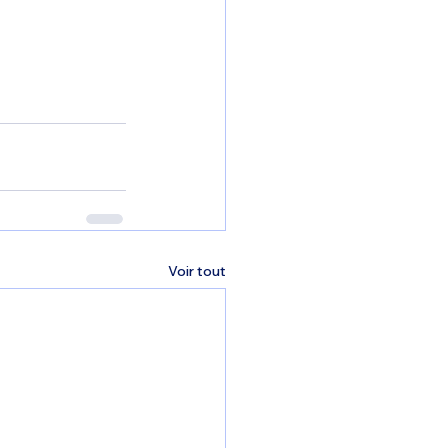
Voir tout