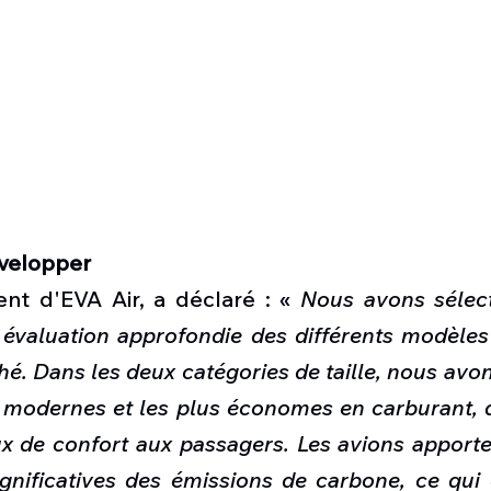
velopper
ent d'EVA Air, a déclaré : « 
Nous avons sélect
 évaluation approfondie des différents modèles
. Dans les deux catégories de taille, nous avon
s modernes et les plus économes en carburant, qu
x de confort aux passagers. Les avions apporte
gnificatives des émissions de carbone, ce qui 