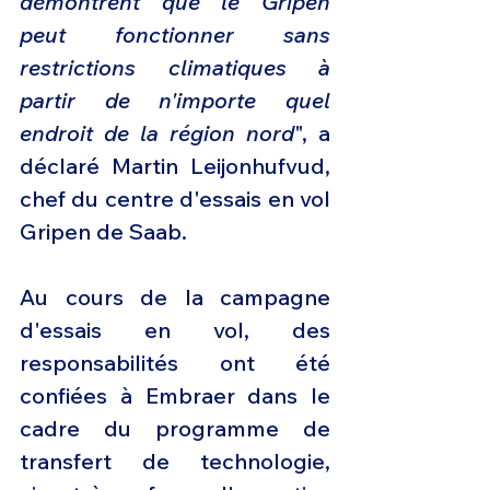
démontrent que le Gripen 
peut fonctionner sans 
restrictions climatiques à 
partir de n'importe quel 
endroit de la région nord
", a 
déclaré Martin Leijonhufvud, 
chef du centre d'essais en vol 
Gripen de Saab.
Au cours de la campagne 
d'essais en vol, des 
responsabilités ont été 
confiées à Embraer dans le 
cadre du programme de 
transfert de technologie, 