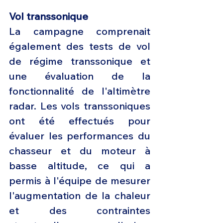
Vol transsonique
La campagne comprenait 
également des tests de vol 
de régime transsonique et 
une évaluation de la 
fonctionnalité de l'altimètre 
radar. Les vols transsoniques 
ont été effectués pour 
évaluer les performances du 
chasseur et du moteur à 
basse altitude, ce qui a 
permis à l'équipe de mesurer 
l'augmentation de la chaleur 
et des contraintes 