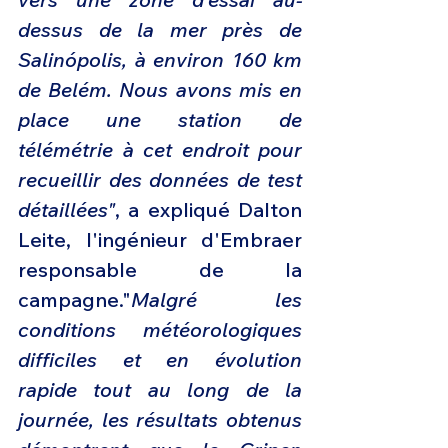
dessus de la mer près de 
Salinópolis, à environ 160 km 
de Belém. Nous avons mis en 
place une station de 
télémétrie à cet endroit pour 
recueillir des données de test 
détaillées"
, a expliqué Dalton 
Leite, l'ingénieur d'Embraer 
responsable de la 
campagne."
Malgré les 
conditions météorologiques 
difficiles et en évolution 
rapide tout au long de la 
journée, les résultats obtenus 