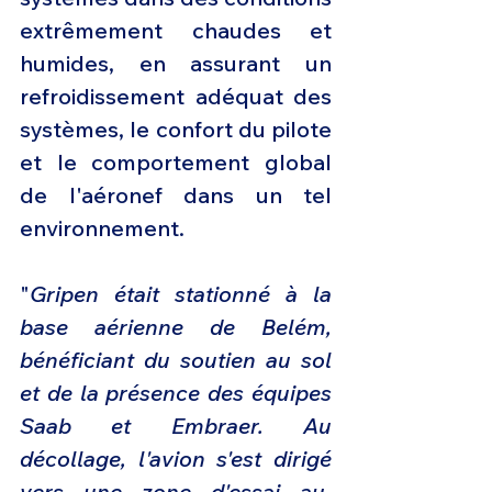
extrêmement chaudes et 
humides, en assurant un 
refroidissement adéquat des 
systèmes, le confort du pilote 
et le comportement global 
de l'aéronef dans un tel 
environnement.
"
Gripen était stationné à la 
base aérienne de Belém, 
bénéficiant du soutien au sol 
et de la présence des équipes 
Saab et Embraer. Au 
décollage, l'avion s'est dirigé 
vers une zone d'essai au-