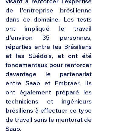
visant à renforcer l'expertise 
de l'entreprise brésilienne 
dans ce domaine. Les tests 
ont impliqué le travail 
d'environ 35 personnes, 
réparties entre les Brésiliens 
et les Suédois, et ont été 
fondamentaux pour renforcer 
davantage le partenariat 
entre Saab et Embraer. Ils 
ont également préparé les 
techniciens et ingénieurs 
brésiliens à effectuer ce type 
de travail sans le mentorat de 
Saab.