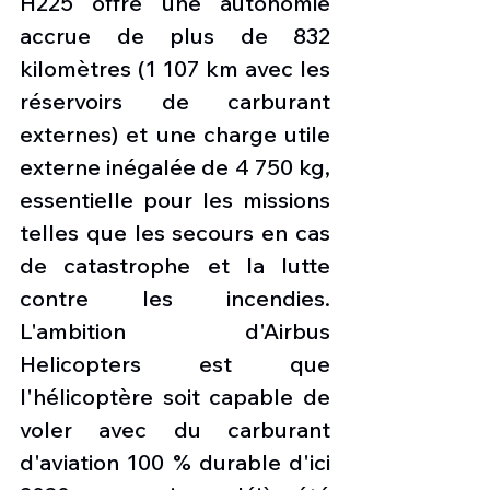
H225 offre une autonomie 
accrue de plus de 832 
kilomètres (1 107 km avec les 
réservoirs de carburant 
externes) et une charge utile 
externe inégalée de 4 750 kg, 
essentielle pour les missions 
telles que les secours en cas 
de catastrophe et la lutte 
contre les incendies. 
L'ambition d'Airbus 
Helicopters est que 
l'hélicoptère soit capable de 
voler avec du carburant 
d'aviation 100 % durable d'ici 