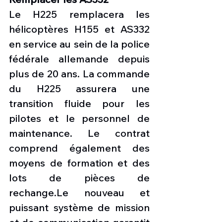
Le H225 remplacera les 
hélicoptères H155 et AS332 
en service au sein de la police 
fédérale allemande depuis 
plus de 20 ans. La commande 
du H225 assurera une 
transition fluide pour les 
pilotes et le personnel de 
maintenance. Le contrat 
comprend également des 
moyens de formation et des 
lots de pièces de 
rechange.Le nouveau et 
puissant système de mission 