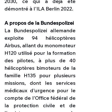
2030, ce qui a déjà été 
démontré à l'ILA Berlin 2022.
A propos de la Bundespolizei
La Bundespolizei allemande 
exploite 94 hélicoptères 
Airbus, allant du monomoteur 
H120 utilisé pour la formation 
des pilotes, à plus de 40 
hélicoptères bimoteurs de la 
famille H135 pour plusieurs 
missions, dont les services 
médicaux d'urgence pour le 
compte de l'Office fédéral de 
la protection civile et de 