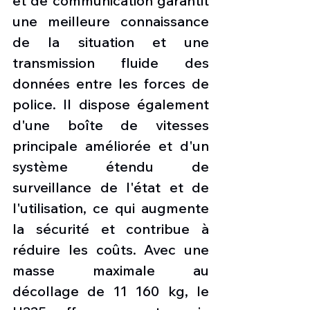
et de communication garantit 
une meilleure connaissance 
de la situation et une 
transmission fluide des 
données entre les forces de 
police. Il dispose également 
d'une boîte de vitesses 
principale améliorée et d'un 
système étendu de 
surveillance de l'état et de 
l'utilisation, ce qui augmente 
la sécurité et contribue à 
réduire les coûts. Avec une 
masse maximale au 
décollage de 11 160 kg, le 