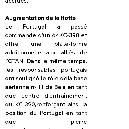
accrues.
Augmentation de la flotte
Le Portugal a passé 
commande d'un 6ᵉ KC-390 et 
offre une plate-forme 
additionnelle aux alliés de 
l’OTAN. Dans le même temps, 
les responsables portugais 
ont souligné le rôle dela base 
aérienne nᵒ 11 de Beja en tant 
que centre d’entraînement 
du KC-390,renforçant ainsi la 
position du Portugal en tant 
que pierre 