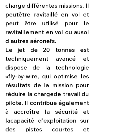
charge différentes missions. Il 
peutêtre ravitaillé en vol et 
peut être utilisé pour le 
ravitaillement en vol ou ausol 
d'autres aéronefs.
Le jet de 20 tonnes est 
techniquement avancé et 
dispose de la technologie 
«fly-by-wire, qui optimise les 
résultats de la mission pour 
réduire la chargede travail du 
pilote. Il contribue également 
à accroître la sécurité et 
lacapacité d'exploitation sur 
des pistes courtes et 