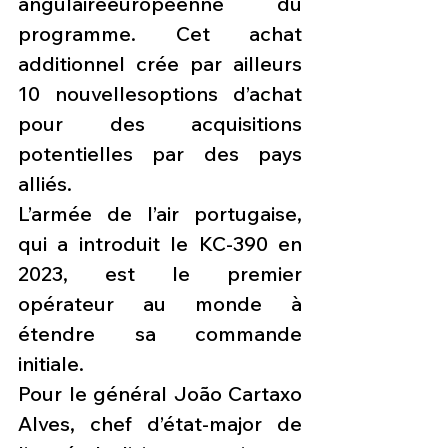
angulaireeuropéenne du 
programme. Cet achat 
additionnel crée par ailleurs 
10 nouvellesoptions d’achat 
pour des acquisitions 
potentielles par des pays 
alliés.
L’armée de l’air portugaise, 
qui a introduit le KC-390 en 
2023, est le premier 
opérateur au monde à 
étendre sa commande 
initiale.
Pour le général João Cartaxo 
Alves, chef d’état-major de 