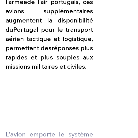
l’arméede l’air portugais, ces 
avions supplémentaires 
augmentent la disponibilité 
duPortugal pour le transport 
aérien tactique et logistique, 
permettant desréponses plus 
rapides et plus souples aux 
missions militaires et civiles.
L'avion emporte le système 