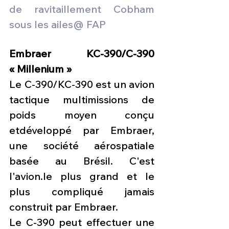
de ravitaillement Cobham 
sous les ailes@ FAP
Embraer KC-390/C-390 
« Millenium »
Le C-390/KC-390 est un avion 
tactique multimissions de 
poids moyen conçu 
etdéveloppé par Embraer, 
une société aérospatiale 
basée au Brésil. C'est 
l'avion.le plus grand et le 
plus compliqué jamais 
construit par Embraer.
Le C-390 peut effectuer une 