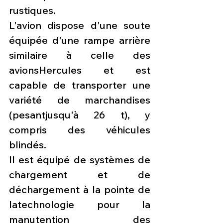
rustiques.
L'avion dispose d'une soute 
équipée d'une rampe arrière 
similaire à celle des 
avionsHercules et est 
capable de transporter une 
variété de marchandises 
(pesantjusqu'à 26 t), y 
compris des véhicules 
blindés.
Il est équipé de systèmes de 
chargement et de 
déchargement à la pointe de 
latechnologie pour la 
manutention des 