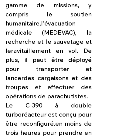
gamme de missions, y 
compris le soutien 
humanitaire,l'évacuation 
médicale (MEDEVAC), la 
recherche et le sauvetage et 
leravitaillement en vol. De 
plus, il peut être déployé 
pour transporter et 
lancerdes cargaisons et des 
troupes et effectuer des 
opérations de parachutistes.
Le C-390 à double 
turboréacteur est conçu pour 
être reconfiguré.en moins de 
trois heures pour prendre en 