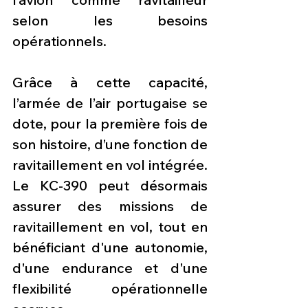
selon les besoins 
opérationnels.
Grâce à cette capacité, 
l’armée de l’air portugaise se 
dote, pour la première fois de 
son histoire, d’une fonction de 
ravitaillement en vol intégrée. 
Le KC-390 peut désormais 
assurer des missions de 
ravitaillement en vol, tout en 
bénéficiant d'une autonomie, 
d'une endurance et d'une 
flexibilité opérationnelle 