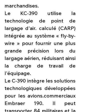
marchandises.
Le KC-390 utilise la 
technologie de point de 
largage d'air. calculé (CARP) 
intégrée au système « fly-by-
wire » pour fournir une plus 
grande précision lors du 
largage aérien, réduisant ainsi 
la charge de travail de 
l'équipage.
Le C-390 intègre les solutions 
technologiques développées 
pour les avions.commerciaux 
Embraer 190. Il peut 
transporter 84 militaires et la 