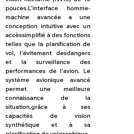
pouces.L'interface homme-
machine avancée a une 
conception intuitive avec un 
accèssimplifié à des fonctions 
telles que la planification de 
vol, l'évitement desdangers 
et la surveillance des 
performances de l'avion. Le 
système avionique avancé 
permet une meilleure 
connaissance de la 
situation,grâce à ses 
capacités de vision 
synthétique et à sa 
planification de volgraphique.