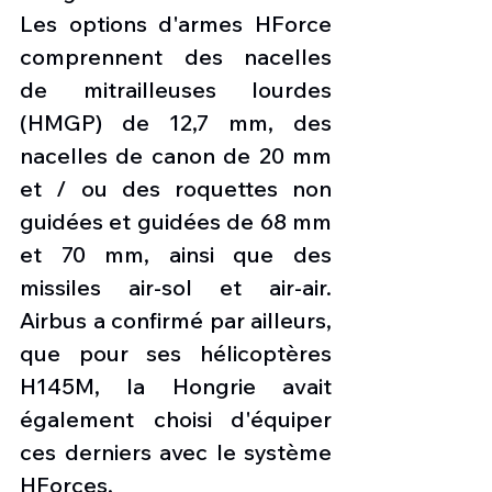
Les options d'armes HForce 
comprennent des nacelles 
de mitrailleuses lourdes 
(HMGP) de 12,7 mm, des 
nacelles de canon de 20 mm 
et / ou des roquettes non 
guidées et guidées de 68 mm 
et 70 mm, ainsi que des 
missiles air-sol et air-air. 
Airbus a confirmé par ailleurs, 
que pour ses hélicoptères 
H145M, la Hongrie avait 
également choisi d'équiper 
ces derniers avec le système 
HForces. 