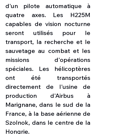
d'un pilote automatique à 
quatre axes. Les H225M 
capables de vision nocturne 
seront utilisés pour le 
transport, la recherche et le 
sauvetage au combat et les 
missions d'opérations 
spéciales. Les hélicoptères 
ont été transportés 
directement de l'usine de 
production d'Airbus à 
Marignane, dans le sud de la 
France, à la base aérienne de 
Szolnok, dans le centre de la 
Hongrie.