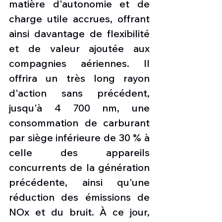
matière d'autonomie et de 
charge utile accrues, offrant 
ainsi davantage de flexibilité 
et de valeur ajoutée aux 
compagnies aériennes. Il 
offrira un très long rayon 
d'action sans précédent, 
jusqu'à 4 700 nm, une 
consommation de carburant 
par siège inférieure de 30 % à 
celle des appareils 
concurrents de la génération 
précédente, ainsi qu'une 
réduction des émissions de 
NOx et du bruit. À ce jour, 