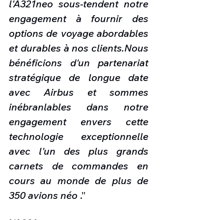
l'A321neo sous-tendent notre 
engagement à fournir des 
options de voyage abordables 
et durables à nos clients.Nous 
bénéficions d'un partenariat 
stratégique de longue date 
avec Airbus et sommes 
inébranlables dans notre 
engagement envers cette 
technologie exceptionnelle 
avec l'un des plus grands 
carnets de commandes en 
cours au monde de plus de 
350 avions néo
 .”