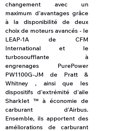
changement avec un 
maximum d'avantages grâce 
à la disponibilité de deux 
choix de moteurs avancés - le 
LEAP-1A de CFM 
International et le 
turbosoufflante à 
engrenages PurePower 
PW1100G-JM de Pratt & 
Whitney , ainsi que les 
dispositifs d'extrémité d'aile 
Sharklet ™ à économie de 
carburant d'Airbus. 
Ensemble, ils apportent des 
améliorations de carburant 