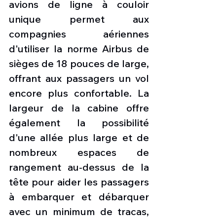
avions de ligne à couloir 
unique permet aux 
compagnies aériennes 
d'utiliser la norme Airbus de 
sièges de 18 pouces de large, 
offrant aux passagers un vol 
encore plus confortable. La 
largeur de la cabine offre 
également la possibilité 
d'une allée plus large et de 
nombreux espaces de 
rangement au-dessus de la 
tête pour aider les passagers 
à embarquer et débarquer 
avec un minimum de tracas, 