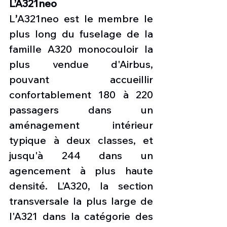
L’A321neo
L
’
A321neo est le membre le 
plus long du fuselage de la 
famille A320 monocouloir la 
plus vendue d'Airbus, 
pouvant accueillir 
confortablement 180 à 220 
passagers dans un 
aménagement intérieur 
typique à deux classes, et 
jusqu'à 244 dans un 
agencement à plus haute 
densité. L’A320, la section 
transversale la plus large de 
l'A321 dans la catégorie des 