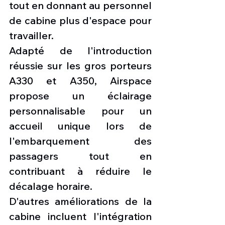
tout en donnant au personnel 
de cabine plus d'espace pour 
travailler.
Adapté de l'introduction 
réussie sur les gros porteurs 
A330 et A350, Airspace 
propose un éclairage 
personnalisable pour un 
accueil unique lors de 
l'embarquement des 
passagers tout en 
contribuant à réduire le 
décalage horaire.
D'autres améliorations de la 
cabine incluent l'intégration 