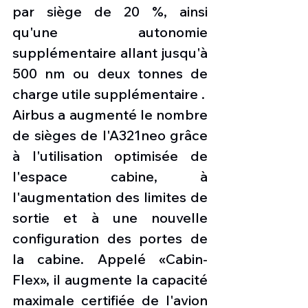
par siège de 20 %, ainsi 
qu'une autonomie 
supplémentaire allant jusqu'à 
500 nm ou deux tonnes de 
charge utile supplémentaire .  
Airbus a augmenté le nombre 
de sièges de l'A321neo grâce 
à l'utilisation optimisée de 
l'espace cabine, à 
l'augmentation des limites de 
sortie et à une nouvelle 
configuration des portes de 
la cabine. Appelé «Cabin-
Flex», il augmente la capacité 
maximale certifiée de l'avion 