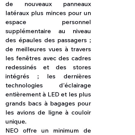
de nouveaux panneaux 
latéraux plus minces pour un 
espace personnel 
supplémentaire au niveau 
des épaules des passagers ; 
de meilleures vues à travers 
les fenêtres avec des cadres 
redessinés et des stores 
intégrés ; les dernières 
technologies d'éclairage 
entièrement à LED et les plus 
grands bacs à bagages pour 
les avions de ligne à couloir 
unique.
NEO offre un minimum de 