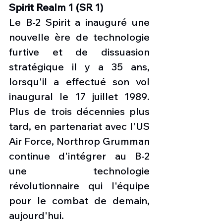
Spirit Realm 1 (SR 1)
Le B-2 Spirit a inauguré une 
nouvelle ère de technologie 
furtive et de dissuasion 
stratégique il y a 35 ans, 
lorsqu'il a effectué son vol 
inaugural le 17 juillet 1989. 
Plus de trois décennies plus 
tard, en partenariat avec l'US 
Air Force, Northrop Grumman 
continue d'intégrer au B-2 
une technologie 
révolutionnaire qui l'équipe 
pour le combat de demain, 
aujourd'hui.