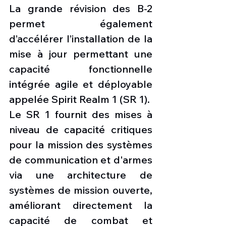
La grande révision des B-2 
permet également 
d’accélérer l’installation de la 
mise à jour permettant une 
capacité fonctionnelle 
intégrée agile et déployable 
appelée Spirit Realm 1 (SR 1).
Le SR 1 fournit des mises à 
niveau de capacité critiques 
pour la mission des systèmes 
de communication et d'armes 
via une architecture de 
systèmes de mission ouverte, 
améliorant directement la 
capacité de combat et 