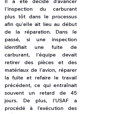
Il a été décidé d’avancer 
l'inspection du carburant 
plus tôt dans le processus 
afin qu'elle ait lieu au début 
de la réparation. Dans le 
passé, si une inspection 
identifiait une fuite de 
carburant, l'équipe devait 
retirer des pièces et des 
matériaux de l'avion, réparer 
la fuite et refaire le travail 
précédent, ce qui entraînait 
souvent un retard de 45 
jours. De plus, l’USAF a 
procédé à l’exécution des 