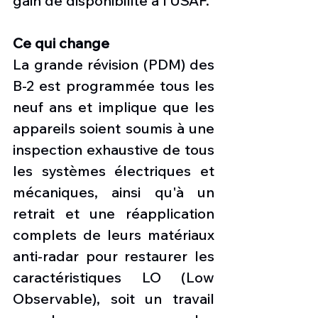
gain de disponibilité à l’USAF.
Ce qui change
La grande révision (PDM) des 
B-2 est programmée tous les 
neuf ans et implique que les 
appareils soient soumis à une 
inspection exhaustive de tous 
les systèmes électriques et 
mécaniques, ainsi qu'à un 
retrait et une réapplication 
complets de leurs matériaux 
anti-radar pour restaurer les 
caractéristiques LO (Low 
Observable), soit un travail 