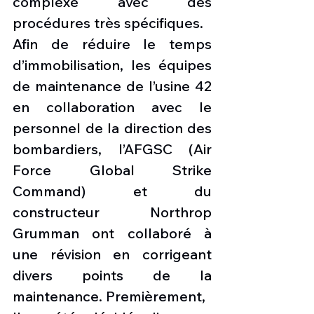
complexe avec des 
procédures très spécifiques.
Afin de réduire le temps 
d’immobilisation, les équipes 
de maintenance de l’usine 42 
en collaboration avec le 
personnel de la direction des 
bombardiers, l’AFGSC (Air 
Force Global Strike 
Command) et du 
constructeur Northrop 
Grumman ont collaboré à 
une révision en corrigeant 
divers points de la 
maintenance. Premièrement,