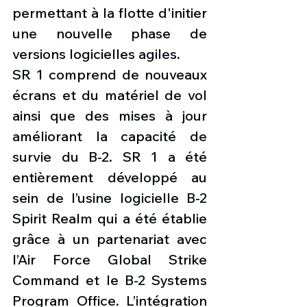
permettant à la flotte d'initier 
une nouvelle phase de 
versions logicielles agiles.
SR 1 comprend de nouveaux 
écrans et du matériel de vol 
ainsi que des mises à jour 
améliorant la capacité de 
survie du B-2. SR 1 a été 
entièrement développé au 
sein de l’usine logicielle B-2 
Spirit Realm qui a été établie 
grâce à un partenariat avec 
l’Air Force Global Strike 
Command et le B-2 Systems 
Program Office. L’intégration 