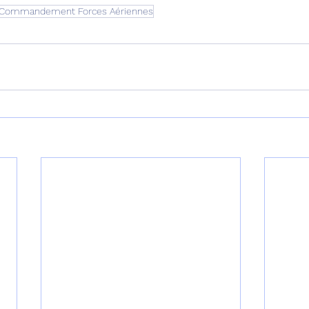
Commandement Forces Aériennes