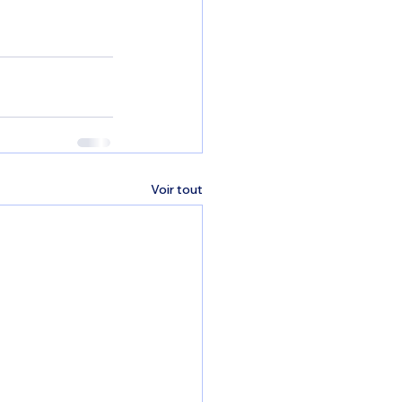
Voir tout