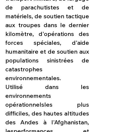
de parachutistes et de 
matériels, de soutien tactique 
aux troupes dans le dernier 
kilomètre, d'opérations des 
forces spéciales, d'aide 
humanitaire et de soutien aux 
populations sinistrées de 
catastrophes 
environnementales.
Utilisé dans les 
environnements 
opérationnelsles plus 
difficiles, des hautes altitudes 
des Andes à l'Afghanistan, 
lesperformances et 