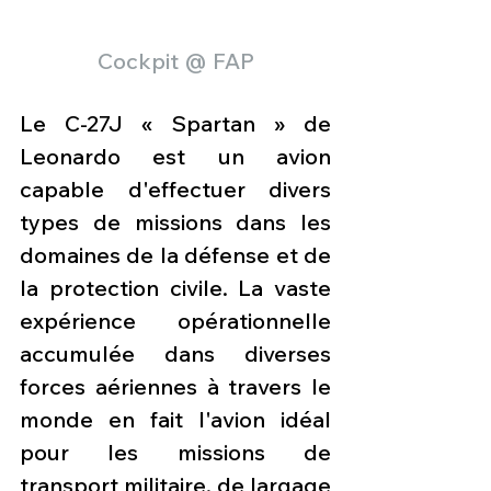
Cockpit @ FAP
Le C-27J « Spartan » de 
Leonardo est un avion 
capable d'effectuer divers 
types de missions dans les 
domaines de la défense et de 
la protection civile. La vaste 
expérience opérationnelle 
accumulée dans diverses 
forces aériennes à travers le 
monde en fait l'avion idéal 
pour les missions de 
transport militaire, de largage 