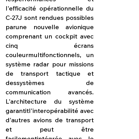
l'efficacité opérationnelle du 
C-27J sont rendues possibles 
parune nouvelle avionique 
comprenant un cockpit avec 
cinq écrans 
couleurmultifonctionnels, un 
système radar pour missions 
de transport tactique et 
dessystèmes de 
communication avancés. 
L'architecture du système 
garantitl'interopérabilité avec 
d'autres avions de transport 
et peut être 
facilementintégrée avec le 