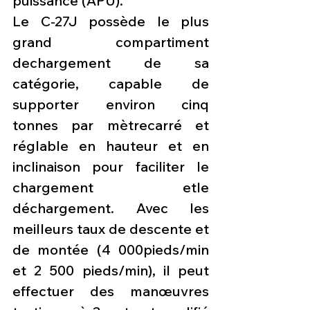
puissance (APU).
Le C-27J possède le plus 
grand compartiment 
dechargement de sa 
catégorie, capable de 
supporter environ cinq 
tonnes par mètrecarré et 
réglable en hauteur et en 
inclinaison pour faciliter le 
chargement etle 
déchargement. Avec les 
meilleurs taux de descente et 
de montée (4 000pieds/min 
et 2 500 pieds/min), il peut 
effectuer des manœuvres 