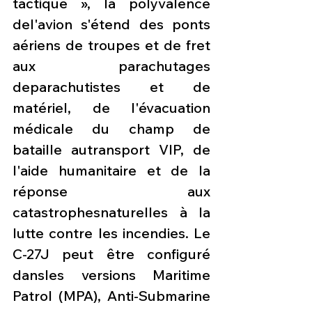
tactique », la polyvalence 
del'avion s'étend des ponts 
aériens de troupes et de fret 
aux parachutages 
deparachutistes et de 
matériel, de l'évacuation 
médicale du champ de 
bataille autransport VIP, de 
l'aide humanitaire et de la 
réponse aux 
catastrophesnaturelles à la 
lutte contre les incendies. Le 
C-27J peut être configuré 
dansles versions Maritime 
Patrol (MPA), Anti-Submarine 