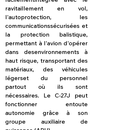
ravitaillement en vol, 
l'autoprotection, les 
communicationssécurisées et 
la protection balistique, 
permettant à l'avion d'opérer 
dans desenvironnements à 
haut risque, transportant des 
matériaux, des véhicules 
légerset du personnel 
partout où ils sont 
nécessaires. Le C-27J peut 
fonctionner entoute 
autonomie grâce à son 
groupe auxiliaire de 