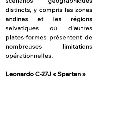
scénarios géographiques 
distincts, y compris les zones 
andines et les régions 
selvatiques où d'autres 
plates-formes présentent de 
nombreuses limitations 
opérationnelles.
Leonardo C-27J « Spartan »